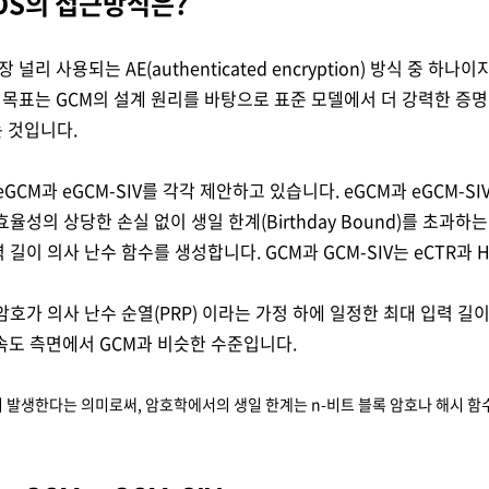
DS의 접근방식은?
 사용되는 AE(authenticated encryption) 방식 중 하나
목표는 GCM의 설계 원리를 바탕으로 표준 모델에서 더 강력한 증명 
 것입니다.
eGCM과 eGCM-SIV를 각각 제안하고 있습니다. eGCM과 eGCM-
율성의 상당한 손실 없이 생일 한계(Birthday Bound)를 초과
길이 의사 난수 함수를 생성합니다. GCM과 GCM-SIV는 eCTR과
 암호가 의사 난수 순열(PRP) 이라는 가정 하에 일정한 최대 입력 길
 속도 측면에서 GCM과 비슷한 수준입니다.
이 발생한다는 의미로써, 암호학에서의 생일 한계는 n-비트 블록 암호나 해시 함