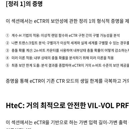
[정리 1]의 증명
이 섹션에서는 eCTR의 보안성에 관한 정리 1의 형식적 증명을 
계수-H 기법의 적용: 이상적 랜덤 함수와 eCTR 구현 간의 구별 가능성을 분석
나쁜 트랜스크립트 분석: 구별자가 이상적 세계와 실제 세계를 구별할 수 있는 경우
충돌 확률 계산: 2n-비트 카운터를 사용하여 내부상태 충돌 확률이 어떻게 감소하는
미러 이론 적용: 내부 상태의 충돌 확률을 분석하기 위해 미러 이론을 적용
최종 보안 한계 도출: 분석 결과를 종합하여 eCTR이 거의 n-비트 수준의 보안 제공
증명을 통해 eCTR이 기존 CTR 모드의 생일 한계를 극복하고 
HteC: 거의 최적으로 안전한 VIL-VOL PRF
이 섹션에서는 eCTR을 기반으로 하는 가변 입력 길이-가변 출력 길이(