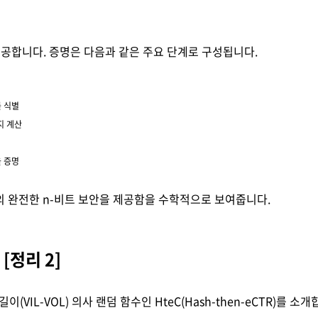
제공합니다. 증명은 다음과 같은 주요 단계로 구성됩니다.
를 식별
지 계산
을 증명
거의 완전한 n-비트 보안을 제공함을 수학적으로 보여줍니다.
 [정리 2]
VIL-VOL) 의사 랜덤 함수인 HteC(Hash-then-eCTR)를 소