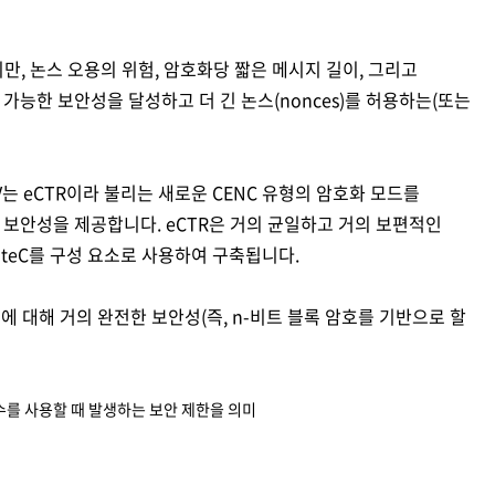
이지만, 논스 오용의 위험, 암호화당 짧은 메시지 길이, 그리고
가능한 보안성을 달성하고 더 긴 논스(nonces)를 허용하는(또는
SIV는 eCTR이라 불리는 새로운 CENC 유형의 암호화 모드를
하는 보안성을 제공합니다. eCTR은 거의 균일하고 거의 보편적인
 HteC를 구성 요소로 사용하여 구축됩니다.
이에 대해 거의 완전한 보안성(즉, n-비트 블록 암호를 기반으로 할
수를 사용할 때 발생하는 보안 제한을 의미