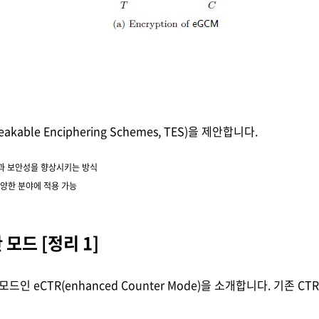
le Enciphering Schemes, TES)을 제안합니다.
과 보안성을 향상시키는 방식
다양한 분야에 적용 가능
 모드 [정리 1]
eCTR(enhanced Counter Mode)을 소개합니다. 기존 CTR