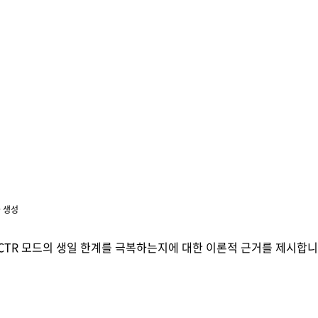
 생성
 CTR 모드의 생일 한계를 극복하는지에 대한 이론적 근거를 제시합니다