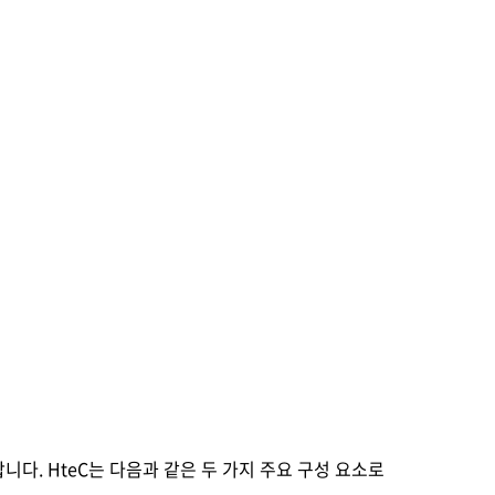
개합니다. HteC는 다음과 같은 두 가지 주요 구성 요소로