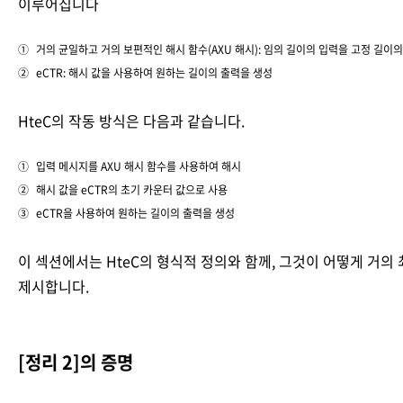
이루어집니다
거의 균일하고 거의 보편적인 해시 함수(AXU 해시): 임의 길이의 입력을 고정 길이
eCTR: 해시 값을 사용하여 원하는 길이의 출력을 생성
HteC의 작동 방식은 다음과 같습니다.
입력 메시지를 AXU 해시 함수를 사용하여 해시
해시 값을 eCTR의 초기 카운터 값으로 사용
eCTR을 사용하여 원하는 길이의 출력을 생성
이 섹션에서는 HteC의 형식적 정의와 함께, 그것이 어떻게 거의
제시합니다.
[정리 2]의 증명