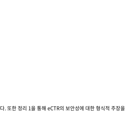
. 또한 정리 1을 통해 eCTR의 보안성에 대한 형식적 주장을