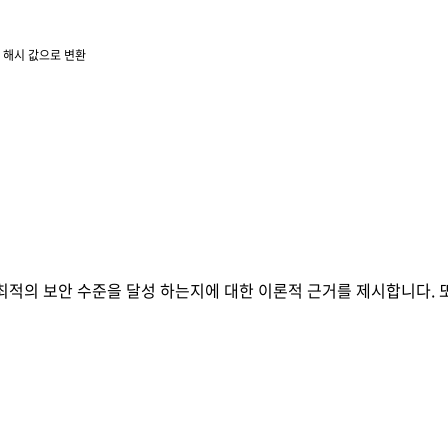
의 해시 값으로 변환
 최적의 보안 수준을 달성 하는지에 대한 이론적 근거를 제시합니다. 또