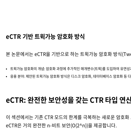
eCTR 기반 트윅가능 암호화 방식
본 논문에서는 eCTR을 기반으로 하는 트윅가능 암호화 방식(Tweakab
트윅가능 암호화의 개념: 암호화 과정에 추가적인 매개변수(트윅)를 도입하여 유연성
응용 분야: 제안된 트윅가능 암호화 방식은 디스크 암호화, 데이터베이스 암호화 등 
eCTR: 완전한 보안성을 갖는 CTR 타입 연산
이 섹션에서는 기존 CTR 모드의 한계를 극복하는 새로운 암호화 모드인 
eCTR은 거의 완전한 n-비트 보안(O(2^n))을 제공합니다.