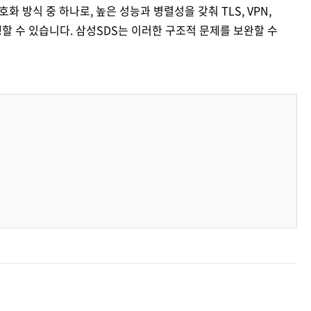
화 방식 중 하나로, 높은 성능과 병렬성을 갖춰 TLS, VPN,
생할 수 있습니다. 삼성SDS는 이러한 구조적 문제를 보완할 수