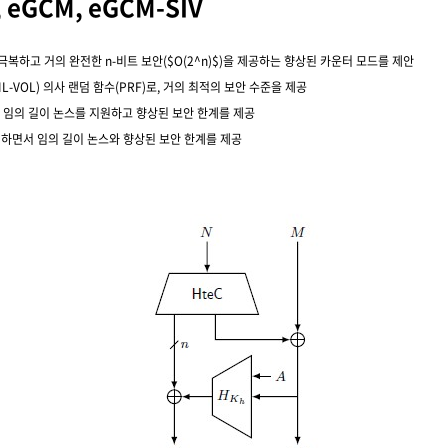
eGCM, eGCM-SIV
})$)를 극복하고 거의 완전한 n-비트 보안($O(2^n)$)을 제공하는 향상된 카운터 모드를 제안
VIL-VOL) 의사 랜덤 함수(PRF)로, 거의 최적의 보안 수준을 제공
으로, 임의 길이 논스를 지원하고 향상된 보안 한계를 제공
 유지하면서 임의 길이 논스와 향상된 보안 한계를 제공