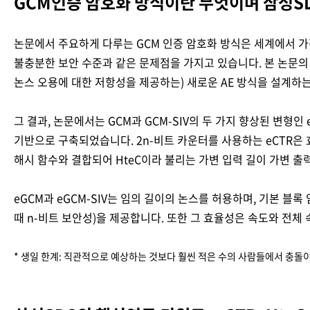
GCM인증 암호화 방식이란 무엇이며 삼성S
논문에서 주요하게 다루는 GCM 인증 암호화 방식은 세계에서 가장 널리
불충분한 보안 수준과 같은 문제점을 가지고 있습니다. 본 논문의 
논스 오용에 대한 저항성을 제공하는) 새로운 AE 방식을 설계하는
그 결과, 논문에서는 GCM과 GCM-SIV의 두 가지 향상된 변형인 
기반으로 구축되었습니다. 2n-비트 카운터를 사용하는 eCTR은 효
해시 함수와 결합되어 HteC이라 불리는 가변 입력 길이 가변 출력 
eGCM과 eGCM-SIV는 임의 길이의 논스를 허용하며, 기본 블록
때 n-비트 보안성)을 제공합니다. 또한 그 효율성은 속도와 전체
* 생일 한계: 직관적으로 예상하는 것보다 훨씬 적은 수의 사람들에서 충돌