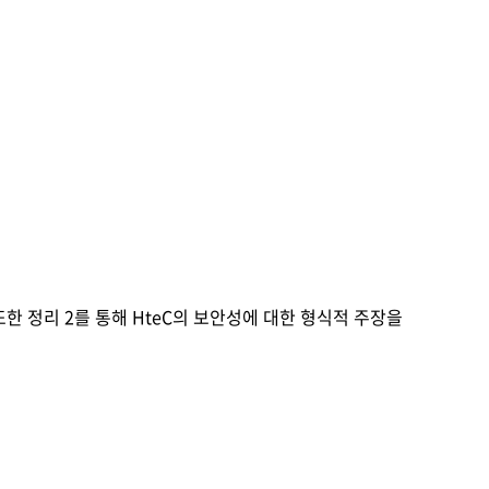
한 정리 2를 통해 HteC의 보안성에 대한 형식적 주장을