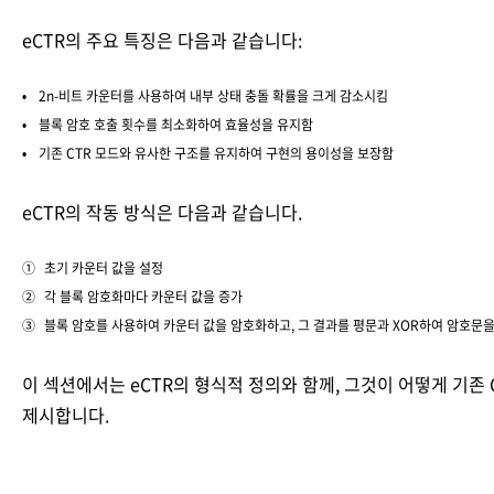
eCTR의 주요 특징은 다음과 같습니다:
2n-비트 카운터를 사용하여 내부 상태 충돌 확률을 크게 감소시킴
블록 암호 호출 횟수를 최소화하여 효율성을 유지함
기존 CTR 모드와 유사한 구조를 유지하여 구현의 용이성을 보장함
eCTR의 작동 방식은 다음과 같습니다.
초기 카운터 값을 설정
각 블록 암호화마다 카운터 값을 증가
블록 암호를 사용하여 카운터 값을 암호화하고, 그 결과를 평문과 XOR하여 암호문을
이 섹션에서는 eCTR의 형식적 정의와 함께, 그것이 어떻게 기존
제시합니다.