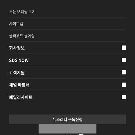
모든 오퍼링 보기
사이트맵
클라우드 용어집
회사정보
SDS NOW
고객지원
채널 파트너
패밀리사이트
뉴스레터 구독신청