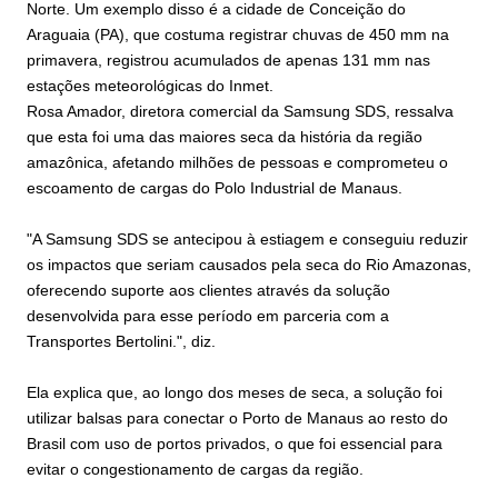
Norte. Um exemplo disso é a cidade de Conceição do
Araguaia (PA), que costuma registrar chuvas de 450 mm na
primavera, registrou acumulados de apenas 131 mm nas
estações meteorológicas do Inmet.
Rosa Amador, diretora comercial da Samsung SDS, ressalva
que esta foi uma das maiores seca da história da região
amazônica, afetando milhões de pessoas e comprometeu o
escoamento de cargas do Polo Industrial de Manaus.
"A Samsung SDS se antecipou à estiagem e conseguiu reduzir
os impactos que seriam causados pela seca do Rio Amazonas,
oferecendo suporte aos clientes através da solução
desenvolvida para esse período em parceria com a
Transportes Bertolini.", diz.
Ela explica que, ao longo dos meses de seca, a solução foi
utilizar balsas para conectar o Porto de Manaus ao resto do
Brasil com uso de portos privados, o que foi essencial para
evitar o congestionamento de cargas da região.