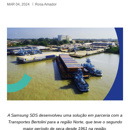
MAR 04, 2024
Rosa Amador
A Samsung SDS desenvolveu uma solução em parceria com a
Transportes Bertolini para a região Norte, que teve o segundo
maior período de seca desde 1961 na região.