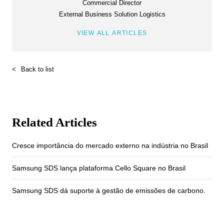
Commercial Director
External Business Solution Logistics
VIEW ALL ARTICLES
<
Back to list
Related Articles
Cresce importância do mercado externo na indústria no Brasil
Samsung SDS lança plataforma Cello Square no Brasil
Samsung SDS dá suporte à gestão de emissões de carbono.