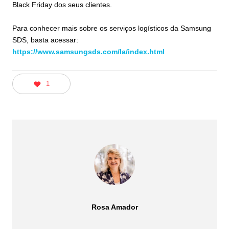
Black Friday dos seus clientes.
Para conhecer mais sobre os serviços logísticos da Samsung
SDS, basta acessar:
https://www.samsungsds.com/la/index.html
1
Rosa Amador