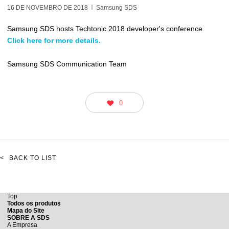
16 DE NOVEMBRO DE 2018
Samsung SDS
Samsung SDS hosts Techtonic 2018 developer's conference
Click here for more details.
Samsung SDS Communication Team
0
<
BACK TO LIST
Top
Todos os produtos
Mapa do Site
SOBRE A SDS
A Empresa