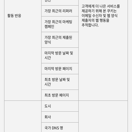
고객에게 더 나은 서비스를
가장 최근의 리퍼러
제공하기 위해 본 쿠키는
활동 반응
이메일 수신자 및 웹 양식
제출자의 웹 행동을
가장 최근의 마케팅
추적합니다.
캠페인
가장 최근의 제출된
양식
마지막 방문 날짜 및
시간
마지막 방문 페이지
최초 방문 날짜 및
시간
최초 방문 페이지
도시
회사
국가 DNS 명