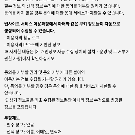
필수 정보 외 선택 정보 수집에 대한 동의를 거부할 권리가 있습니다.
동의를 하지 않을 경우 문의에 대한 응대 서비스가 제한될 수 있습니다.
웹사이트 서비스 이용과정에서 아래와 같은 쿠키 정보들이 자동으로
생성되어 수집될 수 있습니다.
- 이용자의 활동 로그
- 이용자의 IP주소에 기반한 정보
※ 자세한 내용은 [8. 개인정보 자동 수집 장치의 설치ㆍ운영 및 그 거부에
관한 사항]에서 확인하십시오.
동의를 거부할 권리 및 동의 거부에 따른 불이익
이용자는 정보 수집을 거부할 권리가 있습니다.
단, 동의를 거부할 경우 경우 문의에 대한 응대 서비스가 제한될 수
있습니다.
※ 상기 정보들은 최초 수집된 정보뿐만 아니라 정보 수정으로 변경된
정보를 포함합니다.
부정제보
- 필수 정보 : 없음
- 선택 정보 : 이름, 이메일, 연락처