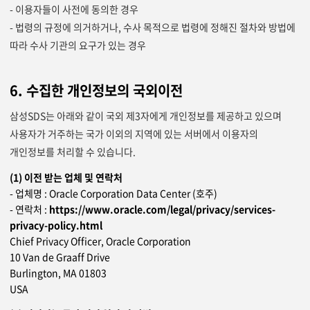
- 이용자들이 사전에 동의한 경우
- 법령의 규정에 의거하거나, 수사 목적으로 법령에 정해진 절차와 방법에
따라 수사 기관의 요구가 있는 경우
6. 수집한 개인정보의 국외이전
삼성SDS는 아래와 같이 국외 제3자에게 개인정보를 제공하고 있으며
사용자가 거주하는 국가 이외의 지역에 있는 서버에서 이용자의
개인정보를 처리할 수 있습니다.
(1) 이전 받는 업체 및 연락처
- 업체명 : Oracle Corporation Data Center (호주)
- 연락처 :
https://www.oracle.com/legal/privacy/services-
privacy-policy.html
Chief Privacy Officer, Oracle Corporation
10 Van de Graaff Drive
Burlington, MA 01803
USA