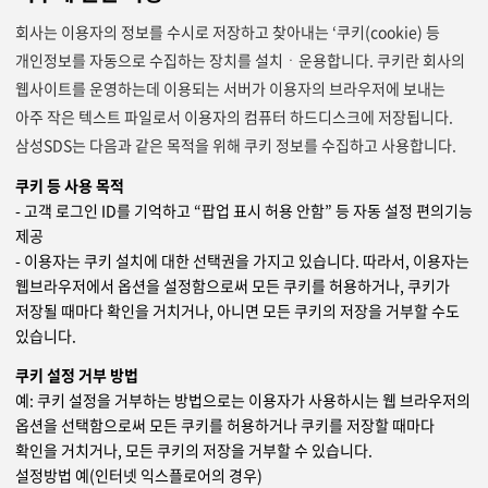
회사는 이용자의 정보를 수시로 저장하고 찾아내는 ‘쿠키(cookie) 등
개인정보를 자동으로 수집하는 장치를 설치ㆍ운용합니다. 쿠키란 회사의
웹사이트를 운영하는데 이용되는 서버가 이용자의 브라우저에 보내는
아주 작은 텍스트 파일로서 이용자의 컴퓨터 하드디스크에 저장됩니다.
삼성SDS는 다음과 같은 목적을 위해 쿠키 정보를 수집하고 사용합니다.
쿠키 등 사용 목적
- 고객 로그인 ID를 기억하고 “팝업 표시 허용 안함” 등 자동 설정 편의기능
제공
- 이용자는 쿠키 설치에 대한 선택권을 가지고 있습니다. 따라서, 이용자는
웹브라우저에서 옵션을 설정함으로써 모든 쿠키를 허용하거나, 쿠키가
저장될 때마다 확인을 거치거나, 아니면 모든 쿠키의 저장을 거부할 수도
있습니다.
쿠키 설정 거부 방법
예: 쿠키 설정을 거부하는 방법으로는 이용자가 사용하시는 웹 브라우저의
옵션을 선택함으로써 모든 쿠키를 허용하거나 쿠키를 저장할 때마다
확인을 거치거나, 모든 쿠키의 저장을 거부할 수 있습니다.
설정방법 예(인터넷 익스플로어의 경우)