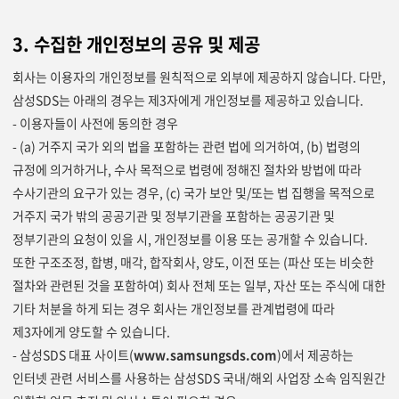
3. 수집한 개인정보의 공유 및 제공
회사는 이용자의 개인정보를 원칙적으로 외부에 제공하지 않습니다. 다만,
삼성SDS는 아래의 경우는 제3자에게 개인정보를 제공하고 있습니다.
- 이용자들이 사전에 동의한 경우
- (a) 거주지 국가 외의 법을 포함하는 관련 법에 의거하여, (b) 법령의
규정에 의거하거나, 수사 목적으로 법령에 정해진 절차와 방법에 따라
수사기관의 요구가 있는 경우, (c) 국가 보안 및/또는 법 집행을 목적으로
거주지 국가 밖의 공공기관 및 정부기관을 포함하는 공공기관 및
정부기관의 요청이 있을 시, 개인정보를 이용 또는 공개할 수 있습니다.
또한 구조조정, 합병, 매각, 합작회사, 양도, 이전 또는 (파산 또는 비슷한
절차와 관련된 것을 포함하여) 회사 전체 또는 일부, 자산 또는 주식에 대한
기타 처분을 하게 되는 경우 회사는 개인정보를 관계법령에 따라
제3자에게 양도할 수 있습니다.
- 삼성SDS 대표 사이트(
www.samsungsds.com
)에서 제공하는
인터넷 관련 서비스를 사용하는 삼성SDS 국내/해외 사업장 소속 임직원간