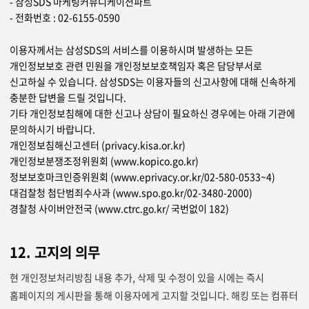
- 삼성SDS 마케팅커뮤니케이션파트
- 전화번호 : 02-6155-0590
이용자께서는 삼성SDS의 서비스를 이용하시며 발생하는 모든
개인정보보호 관련 민원을 개인정보보호책임자 혹은 담당부서로
신고하실 수 있습니다. 삼성SDS는 이용자들의 신고사항에 대해 신속하게
충분한 답변을 드릴 것입니다.
기타 개인정보침해에 대한 신고나 상담이 필요하신 경우에는 아래 기관에
문의하시기 바랍니다.
개인정보침해신고센터 (privacy.kisa.or.kr)
개인정보분쟁조정위원회 (www.kopico.go.kr)
정보보호마크인증위원회 (www.eprivacy.or.kr/02-580-0533~4)
대검찰청 첨단범죄수사과 (www.spo.go.kr/02-3480-2000)
경찰청 사이버안전국 (www.ctrc.go.kr/ 국번없이 182)
12. 고지의 의무
현 개인정보처리방침 내용 추가, 삭제 및 수정이 있을 시에는 즉시
홈페이지의 게시판을 통해 이용자에게 고지할 것입니다. 해킹 또는 컴퓨터