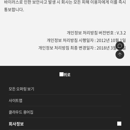
바이러스로 인한 보안사고 발생 시 회사는 모든 피해 이용자에게 이를 즉시
통보합니다.
개인정보 처리방침 버전번호 : V.3.2
개인정보 처리방침 시행일자 : 2012년 10월 1일
개인정보 처리방침 최종 변경일자 : 2018년 3월 26일
위로
모든 오퍼링 보기
사이트맵
클라우드 용어집
회사정보