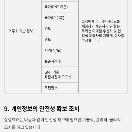
국가(DNS 기준)
국가(IP 기준)
고객에게 더 나은 서비스를
제공하기 제공하기 위해 본
위도
IP 주소 기반 정보
쿠키는 이메일 수신자 및 웹
양식 제출자의 지역 및 회사를
경도
추정합니다.
지역(주/도)
표준시간대
GMT 기준
표준시간대 오프셋
우편번호
9. 개인정보의 안전성 확보 조치
삼성SDS는 다음과 같이 안전성 확보에 필요한 기술적, 관리적, 물리적
조치를 하고 있습니다.