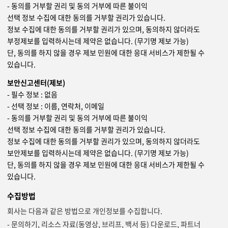
- 동의를 거부할 권리 및 동의 거부에 따른 불이익
선택 정보 수집에 대한 동의를 거부할 권리가 있습니다.
정보 수집에 대한 동의를 거부할 권리가 있으며, 동의하지 않더라도
부정제보를 입력하시는데 제약은 없습니다. (무기명 제보 가능)
단, 동의를 하지 않을 경우 제보 민원에 대한 응대 서비스가 제한될 수
있습니다.
보안신고센터(제보)
- 필수 정보 : 없음
- 선택 정보 : 이름, 연락처, 이메일
- 동의를 거부할 권리 및 동의 거부에 따른 불이익
선택 정보 수집에 대한 동의를 거부할 권리가 있습니다.
정보 수집에 대한 동의를 거부할 권리가 있으며, 동의하지 않더라도
보안제보를 입력하시는데 제약은 없습니다. (무기명 제보 가능)
단, 동의를 하지 않을 경우 제보 민원에 대한 응대 서비스가 제한될 수
있습니다.
수집방법
회사는 다음과 같은 방법으로 개인정보를 수집합니다.
- 문의하기, 리소스 자료(동영상, 브리프, 백서 등) 다운로드, 파트너