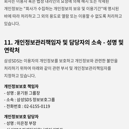
회사는 이용자 혹은 법정 대리인의 요청에 의해 해지 또는 삭제된
개인정보는 "회사가 수집하는 개인정보의 보유 및 이용기간"에 명시된
바에 따라 처리하고 그 외의 용도로 열람 또는 이용할 수 없도록 처리하고
있습니다.
11. 개인정보관리책임자 및 담당자의 소속 - 성명 및
연락처
삼성SDS는 이용자의 개인정보를 보호하고 개인정보와 관련한 불만을
처리하기 위하여 아래와 같이 관련 부서 및 개인정보관리책임자를
지정하고 있습니다.
개인정보보호 책임자
- 성명 : 윤기원 그룹장
- 소속 : 삼성SDS 정보보호그룹
- 전화번호 : 02-6155-0119
개인정보보호 담당자
- 성명 : 이은정 부장