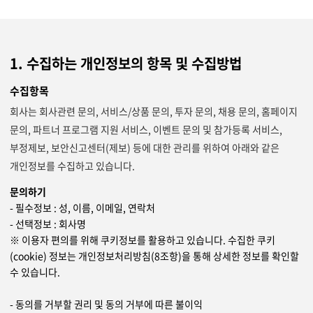
지속가능경영
파트너 지원
뉴스룸
1. 수집하는 개인정보의 항목 및 수집방법
이벤트/웨비나
수집항목
채용
회사는 회사관련 문의, 서비스/상품 문의, 투자 문의, 채용 문의, 홈페이지
문의, 파트너 프로그램 지원 서비스, 이벤트 문의 및 참가등록 서비스,
부정제보, 보안신고센터(제보) 등에 대한 관리를 위하여 아래와 같은
개인정보를 수집하고 있습니다.
문의하기
- 필수정보 : 성, 이름, 이메일, 연락처
- 선택정보 : 회사명
※ 이용자 편의를 위해 쿠키정보를 활용하고 있습니다. 수집한 쿠키
(cookie) 정보는 개인정보처리방침(8조항)을 통해 상세한 정보를 확인할
수 있습니다.
- 동의를 거부할 권리 및 동의 거부에 따른 불이익