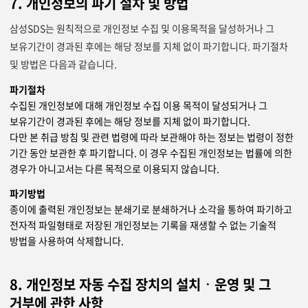
7. 개인정보의 파기 절차 및 방법
삼성SDS는 원칙적으로 개인정보 수집 및 이용목적을 달성하거나 그
보유기간이 경과된 후에는 해당 정보를 지체 없이 파기합니다. 파기절차
및 방법은 다음과 같습니다.
파기절차
수집된 개인정보에 대해 개인정보 수집 이용 목적이 달성되거나 그
보유기간이 경과된 후에는 해당 정보를 지체 없이 파기합니다.
다만 본 취급 방침 및 관련 법령에 따라 보관해야 하는 정보는 법령이 정한
기간 동안 보관한 후 파기합니다. 이 경우 수집된 개인정보는 법률에 의한
경우가 아니고서는 다른 목적으로 이용되지 않습니다.
파기방법
종이에 출력된 개인정보는 분쇄기로 분쇄하거나 소각을 통하여 파기하고
전자적 파일형태로 저장된 개인정보는 기록을 재생할 수 없는 기술적
방법을 사용하여 삭제합니다.
8. 개인정보 자동 수집 장치의 설치ㆍ운영 및 그
거부에 관한 사항