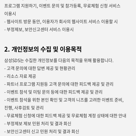
프로그램 지원하기, 이벤트 문의 및 참가등록, 무료체험 신청 서비스
이용시
- 웹사이트 방문 동안, 이용자가 회사의 웹사이트 서비스 이용할 시
- 부정제보, 보안신고센터 서비스 이용시
2. 개인정보의 수집 및 이용목적
삼성SDS는 수집한 개인정보를 다음의 목적을 위해 활용합니다.
- 고객 문의에 대한 답변 제공 및 현황관리
- 리소스 자료 제공
- 파트너 프로그램 지원등 고객 문의에 대한 피드백 제공 및 관리
- 이벤트 참석 및 미팅 문의 등에 대한 피드백 제공 및 관리
- 이벤트 참석을 위한 본인 확인 및 고객의 니즈를 고려한 이벤트 준비,
진행, 사후검토 및 관리
- 무료체험 신청에 대한 피드백 제공 및 무료체험 계정 상태에 대한 안내
- 부정제보 제보 민원 처리 및 결과 회신
- 보안신고센터 신고 민원 처리 및 결과 회신