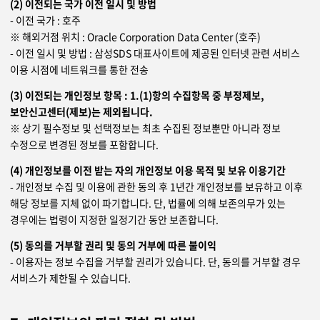
(2) 이전되는 국가 이전 일시 및 방법
- 이전 국가 : 호주
※ 해외거점 위치 : Oracle Corporation Data Center (호주)
- 이전 일시 및 방법 : 삼성SDS 대표사이트에 제공된 인터넷 관련 서비스
이용 시점에 네트워크를 통한 전송
(3) 이전되는 개인정보 항목 : 1.(1)항의 수집항목 중 부정제보,
보안신고센터(제보)는 제외됩니다.
※ 상기 필수정보 및 선택정보는 최초 수집된 정보뿐만 아니라 정보
수정으로 변경된 정보를 포함합니다.
(4) 개인정보를 이전 받는 자의 개인정보 이용 목적 및 보유 이용기간
- 개인정보 수집 및 이용에 관한 동의 후 1년간 개인정보를 보유하고 이후
해당 정보를 지체 없이 파기합니다. 단, 법률에 의해 보존의무가 있는
경우에는 법령이 지정한 일정기간 동안 보존합니다.
(5) 동의를 거부할 권리 및 동의 거부에 따른 불이익
- 이용자는 정보 수집을 거부할 권리가 있습니다. 단, 동의를 거부할 경우
서비스가 제한될 수 있습니다.