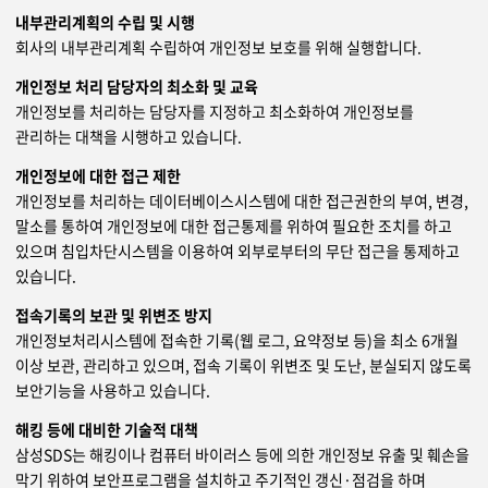
내부관리계획의 수립 및 시행
회사의 내부관리계획 수립하여 개인정보 보호를 위해 실행합니다.
개인정보 처리 담당자의 최소화 및 교육
개인정보를 처리하는 담당자를 지정하고 최소화하여 개인정보를
관리하는 대책을 시행하고 있습니다.
개인정보에 대한 접근 제한
개인정보를 처리하는 데이터베이스시스템에 대한 접근권한의 부여, 변경,
말소를 통하여 개인정보에 대한 접근통제를 위하여 필요한 조치를 하고
있으며 침입차단시스템을 이용하여 외부로부터의 무단 접근을 통제하고
있습니다.
접속기록의 보관 및 위변조 방지
개인정보처리시스템에 접속한 기록(웹 로그, 요약정보 등)을 최소 6개월
이상 보관, 관리하고 있으며, 접속 기록이 위변조 및 도난, 분실되지 않도록
보안기능을 사용하고 있습니다.
해킹 등에 대비한 기술적 대책
삼성SDS는 해킹이나 컴퓨터 바이러스 등에 의한 개인정보 유출 및 훼손을
막기 위하여 보안프로그램을 설치하고 주기적인 갱신·점검을 하며