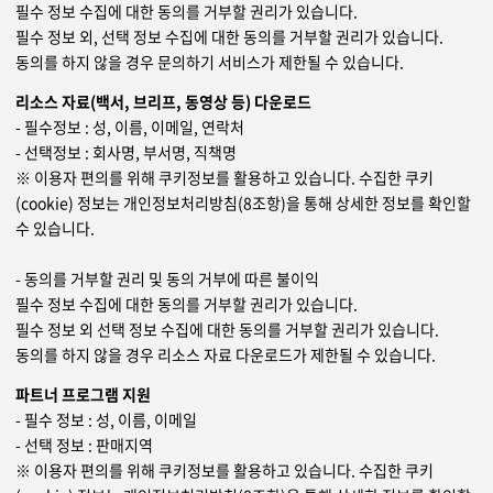
필수 정보 수집에 대한 동의를 거부할 권리가 있습니다.
필수 정보 외, 선택 정보 수집에 대한 동의를 거부할 권리가 있습니다.
동의를 하지 않을 경우 문의하기 서비스가 제한될 수 있습니다.
리소스 자료(백서, 브리프, 동영상 등) 다운로드
- 필수정보 : 성, 이름, 이메일, 연락처
- 선택정보 : 회사명, 부서명, 직책명
※ 이용자 편의를 위해 쿠키정보를 활용하고 있습니다. 수집한 쿠키
(cookie) 정보는 개인정보처리방침(8조항)을 통해 상세한 정보를 확인할
수 있습니다.
- 동의를 거부할 권리 및 동의 거부에 따른 불이익
필수 정보 수집에 대한 동의를 거부할 권리가 있습니다.
필수 정보 외 선택 정보 수집에 대한 동의를 거부할 권리가 있습니다.
동의를 하지 않을 경우 리소스 자료 다운로드가 제한될 수 있습니다.
파트너 프로그램 지원
- 필수 정보 : 성, 이름, 이메일
- 선택 정보 : 판매지역
※ 이용자 편의를 위해 쿠키정보를 활용하고 있습니다. 수집한 쿠키