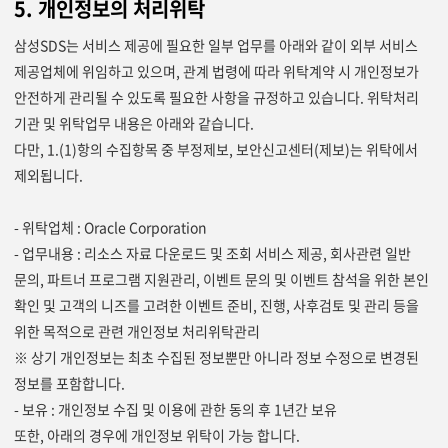
5. 개인정보의 처리위탁
삼성SDS는 서비스 제공에 필요한 일부 업무를 아래와 같이 외부 서비스
제공업체에 위임하고 있으며, 관계 법령에 따라 위탁계약 시 개인정보가
안전하게 관리될 수 있도록 필요한 사항을 규정하고 있습니다. 위탁처리
기관 및 위탁업무 내용은 아래와 같습니다.
다만, 1.(1)항의 수집항목 중 부정제보, 보안신고센터(제보)는 위탁에서
제외됩니다.
- 위탁업체 : Oracle Corporation
- 업무내용 : 리소스 자료 다운로드 및 조회 서비스 제공, 회사관련 일반
문의, 파트너 프로그램 지원관리, 이벤트 문의 및 이벤트 참석을 위한 본인
확인 및 고객의 니즈를 고려한 이벤트 준비, 진행, 사후검토 및 관리 등을
위한 목적으로 관련 개인정보 처리위탁관리
※ 상기 개인정보는 최초 수집된 정보뿐만 아니라 정보 수정으로 변경된
정보를 포함합니다.
- 보유 : 개인정보 수집 및 이용에 관한 동의 후 1년간 보유
또한, 아래의 경우에 개인정보 위탁이 가능 합니다.