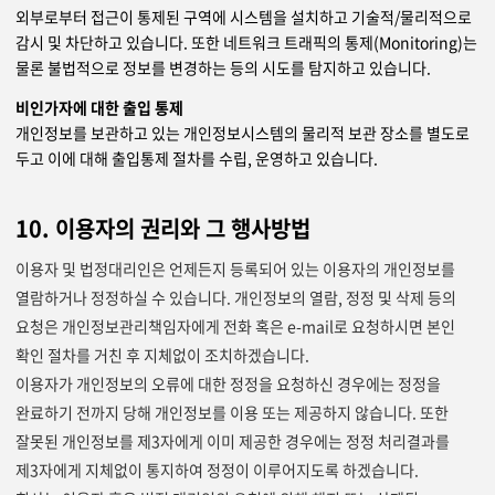
외부로부터 접근이 통제된 구역에 시스템을 설치하고 기술적/물리적으로
감시 및 차단하고 있습니다. 또한 네트워크 트래픽의 통제(Monitoring)는
물론 불법적으로 정보를 변경하는 등의 시도를 탐지하고 있습니다.
비인가자에 대한 출입 통제
개인정보를 보관하고 있는 개인정보시스템의 물리적 보관 장소를 별도로
두고 이에 대해 출입통제 절차를 수립, 운영하고 있습니다.
10. 이용자의 권리와 그 행사방법
이용자 및 법정대리인은 언제든지 등록되어 있는 이용자의 개인정보를
열람하거나 정정하실 수 있습니다. 개인정보의 열람, 정정 및 삭제 등의
요청은 개인정보관리책임자에게 전화 혹은 e-mail로 요청하시면 본인
확인 절차를 거친 후 지체없이 조치하겠습니다.
이용자가 개인정보의 오류에 대한 정정을 요청하신 경우에는 정정을
완료하기 전까지 당해 개인정보를 이용 또는 제공하지 않습니다. 또한
잘못된 개인정보를 제3자에게 이미 제공한 경우에는 정정 처리결과를
제3자에게 지체없이 통지하여 정정이 이루어지도록 하겠습니다.