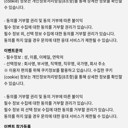
(cookie) 정보는 개인정보처리방침(8조항)을 통해 상세한 정보를 확인할
수 있습니다.
- 동의를 거부할 권리 및 동의 거부에 따른 불이익
필수 정보 수집에 대한 동의를 거부할 권리가 있습니다.
필수 정보 외, 선택 정보 수집에 대한 동의를 거부할 권리가 있습니다.
동의를 하지 않을 경우 문의에 대한 응대 서비스가 제한될 수 있습니다.
이벤트문의
- 필수정보 : 성, 이름, 이메일, 연락처
- 선택정보 : 회사명, 부서명, 직책명, 직무명, 국가명, 회사 주소
※ 이용자 편의를 위해 쿠키정보를 활용하고 있습니다. 수집한 쿠키
(cookie) 정보는 개인정보처리방침(8조항)을 통해 상세한 정보를 확인할
수 있습니다.
- 동의를 거부할 권리 및 동의 거부에 따른 불이익
필수 정보 수집에 대한 동의를 거부할 권리가 있습니다.
필수 정보 외 선택 정보 수집에 대한 동의를 거부할 권리가 있습니다.
동의를 하지 않을 경우 문의에 대한 응대 서비스가 제한될 수 있습니다.
이벤트 참가등록