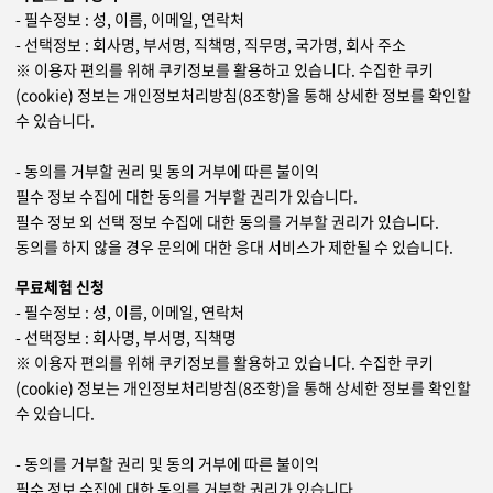
- 필수정보 : 성, 이름, 이메일, 연락처
- 선택정보 : 회사명, 부서명, 직책명, 직무명, 국가명, 회사 주소
※ 이용자 편의를 위해 쿠키정보를 활용하고 있습니다. 수집한 쿠키
(cookie) 정보는 개인정보처리방침(8조항)을 통해 상세한 정보를 확인할
수 있습니다.
- 동의를 거부할 권리 및 동의 거부에 따른 불이익
필수 정보 수집에 대한 동의를 거부할 권리가 있습니다.
필수 정보 외 선택 정보 수집에 대한 동의를 거부할 권리가 있습니다.
동의를 하지 않을 경우 문의에 대한 응대 서비스가 제한될 수 있습니다.
무료체험 신청
- 필수정보 : 성, 이름, 이메일, 연락처
- 선택정보 : 회사명, 부서명, 직책명
※ 이용자 편의를 위해 쿠키정보를 활용하고 있습니다. 수집한 쿠키
(cookie) 정보는 개인정보처리방침(8조항)을 통해 상세한 정보를 확인할
수 있습니다.
- 동의를 거부할 권리 및 동의 거부에 따른 불이익
필수 정보 수집에 대한 동의를 거부할 권리가 있습니다.