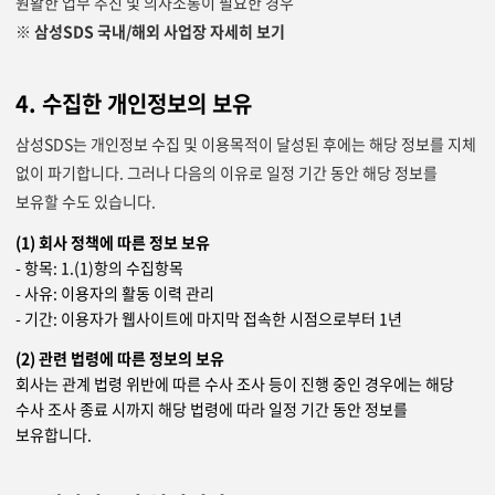
원활한 업무 추진 및 의사소통이 필요한 경우
※ 삼성SDS 국내/해외 사업장 자세히 보기
4. 수집한 개인정보의 보유
삼성SDS는 개인정보 수집 및 이용목적이 달성된 후에는 해당 정보를 지체
없이 파기합니다. 그러나 다음의 이유로 일정 기간 동안 해당 정보를
보유할 수도 있습니다.
(1) 회사 정책에 따른 정보 보유
- 항목: 1.(1)항의 수집항목
- 사유: 이용자의 활동 이력 관리
- 기간: 이용자가 웹사이트에 마지막 접속한 시점으로부터 1년
(2) 관련 법령에 따른 정보의 보유
회사는 관계 법령 위반에 따른 수사 조사 등이 진행 중인 경우에는 해당
수사 조사 종료 시까지 해당 법령에 따라 일정 기간 동안 정보를
보유합니다.