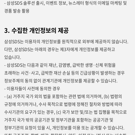
- 삼성SDS 솔루션 출시, 이벤트 정보, 뉴스레터 형식의 이메일 마케팅 및
경품 발송 활용
3. 수집한 개인정보의 제공
삼성SDS는 이용자의 개인정보를 원칙적으로 외부에 제공하지 않습니다.
다만, 삼성SDS는 아래의 경우는 제3자에게 개인정보를 제공하고
있습니다.
- 삼성SDS는 다음과 같이 재난, 감염병, 급박한 생명·신체 위험을
초래하는 사건·사고, 급박한 재산 손실 등의 긴급상황이 발생하는 경우
정보주체의 동의 없이 관계기관에 개인정보를 제공할 수 있습니다.
- 이용자들이 사전에 동의한 경우
- (a) 거주지 국가 외의 법을 포함하는 관련 법에 의거하여, (b) 법령의
규정에 의거하거나, 수사 목적으로 법령에 정해진 절차와 방법에 따라
수사기관의 요구가 있는 경우, (c) 국가 보안 및/또는 법 집행을 목적으로
거주지 국가 밖의 공공기관 및 정부기관을 포함하는 공공기관 및
정부기관의 요청이 있을 시, 개인정보를 이용 또는 공개할 수 있습니다.