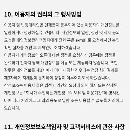
10. 이용자의 권리와 그 행사방법
이용자 및 법정대리인은 언제든지 등록되어 있는 이용자의 개인정보를
열람하거나 정정하실 수 있습니다. 개인정보의 열람, 정정 및 삭제 등의
요청은 개인정보관리책임자에게 전화 혹은 e-mail로 요청하시면 본인
확인 절차를 거친 후 지체없이 조치하겠습니다.
이용자가 개인정보의 오류에 대한 정정을 요청하신 경우에는 정정을
완료하기 전까지 당해 개인정보를 이용 또는 제공하지 않습니다. 또한
잘못된 개인정보를 제3자에게 이미 제공한 경우에는 정정 처리결과를
제3자에게 지체없이 통지하여 정정이 이루어지도록 하겠습니다.
삼성SDS는 이용자 혹은 법정 대리인의 요청에 의해 해지 또는 삭제된
개인정보는 "회사가 수집하는 개인정보의 보유 및 이용기간"에 명시된
바에 따라 처리하고 그 외의 용도로 열람 또는 이용할 수 없도록 처리하고
있습니다.
11. 개인정보보호책임자 및 고객서비스에 관한 사항