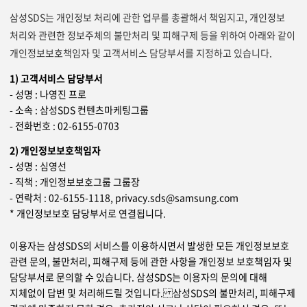
삼성SDS는 개인정보 처리에 관한 업무를 총괄해서 책임지고, 개인정보
처리와 관련한 정보주체의 불만처리 및 피해구제 등을 위하여 아래와 같이
개인정보보호책임자 및 고객서비스 담당부서를 지정하고 있습니다.
1) 고객서비스 담당부서
- 성명 : 나영진 프로
- 소속 : 삼성SDS 컨텐츠마케팅그룹
- 전화번호 : 02-6155-0703
2) 개인정보보호책임자
- 성명 : 심영선
- 직책 : 개인정보보호그룹 그룹장
- 연락처 : 02-6155-1118, privacy.sds@samsung.com
* 개인정보보호 담당부서로 연결됩니다.
이용자는 삼성SDS의 서비스를 이용하시면서 발생한 모든 개인정보보호
관련 문의, 불만처리, 피해구제 등에 관한 사항을 개인정보 보호책임자 및
담당부서로 문의할 수 있습니다. 삼성SDS는 이용자의 문의에 대해
지체없이 답변 및 처리해드릴 것입니다. 삼성SDS의 불만처리, 피해구제