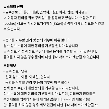
뉴스레터 신청
- 필수정보 : 이름, 이메일, 연락처, 직급, 회사, 업종, 회사규모
※ 이용자 편의를 위해 쿠키정보를 활용하고 있습니다. 수집한 쿠키
(cookie) 정보는 개인정보처리방침(8조항)을 통해 상세한 정보를 확인할
수 있습니다.
- 동의를 거부할 권리 및 동의 거부에 따른 불이익
필수 정보 수집에 대한 동의를 거부할 권리가 있습니다.
필수 정보 외 선택 정보 수집에 대한 동의를 거부할 권리가 있습니다.
동의를 하지 않을 경우 문의에 대한 응대 서비스가 제한될 수 있습니다.
부정제보
- 필수 정보 : 없음
- 선택 정보 : 이름, 이메일, 연락처
- 동의를 거부할 권리 및 동의 거부에 따른 불이익
선택 정보 수집에 대한 동의를 거부할 권리가 있습니다.
정보 수집에 대한 동의를 거부할 권리가 있으며, 동의하지 않더라도
부정제보를 입력하시는데 제약은 없습니다. (무기명 제보 가능)
단, 동의를 하지 않을 경우 제보 민원에 대한 응대 서비스가 제한될 수