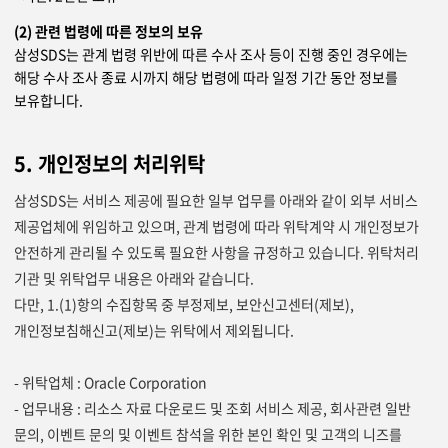
(2) 관련 법령에 따른 정보의 보유
삼성SDS는 관계 법령 위반에 따른 수사 조사 등이 진행 중인 경우에는
해당 수사 조사 종료 시까지 해당 법령에 따라 일정 기간 동안 정보를
보유합니다.
5. 개인정보의 처리위탁
삼성SDS는 서비스 제공에 필요한 일부 업무를 아래와 같이 외부 서비스
제공업체에 위임하고 있으며, 관계 법령에 따라 위탁계약 시 개인정보가
안전하게 관리될 수 있도록 필요한 사항을 규정하고 있습니다. 위탁처리
기관 및 위탁업무 내용은 아래와 같습니다.
다만, 1.(1)항의 수집항목 중 부정제보, 보안신고센터(제보),
개인정보침해신고(제보)는 위탁에서 제외됩니다.
- 위탁업체 : Oracle Corporation
- 업무내용 : 리소스 자료 다운로드 및 조회 서비스 제공, 회사관련 일반
문의, 이벤트 문의 및 이벤트 참석을 위한 본인 확인 및 고객의 니즈를