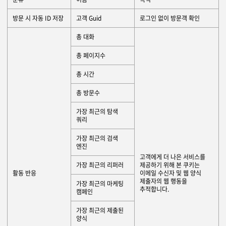
방문 시 자동 ID 저장
고객 Guid
로그인 없이 방문객 확인
총 대화
총 페이지수
총 시간
총 방문수
가장 최근의 탐색
쿼리
가장 최근의 검색
엔진
고객에게 더 나은 서비스를
가장 최근의 리퍼러
제공하기 위해 본 쿠키는
활동 반응
이메일 수신자 및 웹 양식
제출자의 웹 행동을
가장 최근의 마케팅
추적합니다.
캠페인
가장 최근의 제출된
양식