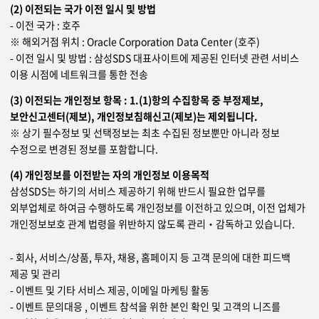
(2) 이전되는 국가 이전 일시 및 방법
- 이전 국가 : 호주
※ 해외거점 위치 : Oracle Corporation Data Center (호주)
- 이전 일시 및 방법 : 삼성SDS 대표사이트에 제공된 인터넷 관련 서비스
이용 시점에 네트워크를 통한 전송
(3) 이전되는 개인정보 항목 : 1.(1)항의 수집항목 중 부정제보,
보안신고센터(제보), 개인정보침해신고(제보)는 제외됩니다.
※ 상기 필수정보 및 선택정보는 최초 수집된 정보뿐만 아니라 정보
수정으로 변경된 정보를 포함합니다.
(4) 개인정보를 이전받는 자의 개인정보 이용목적
삼성SDS는 하기의 서비스 제공하기 위해 반드시 필요한 업무를
외부업체로 하여금 수행하도록 개인정보를 이전하고 있으며, 이전 업체가
개인정보보호 관계 법령을 위반하지 않도록 관리‧감독하고 있습니다.
- 회사, 서비스/상품, 투자, 채용, 홈페이지 등 고객 문의에 대한 피드백
제공 및 관리
- 이벤트 및 기타 서비스 제공, 이메일 마케팅 활동
- 이벤트 문의대응 , 이벤트 참석을 위한 본인 확인 및 고객의 니즈를