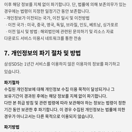
이후 해당 정보를 지체 없이 파기합니다. 단, 법률에 의해 보존의무가 있는
경우에는 법령이 지정한 일정기간 동안 보존합니다.
- 개인정보가 이전되는 국가, 이전 일시 및 이전방법
∙ 이전 국가 : 미국, 중국, 영국, 독일, 브라질, 인도, 베트남, 싱가포르
∙ 이전 일시 및 방법 : 해외법인에 관련된 문의하기 및 리소스 자료
다운로드 서비스 이용시 네트워크를 통한 전송
7. 개인정보의 파기 절차 및 방법
삼성SDS는 1년간 서비스를 이용하지 않은 이용자의 정보를 파기하고
있습니다.
파기절차
수집된 개인정보에 대해 개인정보 수집 이용 목적이 달성되거나 그
보유기간이 경과된 후에는 해당 정보를 지체 없이 파기합니다.
다만 본 취급 방침 및 관련 법령에 따라 보관해야 하는 정보는 법령이 정한
기간 동안 보관한 후 파기합니다. 이 경우 수집된 개인정보는 법률에 의한
경우가 아니고서는 다른 목적으로 이용되지 않습니다.
파기방법