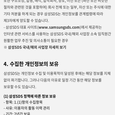
또한 구조조정, 합병, 매각, 합작회사, 양도, 이전 또는 (파산 또는 비슷한
절차와 관련된 것을 포함하여) 회사 전체 또는 일부, 자산 또는 주식에 대한
기타 처분을 하게 되는 경우 삼성SDS는 개인정보를 관계법령에 따라
제3자에게 양도할 수 있습니다.
- 삼성SDS 대표 사이트(
www.samsungsds.com
)에서 제공하는
인터넷 관련 서비스를 사용하는 삼성SDS 국내/해외 사업장 소속 임직원간
원활한 업무 추진 및 의사소통이 필요한 경우
※ 삼성SDS 국내/해외 사업장 자세히 보기
4. 수집한 개인정보의 보유
삼성SDS는 개인정보 수집 및 이용목적이 달성된 후에는 해당 정보를 지체
없이 파기합니다. 그러나 다음의 이유로 일정 기간 동안 해당 정보를
보유할 수도 있습니다.
(1) 삼성SDS 정책에 따른 정보 보유
- 항목: 1.(1)항의 수집항목
- 사유: 이용자의 활동 이력 관리
- 기간: 2년간 보유