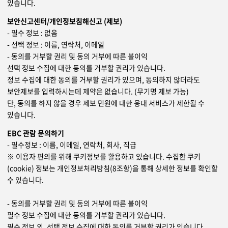
있습니다.
보안신고센터/개인정보침해신고 (제보)
- 필수 정보 : 없음
- 선택 정보 : 이름, 연락처, 이메일
- 동의를 거부할 권리 및 동의 거부에 따른 불이익
선택 정보 수집에 대한 동의를 거부할 권리가 있습니다.
정보 수집에 대한 동의를 거부할 권리가 있으며, 동의하지 않더라도
보안제보를 입력하시는데 제약은 없습니다. (무기명 제보 가능)
단, 동의를 하지 않을 경우 제보 민원에 대한 응대 서비스가 제한될 수
있습니다.
EBC 관람 문의하기
- 필수정보 : 이름, 이메일, 연락처, 회사, 직급
※ 이용자 편의를 위해 쿠키정보를 활용하고 있습니다. 수집한 쿠키
(cookie) 정보는 개인정보처리방침(8조항)을 통해 상세한 정보를 확인할
수 있습니다.
- 동의를 거부할 권리 및 동의 거부에 따른 불이익
필수 정보 수집에 대한 동의를 거부할 권리가 있습니다.
필수 정보 외, 선택 정보 수집에 대한 동의를 거부할 권리가 있습니다.