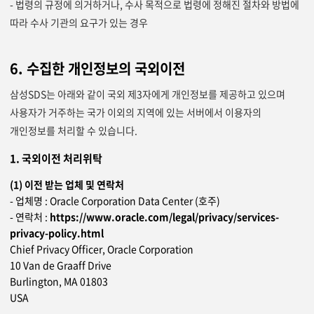
- 법령의 규정에 의거하거나, 수사 목적으로 법령에 정해진 절차와 방법에
따라 수사 기관의 요구가 있는 경우
6. 수집한 개인정보의 국외이전
삼성SDS는 아래와 같이 국외 제3자에게 개인정보를 제공하고 있으며
사용자가 거주하는 국가 이외의 지역에 있는 서버에서 이용자의
개인정보를 처리할 수 있습니다.
1. 국외이전 처리위탁
(1) 이전 받는 업체 및 연락처
- 업체명 : Oracle Corporation Data Center (호주)
- 연락처 :
https://www.oracle.com/legal/privacy/services-
privacy-policy.html
Chief Privacy Officer, Oracle Corporation
10 Van de Graaff Drive
Burlington, MA 01803
USA