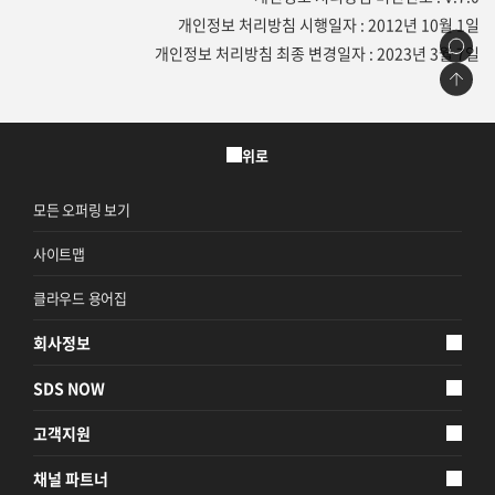
개인정보 처리방침 시행일자 : 2012년 10월 1일
개인정보 처리방침 최종 변경일자 : 2023년 3월 7일
위로
모든 오퍼링 보기
사이트맵
클라우드 용어집
회사정보
SDS NOW
고객지원
채널 파트너