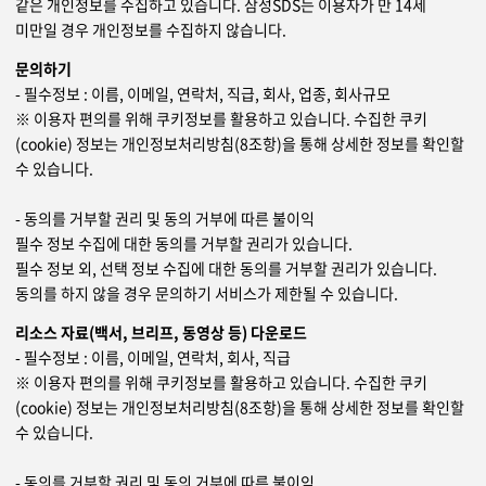
같은 개인정보를 수집하고 있습니다. 삼성SDS는 이용자가 만 14세
미만일 경우 개인정보를 수집하지 않습니다.
문의하기
- 필수정보 : 이름, 이메일, 연락처, 직급, 회사, 업종, 회사규모
※ 이용자 편의를 위해 쿠키정보를 활용하고 있습니다. 수집한 쿠키
(cookie) 정보는 개인정보처리방침(8조항)을 통해 상세한 정보를 확인할
수 있습니다.
- 동의를 거부할 권리 및 동의 거부에 따른 불이익
필수 정보 수집에 대한 동의를 거부할 권리가 있습니다.
필수 정보 외, 선택 정보 수집에 대한 동의를 거부할 권리가 있습니다.
동의를 하지 않을 경우 문의하기 서비스가 제한될 수 있습니다.
리소스 자료(백서, 브리프, 동영상 등) 다운로드
- 필수정보 : 이름, 이메일, 연락처, 회사, 직급
※ 이용자 편의를 위해 쿠키정보를 활용하고 있습니다. 수집한 쿠키
(cookie) 정보는 개인정보처리방침(8조항)을 통해 상세한 정보를 확인할
수 있습니다.
- 동의를 거부할 권리 및 동의 거부에 따른 불이익