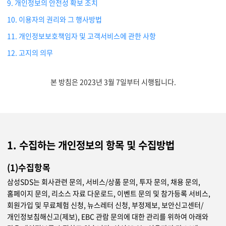
9. 개인정보의 안전성 확보 조치
10. 이용자의 권리와 그 행사방법
11. 개인정보보호책임자 및 고객서비스에 관한 사항
12. 고지의 의무
본 방침은 2023년 3월 7일부터 시행됩니다.
1. 수집하는 개인정보의 항목 및 수집방법
(1)수집항목
삼성SDS는 회사관련 문의, 서비스/상품 문의, 투자 문의, 채용 문의,
홈페이지 문의, 리소스 자료 다운로드, 이벤트 문의 및 참가등록 서비스,
회원가입 및 무료체험 신청, 뉴스레터 신청, 부정제보, 보안신고센터/
개인정보침해신고(제보), EBC 관람 문의에 대한 관리를 위하여 아래와