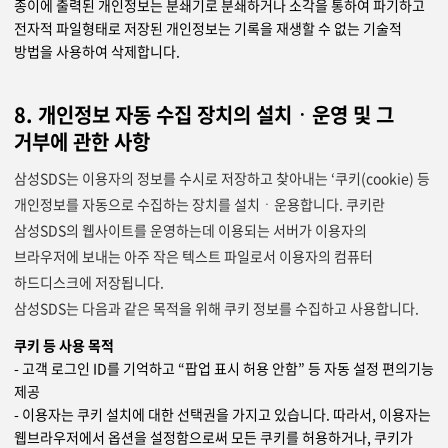
종이에 출력된 개인정보는 분쇄기로 분쇄하거나 소각을 통하여 파기하고
전자적 파일형태로 저장된 개인정보는 기록을 재생할 수 없는 기술적
방법을 사용하여 삭제합니다.
8. 개인정보 자동 수집 장치의 설치ㆍ운영 및 그
거부에 관한 사항
삼성SDS는 이용자의 정보를 수시로 저장하고 찾아내는 ‘쿠키(cookie) 등
개인정보를 자동으로 수집하는 장치를 설치ㆍ운용합니다. 쿠키란
삼성SDS의 웹사이트를 운영하는데 이용되는 서버가 이용자의
브라우저에 보내는 아주 작은 텍스트 파일로서 이용자의 컴퓨터
하드디스크에 저장됩니다.
삼성SDS는 다음과 같은 목적을 위해 쿠키 정보를 수집하고 사용합니다.
쿠키 등 사용 목적
- 고객 로그인 ID를 기억하고 “팝업 표시 허용 안함” 등 자동 설정 편의기능
제공
- 이용자는 쿠키 설치에 대한 선택권을 가지고 있습니다. 따라서, 이용자는
웹브라우저에서 옵션을 설정함으로써 모든 쿠키를 허용하거나, 쿠키가