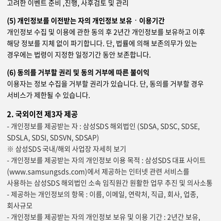
고려한 이벤트 준비 ,진행, 사후검토 및 관리
(5) 개인정보를 이전받는 자의 개인정보 보유ㆍ이용기간
개인정보 수집 및 이용에 관한 동의 후 2년간 개인정보를 보유하고 이후
해당 정보를 지체 없이 파기합니다. 단, 법률에 의해 보존의무가 있는
경우에는 법령이 지정한 일정기간 동안 보존합니다.
(6) 동의를 거부할 권리 및 동의 거부에 따른 불이익
이용자는 정보 수집을 거부할 권리가 있습니다. 단, 동의를 거부할 경우
서비스가 제한될 수 있습니다.
2. 국외이전 제3자 제공
- 개인정보를 제공받는 자 : 삼성SDS 해외법인 (SDSA, SDSC, SDSE,
SDSLA, SDSI, SDSVN, SDSAP)
※
삼성SDS 국내/해외 사업장 자세히 보기
- 개인정보를 제공받는 자의 개인정보 이용 목적 : 삼성SDS 대표 사이트
(
www.samsungsds.com
)에서 제공하는 인터넷 관련 서비스를
사용하는 삼성SDS 해외법인 소속 임직원간 원활한 업무 추진 및 의사소통
- 제공하는 개인정보의 항목 : 이름, 이메일, 연락처, 직급, 회사, 업종,
회사규모
- 개인정보를 제공받는 자의 개인정보 보유 및 이용 기간 : 2년간 보유,