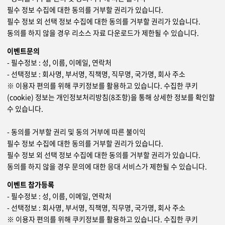
필수 정보 수집에 대한 동의를 거부할 권리가 있습니다.
필수 정보 외 선택 정보 수집에 대한 동의를 거부할 권리가 있습니다.
동의를 하지 않을 경우 리소스 자료 다운로드가 제한될 수 있습니다.
이벤트문의
- 필수정보 : 성, 이름, 이메일, 연락처
- 선택정보 : 회사명, 부서명, 직책명, 직무명, 국가명, 회사 주소
※ 이용자 편의를 위해 쿠키정보를 활용하고 있습니다. 수집한 쿠키
(cookie) 정보는 개인정보처리방침(8조항)을 통해 상세한 정보를 확인할
수 있습니다.
- 동의를 거부할 권리 및 동의 거부에 따른 불이익
필수 정보 수집에 대한 동의를 거부할 권리가 있습니다.
필수 정보 외 선택 정보 수집에 대한 동의를 거부할 권리가 있습니다.
동의를 하지 않을 경우 문의에 대한 응대 서비스가 제한될 수 있습니다.
이벤트 참가등록
- 필수정보 : 성, 이름, 이메일, 연락처
- 선택정보 : 회사명, 부서명, 직책명, 직무명, 국가명, 회사 주소
※ 이용자 편의를 위해 쿠키정보를 활용하고 있습니다. 수집한 쿠키