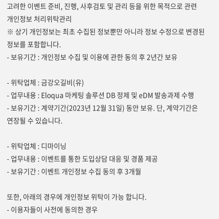
고려한 이벤트 준비, 진행, 사후검토 및 관리 등을 위한 목적으로 관련
개인정보 처리위탁관리
※ 상기 개인정보는 최초 수집된 정보뿐만 아니라 정보 수정으로 변경된
정보를 포함합니다.
- 보유기간 : 개인정보 수집 및 이용에 관한 동의 후 2년간 보유
- 위탁업체 : 금강오길비(유)
- 업무내용 : Eloqua 마케팅 솔루션 DB 정제 및 eDM 발송과제 수행
- 보유기간 : 계약기간(2023년 12월 31일) 동안 보유. 단, 계약기간은
연장될 수 있습니다.
- 위탁업체 : 디마이닝
- 업무내용 : 이벤트를 통한 도입상담 대응 및 경품 제공
- 보유기간 : 이벤트 개인정보 수집 동의 후 3개월
또한, 아래의 경우에 개인정보 위탁이 가능 합니다.
- 이용자들이 사전에 동의한 경우