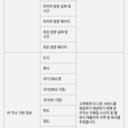
마지막 방문 날짜 및
시간
마지막 방문 페이지
최초 방문 날짜 및
시간
최초 방문 페이지
도시
회사
국가 DNS 명
국가(DNS 기준)
국가(IP 기준)
고객에게 더 나은 서비스를
제공하기 제공하기 위해 본
위도
IP 주소 기반 정보
쿠키는 이메일 수신자 및 웹
양식 제출자의 지역 및 회사를
경도
추정합니다.