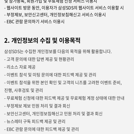
및 참가등록, 회원가입 및 무료체험 신청 서비스 이용시
- 웹사이트 방문 동안, 이용자가 삼성SDS의 웹사이트 서비스 이용할 시
- 부정제보, 보안신고센터, 개인정보침해신고 서비스 이용시
- EBC 관람 문의하기 서비스 이용시
2. 개인정보의 수집 및 이용목적
삼성SDS는 수집한 개인정보를 다음의 목적을 위해 활용합니다.
- 고객 문의에 대한 답변 제공 및 현황관리
- 리소스 자료 제공
- 이벤트 참석 및 미팅 문의에 대한 피드백 제공 및 관리
- 이벤트 참석을 위한 본인 확인 및 고객의 니즈를 고려한 이벤트 준비,
진행, 사후검토 및 관리
- 무료체험 신청에 대한 피드백 제공 및 무료체험 계정 상태에 대한 안내
- 부정제보 제보 민원 처리 및 결과 회신
- 보안신고센터, 개인정보침해신고 민원 처리 및 결과 회신
- 뉴스레터 구독 피드백 제공 및 관리
- EBC 관람 문의에 대한 피드백 제공 및 관리