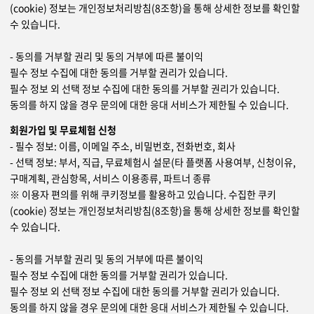
(cookie) 정보는 개인정보처리방침(8조항)을 통해 상세한 정보를 확인할
수 있습니다.
- 동의를 거부할 권리 및 동의 거부에 따른 불이익
필수 정보 수집에 대한 동의를 거부할 권리가 있습니다.
필수 정보 외 선택 정보 수집에 대한 동의를 거부할 권리가 있습니다.
동의를 하지 않을 경우 문의에 대한 응대 서비스가 제한될 수 있습니다.
회원가입 및 무료체험 신청
- 필수 정보: 이름, 이메일 주소, 비밀번호, 전화번호, 회사
- 선택 정보: 부서, 직급, 무료체험시 설문(타 플랫폼 사용여부, 신청이유,
구매계획, 관심항목, 서비스 이용종류, 파트너 종류
※ 이용자 편의를 위해 쿠키정보를 활용하고 있습니다. 수집한 쿠키
(cookie) 정보는 개인정보처리방침(8조항)을 통해 상세한 정보를 확인할
수 있습니다.
- 동의를 거부할 권리 및 동의 거부에 따른 불이익
필수 정보 수집에 대한 동의를 거부할 권리가 있습니다.
필수 정보 외 선택 정보 수집에 대한 동의를 거부할 권리가 있습니다.
동의를 하지 않을 경우 문의에 대한 응대 서비스가 제한될 수 있습니다.