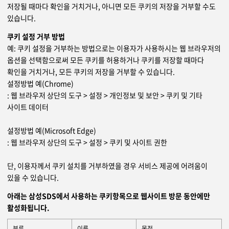
저장될 때마다 확인을 거치거나, 아니면 모든 쿠키의 저장을 거부할 수도
있습니다.
쿠키 설정 거부 방법
예: 쿠키 설정을 거부하는 방법으로는 이용자가 사용하시는 웹 브라우저의
옵션을 선택함으로써 모든 쿠키를 허용하거나 쿠키를 저장할 때마다
확인을 거치거나, 모든 쿠키의 저장을 거부할 수 있습니다.
설정방법 예(Chrome)
: 웹 브라우저 상단의 도구 > 설정 > 개인정보 및 보안 > 쿠키 및 기타
사이트 데이터
설정방법 예(Microsoft Edge)
: 웹 브라우저 상단의 도구 > 설정 > 쿠키 및 사이트 권한
단, 이용자께서 쿠키 설치를 거부하였을 경우 서비스 제공에 어려움이
있을 수 있습니다.
아래는 삼성SDS에서 사용하는 쿠키항목으로 웹사이트 방문 동안에만
활성화됩니다.
분류
이름
목적