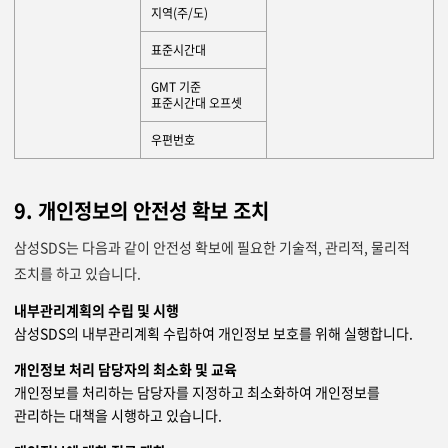
지역(주/도)
표준시간대
GMT 기준
표준시간대 오프셋
우편번호
9. 개인정보의 안전성 확보 조치
삼성SDS는 다음과 같이 안전성 확보에 필요한 기술적, 관리적, 물리적
조치를 하고 있습니다.
내부관리계획의 수립 및 시행
삼성SDS의 내부관리계획 수립하여 개인정보 보호를 위해 실행합니다.
개인정보 처리 담당자의 최소화 및 교육
개인정보를 처리하는 담당자를 지정하고 최소화하여 개인정보를
관리하는 대책을 시행하고 있습니다.