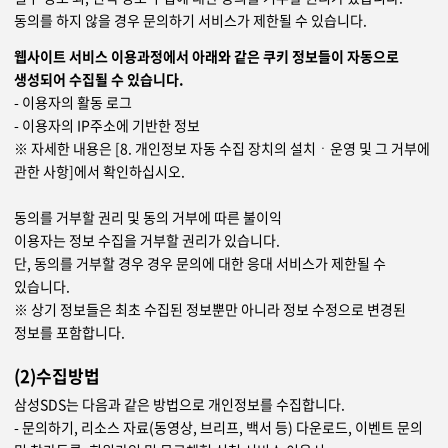
동의를 하지 않을 경우 문의하기 서비스가 제한될 수 있습니다.
웹사이트 서비스 이용과정에서 아래와 같은 쿠키 정보들이 자동으로
생성되어 수집될 수 있습니다.
- 이용자의 활동 로그
- 이용자의 IP주소에 기반한 정보
※ 자세한 내용은 [8. 개인정보 자동 수집 장치의 설치ㆍ운영 및 그 거부에
관한 사항]에서 확인하십시오.
동의를 거부할 권리 및 동의 거부에 따른 불이익
이용자는 정보 수집을 거부할 권리가 있습니다.
단, 동의를 거부할 경우 경우 문의에 대한 응대 서비스가 제한될 수
있습니다.
※ 상기 정보들은 최초 수집된 정보뿐만 아니라 정보 수정으로 변경된
정보를 포함합니다.
(2)수집방법
삼성SDS는 다음과 같은 방법으로 개인정보를 수집합니다.
- 문의하기, 리소스 자료(동영상, 브리프, 백서 등) 다운로드, 이벤트 문의