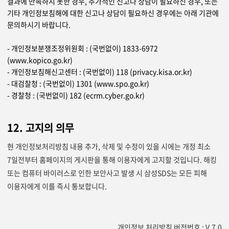
결과에 만족하지 못한 경우, 추가적인 신고나 상담이 필요하신 경우, 또는
기타 개인정보침해에 대한 신고나 상담이 필요하신 경우에는 아래 기관에
문의하시기 바랍니다.
- 개인정보분쟁조정위원회 : (국번없이) 1833-6972
(www.kopico.go.kr)
- 개인정보침해신고센터 : (국번없이) 118 (privacy.kisa.or.kr)
- 대검찰청 : (국번없이) 1301 (www.spo.go.kr)
- 경찰청 : (국번없이) 182 (ecrm.cyber.go.kr)
12. 고지의 의무
현 개인정보처리방침 내용 추가, 삭제 및 수정이 있을 시에는 개정 최소
7일전부터 홈페이지의 게시판을 통해 이용자에게 고지할 것입니다. 해킹
또는 컴퓨터 바이러스로 인한 보안사고 발생 시 삼성SDS는 모든 피해
이용자에게 이를 즉시 통보합니다.
개인정보 처리방침 버전번호 : V.7.0