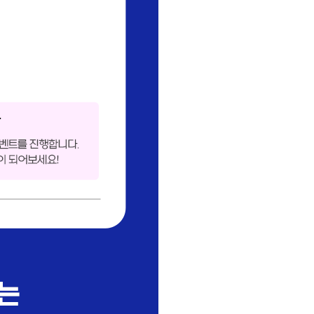
고객/파트너가 함께 참여합니다!