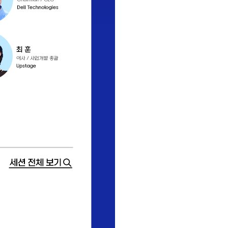
세션 전체 보기