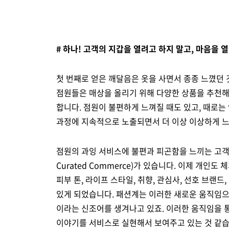
# 하나! 고객의 지갑을 열려고 하지 말고, 마음을 
첫 번째로 얻은 깨달음은 옷을 사면서 종종 느꼈던 
점원들은 매상을 올리기 위해 다양한 상품을 추천해
합니다. 점원이 불편하게 느껴질 때도 있고, 때로
과정에 지속적으로 노출되면서 더 이상 이상하게 
점원의 과잉 서비스에 불편과 피곤함을 느끼는 고객 
Curated Commerce)가 있습니다. 이제 개인도
피부 톤, 라이프 스타일, 취향, 관심사, 선호 브랜
있게 되었습니다. 패션계는 이러한 새로운 움직임
이라는 신조어를 생겨나고 있죠. 이러한 움직임을 
이야기를 서비스로 실현해서 보여주고 있는 것 같습