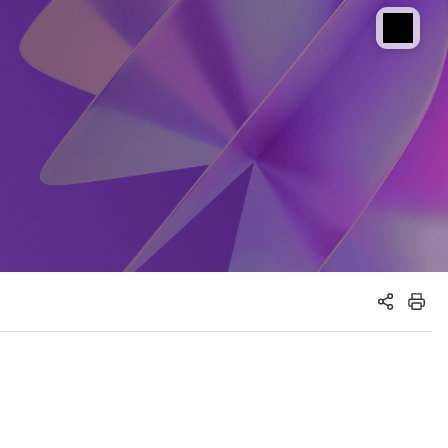
공유하기
인쇄하기