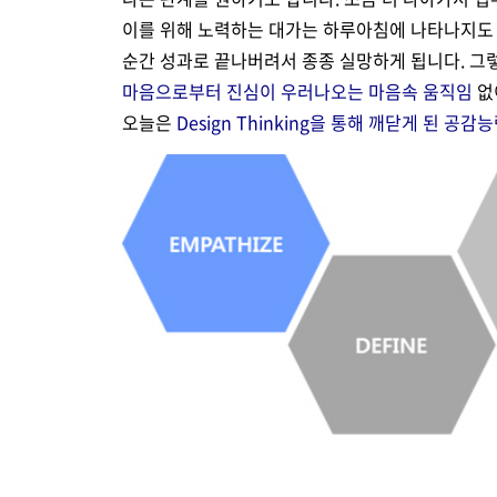
이를 위해 노력하는 대가는 하루아침에 나타나지도 
순간 성과로 끝나버려서 종종 실망하게 됩니다. 
마음으로부터 진심이 우러나오는 마음속 움직임
없
오늘은
Design Thinking을 통해 깨닫게 된 공감