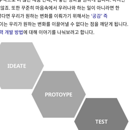
않죠. 또한 꾸준히 마음속에서 우러나와 하는 일이 아니라면 한
그렇다면 우리가 원하는 변화를 이뤄가기 위해서는
‘공감’ 즉
이는 우리가 원하는 변화를 이끌어낼 수 없다는 점을 깨닫게 됩니다.
능력 개발 방법
에 대해 이야기를 나눠보려고 합니다.