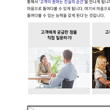
통해서
‘고객이 원하는 진실의 순간’
을 만나게 됩니다
마음으로 들여다볼 수 있게 됩니다. 여기서 마음으
들여다볼 수 있는 능력을 갖게 된다’는 것입니다.