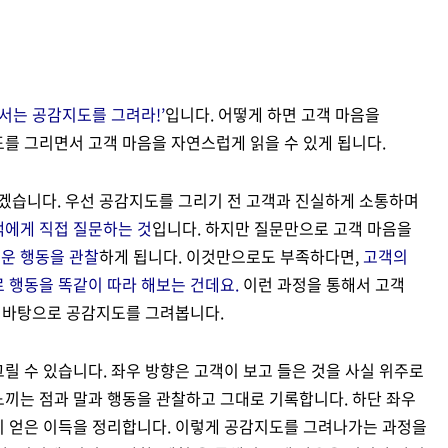
해서는 공감지도를 그려라!’
입니다. 어떻게 하면 고객 마음을
를 그리면서 고객 마음을 자연스럽게 읽을 수 있게 됩니다.
겠습니다. 우선 공감지도를 그리기 전 고객과 진실하게 소통하며
객에게 직접 질문하는 것
입니다. 하지만 질문만으로 고객 마음을
운 행동을 관찰
하게 됩니다. 이것만으로도 부족하다면,
고객의
 행동을 똑같이 따라 해보는 건데요.
이런 과정을 통해서 고객
를 바탕으로 공감지도를 그려봅니다.
릴 수 있습니다. 좌우 방향은 고객이 보고 들은 것을 사실 위주로
느끼는 점과 말과 행동을 관찰하고 그대로 기록합니다. 하단 좌우
이 얻은 이득을 정리합니다. 이렇게 공감지도를 그려나가는 과정을