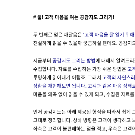
# 둘! 고객 마음을 여는 공감지도 그리기!
두 번째로 얻은 깨달음은
‘고객 마음을 잘 읽기 위
진실하게 읽을 수 있을까 궁금하실 텐데요. 공감지도
지금부터
공감지도 그리는 방법
에 대해서 알려드리
수집합니다. 자료를 수집하는 가장 쉬운 방법은
고
투명하게 읽어내기 어렵죠. 그래서
고객의 자연스러
상황을 재현해보면 됩니다. 고객과 같은 마음 상태로
마음을 왜곡 없이 읽을 수 있게 되고, 수집된 자료
먼저 공감지도는 아래 제공된 형식을 따라서 쉽게 그
그대로 정리합니다. 상하 방향은 고객이 생각하고 
좌측은 고객이 불편해하는 점을 적고, 우측은 고객