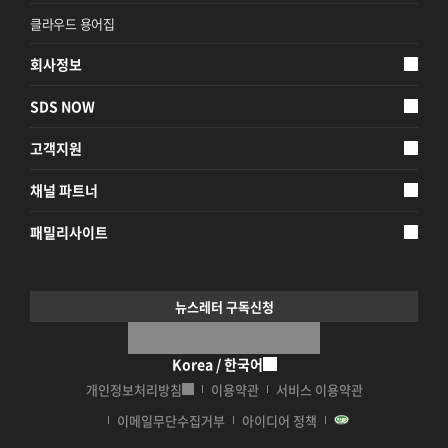
클라우드 용어집
회사정보
SDS NOW
고객지원
채널 파트너
패밀리사이트
뉴스레터 구독신청
Korea / 한국어
개인정보처리방침
이용약관
서비스 이용약관
이메일무단수집거부
아이디어 정책