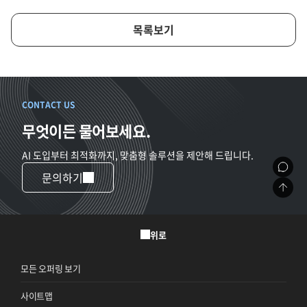
목록보기
CONTACT US
무엇이든 물어보세요.
AI 도입부터 최적화까지, 맞춤형 솔루션을 제안해 드립니다.
문의하기
위로
모든 오퍼링 보기
사이트맵