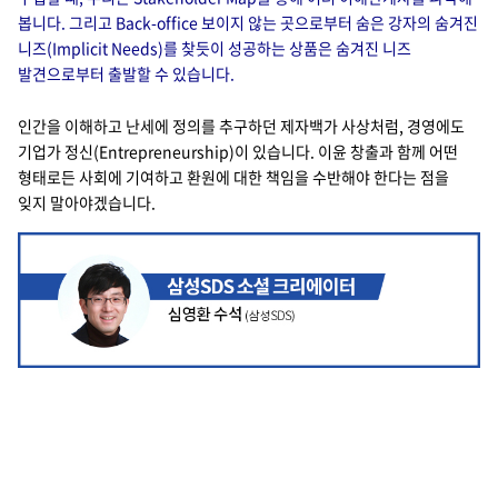
봅니다. 그리고 Back-office 보이지 않는 곳으로부터 숨은 강자의 숨겨진
니즈(Implicit Needs)를 찾듯이 성공하는 상품은 숨겨진 니즈
발견으로부터 출발할 수 있습니다.
인간을 이해하고 난세에 정의를 추구하던 제자백가 사상처럼, 경영에도
기업가 정신(Entrepreneurship)이 있습니다. 이윤 창출과 함께 어떤
형태로든 사회에 기여하고 환원에 대한 책임을 수반해야 한다는 점을
잊지 말아야겠습니다.