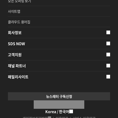
모든 오퍼링 보기
사이트맵
클라우드 용어집
회사정보
SDS NOW
고객지원
채널 파트너
패밀리사이트
뉴스레터 구독신청
Korea / 한국어