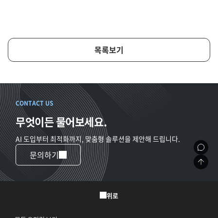
목록보기
CONTACT US
무엇이든 물어보세요.
AI 도입부터 최적화까지, 맞춤형 솔루션을 제안해 드립니다.
문의하기
위로