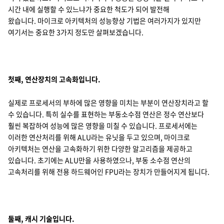
시간 내에 실행할 수 있느냐가 중요한 척도가 되어 발전해
왔습니다. 마이크로 아키텍처의 성능향상 기법은 여러가지가 있지만
여기서는 중요한 3가지 정도만 살펴보겠습니다.
첫째, 연산장치의 고속화입니다.
실제로 프로세서의 부하에 많은 영향을 미치는 부분이 연산장치라고 할
수 있습니다. 특히 실수를 표현하는 부동소수점 연산은 정수 연산보다
훨씬 복잡하여 성능에 많은 영향을 미칠 수 있습니다. 프로세서에는
이러한 연산처리를 위해 ALU라는 유닛을 두고 있으며, 마이크로
아키텍처는 연산을 고속화하기 위한 다양한 알고리즘을 제공하고
있습니다. 초기에는 ALU만을 사용하였으나, 부동 소수점 연산의
고속처리를 위해 전용 하드웨어인 FPU라는 장치가 만들어지게 됩니다.
둘째, 캐시 기술입니다.