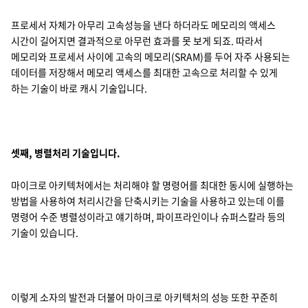
프로세서 자체가 아무리 고속성능을 낸다 하더라도 메모리의 액세스
시간이 길어지면 결과적으로 아무런 효과를 못 보게 되죠. 따라서
메모리와 프로세서 사이에 고속의 메모리(SRAM)를 두어 자주 사용되는
데이터를 저장해서 메모리 액세스를 최대한 고속으로 처리할 수 있게
하는 기술이 바로 캐시 기술입니다.
셋째, 병렬처리 기술입니다.
마이크로 아키텍처에서는 처리해야 할 명령어를 최대한 동시에 실행하는
방법을 사용하여 처리시간을 단축시키는 기술을 사용하고 있는데 이를
명령어 수준 병렬성이라고 얘기하며, 파이프라인이나 슈퍼스칼라 등의
기술이 있습니다.
이렇게 소자의 발전과 더불어 마이크로 아키텍처의 성능 또한 꾸준히