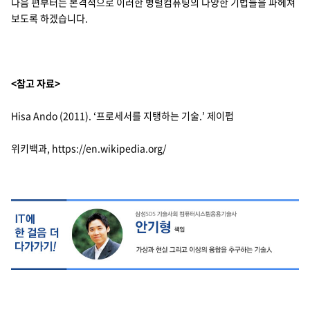
다음 편부터는 본격적으로 이러한 병렬컴퓨팅의 다양한 기법들을 파헤쳐
보도록 하겠습니다.
<참고 자료>
Hisa Ando (2011). ‘프로세서를 지탱하는 기술.’ 제이펍
위키백과,
https://en.wikipedia.org/