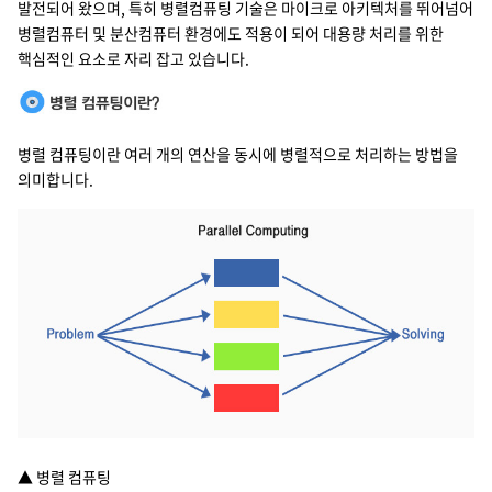
발전되어 왔으며, 특히 병렬컴퓨팅 기술은 마이크로 아키텍처를 뛰어넘어
병렬컴퓨터 및 분산컴퓨터 환경에도 적용이 되어 대용량 처리를 위한
핵심적인 요소로 자리 잡고 있습니다.
병렬 컴퓨팅이란 여러 개의 연산을 동시에 병렬적으로 처리하는 방법을
의미합니다.
▲ 병렬 컴퓨팅