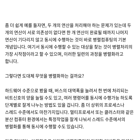
좀 더 쉽게 예를 들자면, 두 개의 연산을 처리해야 하는 문제가 있는데 두
개의 연산이 서로 의존성이 없다면 한 개 연산이 완료될 때까지 나머지
연산이 기다리지 않고 동시에 수행하는 것이 바로 병렬컴퓨팅의 기본
개념입니다. 여기서 동시에 수행할 수 있는 대상을 찾는 것이 병렬처리의
가장 시작점이라고 할 수 있으며, 이러한 일련의 과정을 병렬화라고
합니다.
그렇다면 도대체 무엇을 병렬화하는 걸까요?
하드웨어 수준으로 봤을 때, 버스의 대역폭을 늘려서 한 번에 처리되는
비트신호의 양을 늘릴 수도 있고, 여러 명령어를 동시에 수행가능 하도록
단계별로 잘게 나누는 방법도 있을 겁니다. 좀 더 상위의 프로세스나
스레드 수준에서도 마찬가지입니다. 멀티프로세서 또는 클러스터와 같은
분산 컴퓨터 환경에서는 특정작업을 잘게 나눠서 스레드 수준에서의
병렬화를 통해 동시에 수행할 수도 있습니다.