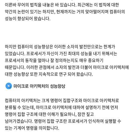
이른바 무어의 법칙을 내놓은 바 있습니다. 최근에는 이 법칙에 대한
약간의 논란이 있기는 하지만, 현재까지는 거의 맞아떨어지며 컴퓨터의
성능이 향상되어 왔습니다.
하지만 컴퓨터의 성능향상은 이러한 소자의 발전만으로는 한계가
있었습니다. 프로세서가 자신이 가진 최대의 성능을 내기 위해서는
프로세서의 동작을 얼마나 잘 정의하는지도 매우 중요하기
때문입니다. 이러한 관점에서 소자의 발전과 더불어 마이크로 아키텍처에
대한 성능향상 또한 지속적으로 연구 되어 왔습니다.
컴퓨터의 아키텍처는 크게 명령어 집합구조와 마이크로 아키텍처로
분류될 수 있는데, 마이크로 아키텍처에 대하여 설명하기 전에 먼저
명령어 집합 구조에 대한 이해가 필요하니, 잠깐 짚고
넘어가겠습니다. 명령어 집합 구조란 프로세서가 인식하여 실행할 수
있는 기계어 명령을 의미합니다.