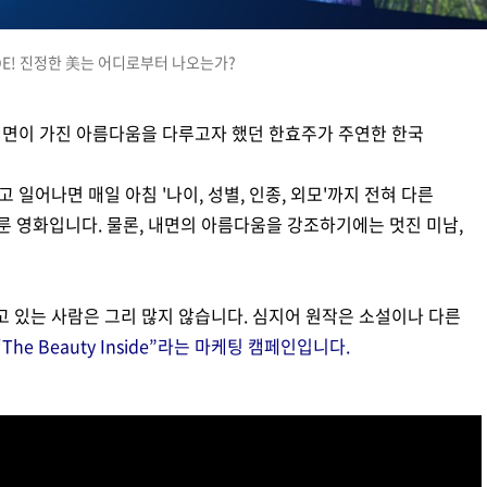
NSIDE! 진정한 美는 어디로부터 나오는가?
 내면이 가진 아름다움을 다루고자 했던 한효주가 주연한 한국
 일어나면 매일 아침 '나이, 성별, 인종, 외모'까지 전혀 다른
룬 영화입니다. 물론, 내면의 아름다움을 강조하기에는 멋진 미남,
고 있는 사람은 그리 많지 않습니다. 심지어 원작은 소설이나 다른
he Beauty Inside”라는 마케팅 캠페인입니다.