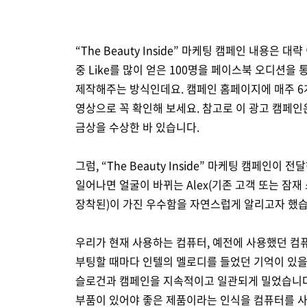
“The Beauty Inside” 마케팅 캠페인 내용
중 Like를 많이 얻은 100명을 페이스북 오디션을
제작해주는 방식인데요. 캠페인 홈페이지에 매주 6
영상으로 꼭 확인해 보세요. 참고로 이 광고 캠페
금상을 수상한 바 있습니다.
그럼, “The Beauty Inside” 마케팅 캠페
일어나면 얼굴이 바뀌는 Alex(기존 고객 또는 잠재
장착된)이 가진 우수함을 자연스럽게 알리고자 했습
우리가 현재 사용하는 컴퓨터, 예전에 사용했던 컴
부팅할 때마다 인텔의 멜로디를 들었던 기억이 있을 겁니
슬로건과 캠페인을 지속적이고 일관되게 밀었습니다.
부품이 있어야 좋은 제품이라는 인식을 컴퓨터를 