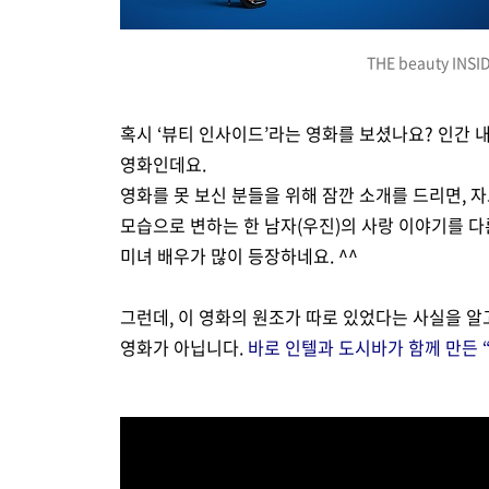
THE beauty I
혹시 ‘뷰티 인사이드’라는 영화를 보셨나요? 인간
영화인데요.
영화를 못 보신 분들을 위해 잠깐 소개를 드리면, 자고
모습으로 변하는 한 남자(우진)의 사랑 이야기를 다
미녀 배우가 많이 등장하네요. ^^
그런데, 이 영화의 원조가 따로 있었다는 사실을 알
영화가 아닙니다.
바로 인텔과 도시바가 함께 만든 “T