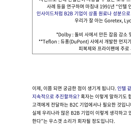
사례 등을 연구하며 마침내 1991년 “인
인사이드처럼 B2B 기업이 상품 원료나 성분으로 어필
우리가 잘 아는 Goretex, 
*Dolby : 돌비 사에서 만든 잡음 
**Teflon : 듀퐁(DuPont) 사에서 개발한
피복제와 프라이팬에 주로
이제, 이쯤 되면 궁금한 점이 생기게 됩니다.
인텔 같
지속적으로 추진할까요?
혹자는 이렇게 말하기도 합
고객에게 전달하는 B2C 기업에서나 필요한 것입니다
실제 우리나라 많은 B2B 기업이 이렇게 생각하고 
한다”는 우스갯 소리가 회자될 정도입니다.