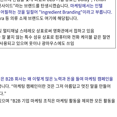
텔 인사이드”라는 브랜드를 탄생시켰습니다.
마케팅에서는 인텔
하는 것을 일컬어 "Ingredient Branding"이라고 부릅니다.
Lycra 등 의류 소재 브랜드도 여기에 해당됩니다.
감소 및 멀티채널 스테레오 상표로써 영화관에서 접하고 있음
 먼지가 잘 붙지 않는 특수 섬유 상표로 컴퓨터와 전화 케이블 같은 절연
 사용되고 있으며 옷이나 광마우스에도 쓰임
은 B2B 회사는 왜 이렇게 많은 노력과 돈을 들여 마케팅 캠페인을
니다. “마케팅 캠페인이란 것은 그저 아름답고 멋진 말을 만들어
.”
있으며 “B2B 기업 마케팅 조직은 마케팅 활동을 제외한 모든 활동을