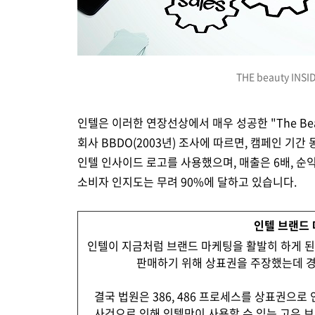
마케팅의 힘은 어디에서 나오는가? 소비자, 제품 개발,
THE beauty I
인텔은 이러한 연장선상에서 매우 성공한 "The Bea
회사 BBDO(2003년) 조사에 따르면, 캠페인 기간 동
인텔 인사이드 로고를 사용했으며, 매출은 6배, 순
소비자 인지도는 무려 90%에 달하고 있습니다.
인텔 브랜드 마
인텔이 지금처럼 브랜드 마케팅을 활발히 하게 된 
판매하기 위해 상표권을 주장했는데 경
결국 법원은 386, 486 프로세스를 상표권으
사건으로 인해 인텔만이 사용할 수 있는 고유 브랜드에