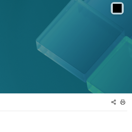
공유하기
인쇄하기