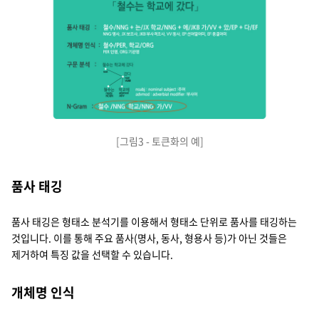
[그림3 - 토큰화의 예]
품사 태깅
품사 태깅은 형태소 분석기를 이용해서 형태소 단위로 품사를 태깅하는
것입니다. 이를 통해 주요 품사(명사, 동사, 형용사 등)가 아닌 것들은
제거하여 특징 값을 선택할 수 있습니다.
개체명 인식