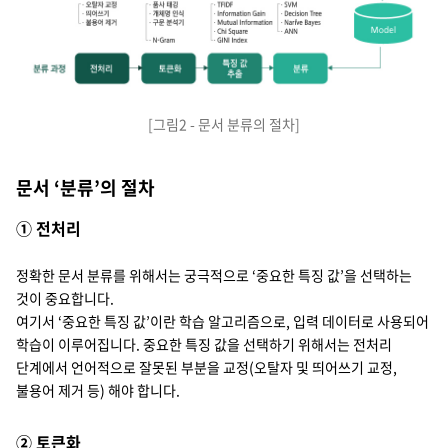
[그림2 - 문서 분류의 절차]
문서 ‘분류’의 절차
① 전처리
정확한 문서 분류를 위해서는 궁극적으로 ‘중요한 특징 값’을 선택하는
것이 중요합니다.
여기서 ‘중요한 특징 값’이란 학습 알고리즘으로, 입력 데이터로 사용되어
학습이 이루어집니다. 중요한 특징 값을 선택하기 위해서는 전처리
단계에서 언어적으로 잘못된 부분을 교정(오탈자 및 띄어쓰기 교정,
불용어 제거 등) 해야 합니다.
② 토큰화