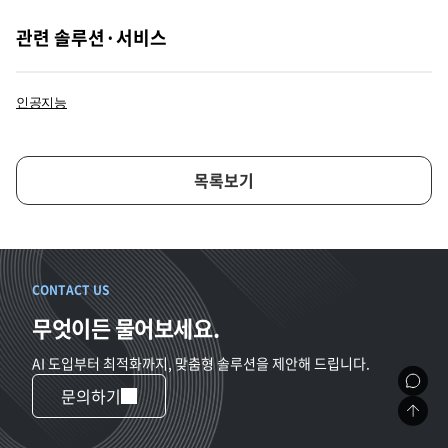
관련 솔루션·서비스
인공지능
목록보기
CONTACT US
무엇이든 물어보세요.
AI 도입부터 최적화까지, 맞춤형 솔루션을 제안해 드립니다.
문의하기