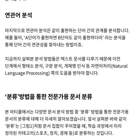
연관어 분석
마지막으로 연관어 분석은 같이 출현하는 단어 간의 관계를 분석합니다.
예를 들어, ‘A단어가 출현하면 B단어도 같이 출현하더라’ 라는 분석을
통해 단어 간의 연관성을 찾아내는 방법이죠.
지금까지 살펴본 분석 방법들은 텍스트 문서를 다루기 때문에 이전
단계에서 형태소 분석, 구문 분석, 개체명 인식 등 자연어처리(Natural
Language Processing) 쪽의 도움을 받아야 합니다.
‘분류’방법을 통한 전문가용 문서 분류
본 아티클에서는 다양한 문서 분석 방법 중 ‘분류’ 방법을 통한 전문가용
문서의 분류에 대해 더 자세히 알아보겠습니다. 앞서 살펴본 바와 같이
‘분류’는 [그림1]처럼 문서 집합이 주어졌을 때, 학습 과정에서 미리
정의된 카테고리(스포츠, 정치, 경제 등)로 분류하는 것입니다.