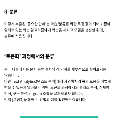
④ 분류
이렇게 추출된 ‘중요한 단어’는 학습/분류를 위한 특징 값이 되어 기존에
알려져 있는 학습 알고리즘에게 학습을 시키고 모델을 생성한 뒤에,
분류에 사용됩니다.
‘토큰화’ 과정에서의 분류
본 아티클에서는 문서 분류 절차의 각 단계를 세부적으로 살펴보지는
않습니다.
다만 Text Analytics(텍스트 분석)에서 자연어처리 쪽의 도움을 어떻게
받을 수 있는지 알아보기 위해, 토큰화 과정에서의 형태소 분석, 개체명
인식, 구문 분석, n-gram 조합을 살펴보고자 합니다.
먼저 [그림3]을 통해 각 방법의 예를 확인해보겠습니다.