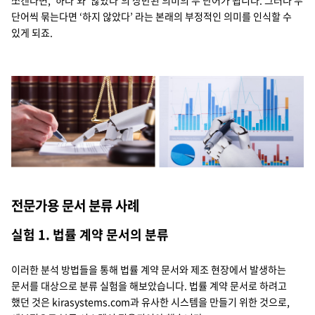
쪼갠다면, ‘하다’와 ‘않았다’의 상반된 의미의 두 단어가 됩니다. 그러나 두
단어씩 묶는다면 ‘하지 않았다’ 라는 본래의 부정적인 의미를 인식할 수
있게 되죠.
전문가용 문서 분류 사례
실험 1. 법률 계약 문서의 분류
이러한 분석 방법들을 통해 법률 계약 문서와 제조 현장에서 발생하는
문서를 대상으로 분류 실험을 해보았습니다. 법률 계약 문서로 하려고
했던 것은 kirasystems.com과 유사한 시스템을 만들기 위한 것으로,