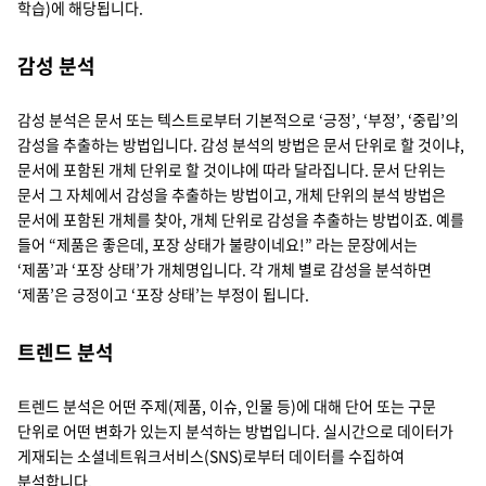
학습)에 해당됩니다.
감성 분석
감성 분석은 문서 또는 텍스트로부터 기본적으로 ‘긍정’, ‘부정’, ‘중립’의
감성을 추출하는 방법입니다. 감성 분석의 방법은 문서 단위로 할 것이냐,
문서에 포함된 개체 단위로 할 것이냐에 따라 달라집니다. 문서 단위는
문서 그 자체에서 감성을 추출하는 방법이고, 개체 단위의 분석 방법은
문서에 포함된 개체를 찾아, 개체 단위로 감성을 추출하는 방법이죠. 예를
들어 “제품은 좋은데, 포장 상태가 불량이네요!” 라는 문장에서는
‘제품’과 ‘포장 상태’가 개체명입니다. 각 개체 별로 감성을 분석하면
‘제품’은 긍정이고 ‘포장 상태’는 부정이 됩니다.
트렌드 분석
트렌드 분석은 어떤 주제(제품, 이슈, 인물 등)에 대해 단어 또는 구문
단위로 어떤 변화가 있는지 분석하는 방법입니다. 실시간으로 데이터가
게재되는 소셜네트워크서비스(SNS)로부터 데이터를 수집하여
분석합니다.