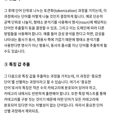
그 후에 단어 단위로 나누는 토큰화(tokenization) 과정을 거치는데, 이
과정에서는 단어를 어떻게 나눌 것인지 결정하게 됩니다. 예로 단순히
공백 단위로 나눌지, 형태소 분석기를 사용해서 명사(noun)에 해당하는
단어만 추출할지 등을 결정할 수 있죠. 그리고 이는 도메인에 따라 다른
방법들을 사용해야 합니다. 예를 들어 감성 분석을 한다고 하면, 감성을
나타내는 품사가 동사, 형용사 쪽에 가깝기 때문에 형태소 분석기를
사용한다면 명사가 아닌 형용사, 동사의 품사를 지닌 단어를 추출하게 될
수도 있습니다.
③ 특징 값 추출
그 다음으로 특징 값을 추출하는 과정을 거치는데, 이 과정은 ‘중요한
단어’를 선별하는 과정이라고 할 수 있습니다. 여기서 ‘중요한
단어’로서의 특징은 적은 수의 카테고리에 분포되어 있어야 하고,
카테고리 내에서도 빈번하게 출현해야 합니다. 또한 특정 텍스트를 통해
카테고리를 구분 짓는 것이기 때문에 어떤 단어가 모든 카테고리에
분포되어 있다면 이는 차별성이 없는 단어입니다. 따라서 중요한 단어
선별 과정에서 제외되죠.