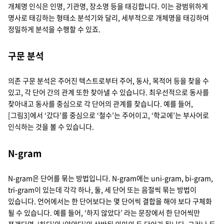
개체명 인식은 인명, 기관명, 장소명 등을 태깅합니다. 이는 광범위하게
명사로 태깅하는 형태소 분석기와 달리, 세부적으로 개체명을 태깅하여
정밀하게 분석을 수행할 수 있죠.
구문 분석
의존 구문 분석은 주어진 텍스트로부터 주어, 동사, 목적어 등을 찾을 수
있고, 각 단어 간의 관계 또한 찾아낼 수 있습니다. 최우선적으로 동사를
찾아내고 동사를 중심으로 각 단어의 관계를 찾습니다. 예를 들어,
[그림3]에서 ‘갔다’를 중심으로 ‘철수’는 주어이고, ‘학교에’는 부사어로
인식하는 것을 볼 수 있습니다.
N-gram
N-gram은 단어를 묶는 방법입니다. N-gram에는 uni-gram, bi-gram,
tri-gram이 있는데 각각 하나, 둘, 세 단어 또는 음절씩 묶는 방법이
있습니다. 언어에서는 한 단어보다는 몇 단어씩 결합을 해야 보다 구체화
될 수 있습니다. 예를 들어, ‘하지 않았다’ 라는 문장에서 한 단어씩만