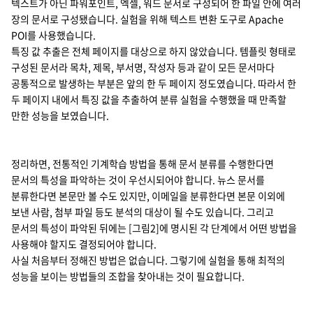
텍스트가 아닌 파워포인트, 엑셀, 워드 문서로 구성되어 한 파일 안에 여러
장의 문서로 구성됐습니다. 실험을 위해 텍스트 변환 도구로 Apache
POI를 사용했습니다.
특징 값 추출은 전체 페이지를 대상으로 하지 않았습니다. 템플릿 형태로
구성된 문서라 목차, 제목, 부서명, 작성자 등과 같이 모든 문서마다
공통적으로 발생하는 부분은 앞의 한 두 페이지 정도였습니다. 따라서 한
두 페이지 내에서 특징 값을 추출하여 분류 실험을 수행했을 때 만족할
만한 성능을 보였습니다.
정리하면, 전통적인 기계학습 방법을 통해 문서 분류를 수행한다면
문서의 특성을 파악하는 것이 우선시되어야 합니다. 뉴스 문서를
분류한다면 본문만 볼 수도 있지만, 이메일을 분류한다면 본문 이외에
보낸 사람, 첨부 파일 등도 분석의 대상이 될 수도 있습니다. 그리고
문서의 특성이 파악된 뒤에는 [그림2]에 명시된 각 단계에서 어떤 방법을
사용해야 할지도 결정되어야 합니다.
사실 처음부터 정해진 방법은 없습니다. 그렇기에 실험을 통해 최적의
성능을 보이는 방법들의 조합을 찾아내는 것이 필요합니다.