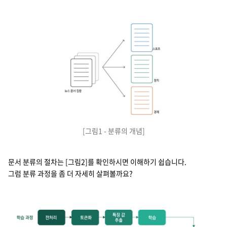
[그림1 - 분류의 개념]
문서 분류의 절차는 [그림2]를 확인하시면 이해하기 쉽습니다.
그럼 분류 과정을 좀 더 자세히 살펴볼까요?