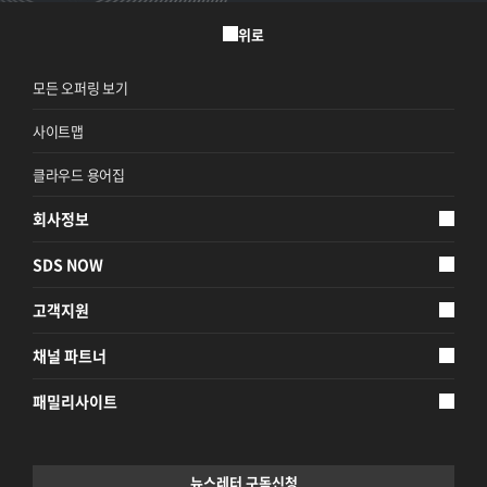
위로
모든 오퍼링 보기
사이트맵
클라우드 용어집
회사정보
SDS NOW
고객지원
채널 파트너
패밀리사이트
뉴스레터 구독신청