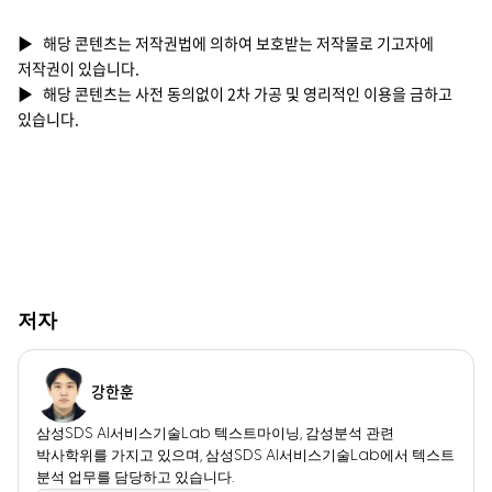
▶ 해당 콘텐츠는 저작권법에 의하여 보호받는 저작물로 기고자에
저작권이 있습니다.
▶ 해당 콘텐츠는 사전 동의없이 2차 가공 및 영리적인 이용을 금하고
있습니다.
저자
강한훈
삼성SDS AI서비스기술Lab 텍스트마이닝, 감성분석 관련
박사학위를 가지고 있으며, 삼성SDS AI서비스기술Lab에서 텍스트
분석 업무를 담당하고 있습니다.