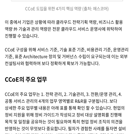
CCoE 도입을 위한 4가지 핵심 역량 (출처: 에스코어)
이 중에서 기업은 상황에 따라 클라우드 전략기획 역량, 비즈니스 활용
역량 外 기술과 관리 역량은 전문 클라우드 서비스 운영사에 위탁하여
진행할 수 있습니다.
CCoE 구성을 위해 서비스 기준, 기술 표준 기준, 비용관리 기준, 운영관리
기준, 표준 Architecture 정의 및 거버넌스 수립이 요구되는데 이는 외부
컨설팅사와 협력하여 보다 정확하게 확보가 가능합니다.
CCoE의 주요 업무
CCoE의 주요 업무는 1. 전략 관리, 2. 기술관리, 3. 전환/운영 관리, 4.
공통 서비스 관리의 4개의 업무 영역별로 R&R을 구분됩니다. 보다
상세한 주요 업무별 내용은 아래 표를 통해 확인 할 수 있습니다. 현업의
정비 지원을 위해 정비 가이드가 작성되고 정비 대상 설명회를 진행해
목적 및 일정을 공유하는 것이 필요하며 특히 현업 정비 조직의 의견을
반영하는 것이 무엇보다 중요합니다. 필자가 경험한 사례를 들자면 설비