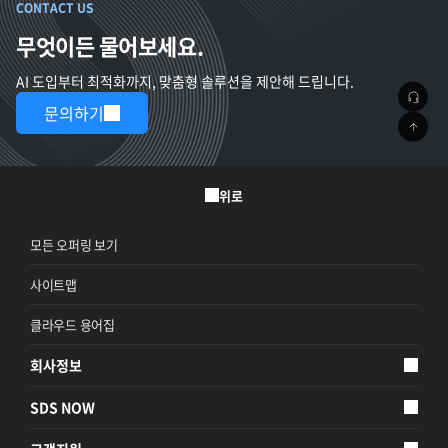
CONTACT US
무엇이든 물어보세요.
AI 도입부터 최적화까지, 맞춤형 솔루션을 제안해 드립니다.
문의하기
위로
모든 오퍼링 보기
사이트맵
클라우드 용어집
회사정보
SDS NOW