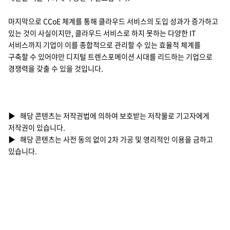
마지막으로 CCoE 체계를 통해 클라우드 서비스의 도입 성과가 증가하고
있는 것이 사실이지만, 클라우드 서비스로 하지 못하는 다양한 IT
서비스까지 기업이 이를 종합적으로 관리할 수 있는 효율적 체계를
구축할 수 있어야만 디지털 트렌스포메이션 시대를 리드하는 기업으로
경쟁력을 갖출 수 있을 것입니다.
▶ 해당 콘텐츠는 저작권법에 의하여 보호받는 저작물로 기고자에게
저작권이 있습니다.
▶ 해당 콘텐츠는 사전 동의 없이 2차 가공 및 영리적인 이용을 금하고
있습니다.