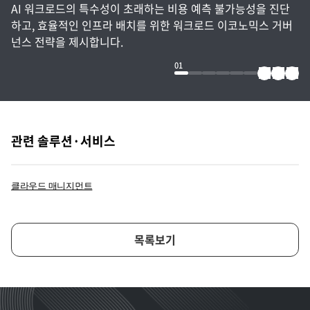
AI 워크로드의 특수성이 초래하는 비용 예측 불가능성을 진단
하고, 효율적인 인프라 배치를 위한 워크로드 이코노믹스 거버
넌스 전략을 제시합니다.
01
관련 솔루션·서비스
클라우드 매니지먼트
목록보기