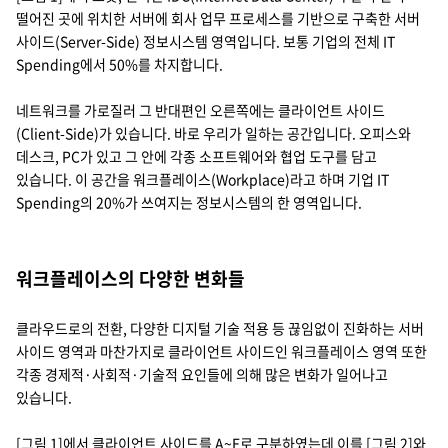
떨어진 곳에 위치한 서버에 회사 업무 프로세스를 기반으로 구축한 서버
사이드(Server-Side) 정보시스템 영역입니다. 보통 기업의 전체 IT
Spending에서 50%를 차지합니다.
네트워크를 가로질러 그 반대편인 오른쪽에는 클라이언트 사이드
(Client-Side)가 있습니다. 바로 우리가 일하는 공간입니다. 오피스와
데스크, PC가 있고 그 안에 각종 소프트웨어와 협업 도구를 담고
있습니다. 이 공간을 워크플레이스(Workplace)라고 하며 기업 IT
Spending의 20%가 쓰여지는 정보시스템의 한 영역입니다.
워크플레이스의 다양한 변화들
클라우드로의 전환, 다양한 디지털 기술 적용 등 끊임없이 진화하는 서버
사이드 영역과 마찬가지로 클라이언트 사이드인 워크플레이스 영역 또한
각종 경제적·사회적·기술적 요인들에 의해 많은 변화가 일어나고
있습니다.
[그림 1]에서 클라이언트 사이드를 A~E로 구분하였는데 이를 [그림 2]와