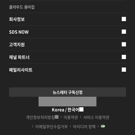
클라우드 용어집
회사정보
SDS NOW
고객지원
채널 파트너
패밀리사이트
뉴스레터 구독신청
Korea / 한국어
개인정보처리방침
이용약관
서비스 이용약관
이메일무단수집거부
아이디어 정책