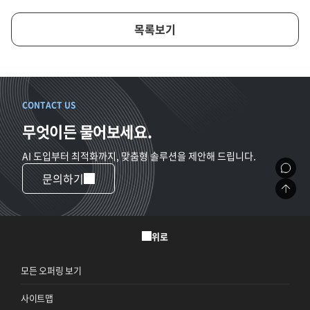
목록보기
CONTACT US
무엇이든 물어보세요.
AI 도입부터 최적화까지, 맞춤형 솔루션을 제안해 드립니다.
문의하기
위로
모든 오퍼링 보기
사이트맵