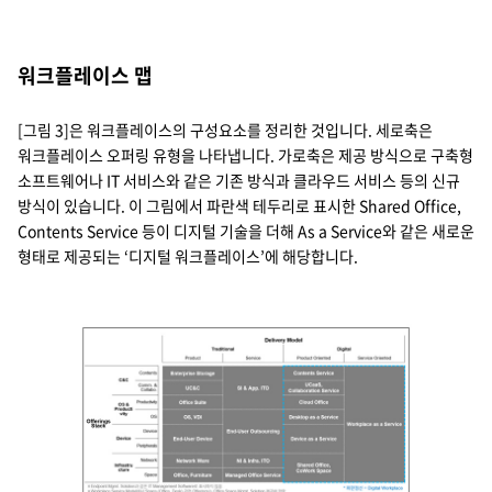
워크플레이스 맵
[그림 3]은 워크플레이스의 구성요소를 정리한 것입니다. 세로축은
워크플레이스 오퍼링 유형을 나타냅니다. 가로축은 제공 방식으로 구축형
소프트웨어나 IT 서비스와 같은 기존 방식과 클라우드 서비스 등의 신규
방식이 있습니다. 이 그림에서 파란색 테두리로 표시한 Shared Office,
Contents Service 등이 디지털 기술을 더해 As a Service와 같은 새로운
형태로 제공되는 ‘디지털 워크플레이스’에 해당합니다.