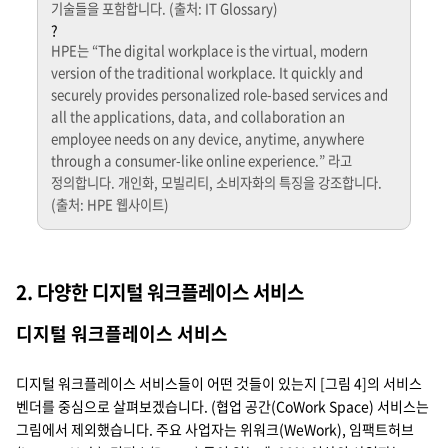
기술들을 포함합니다. (출처: IT Glossary)
?
HPE는 “The digital workplace is the virtual, modern
version of the traditional workplace. It quickly and
securely provides personalized role-based services and
all the applications, data, and collaboration an
employee needs on any device, anytime, anywhere
through a consumer-like online experience.” 라고
정의합니다. 개인화, 모빌리티, 소비자화의 특징을 강조합니다.
(출처: HPE 웹사이트)
2. 다양한 디지털 워크플레이스 서비스
디지털 워크플레이스 서비스
디지털 워크플레이스 서비스들이 어떤 것들이 있는지 [그림 4]의 서비스
벤더를 중심으로 살펴보겠습니다. (협업 공간(CoWork Space) 서비스는
그림에서 제외했습니다. 주요 사업자는 위워크(WeWork), 임팩트허브