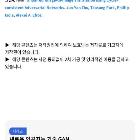
consistent Adversarial Networks. Jun-Yan Zhu, Teasung Park, Phillip
Isola, Alexei A. Efros.
▶ 해당 콘텐츠는 저작권법에 의하여 보호받는 저작물로 기고자에
저작권이 있습니다.
▶ 해당 콘텐츠는 사전 동의없이 2차 가공 및 영리적인 이용을 금하고
있습니다.
시리즈
새로운 인공지능 기술 GAN