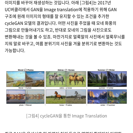
이미지를 바꾸어 재생성하는 것입니다. 아래 [그림4]는 2017년
UC버클리에서 GAN을 Image translation에 적용하기 위해 GAN
구조에 원래 이미지의 형태를 잘 유지할 수 있는 조건을 추가한
cycleGAN 모델의 결과입니다. 어떤 사진을 주었을 때 모네 화풍의
그림으로 만들어내기도 하고, 반대로 모네의 그림을 사진으로도
변환해내는 것을 볼 수 있죠. 마찬가지로 얼룩말의 사진에서 얼룩무늬를
지워 말로 바꾸고, 여름 분위기의 사진을 겨울 분위기로 변환하는 것도
가능합니다.
[그림4] cycleGAN을 통한 Image Translation