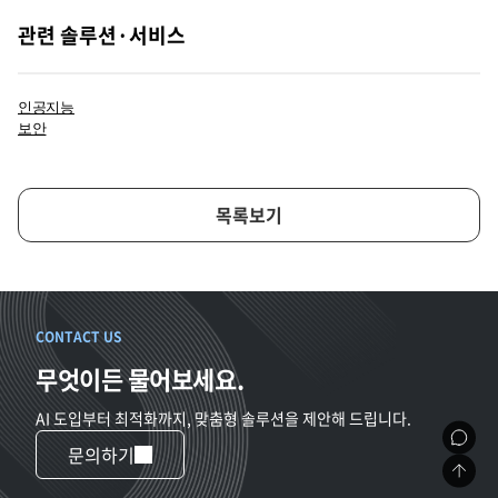
관련 솔루션·서비스
인공지능
보안
목록보기
CONTACT US
무엇이든 물어보세요.
AI 도입부터 최적화까지, 맞춤형 솔루션을 제안해 드립니다.
문의하기