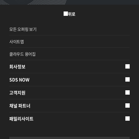
위로
모든 오퍼링 보기
사이트맵
클라우드 용어집
회사정보
SDS NOW
고객지원
채널 파트너
패밀리사이트