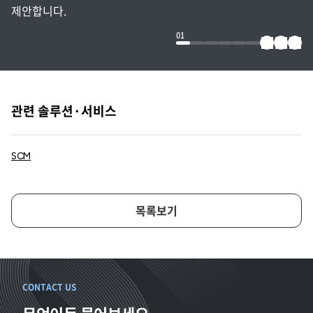
제안합니다.
01
관련 솔루션·서비스
SCM
목록보기
CONTACT US