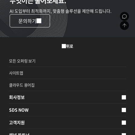
무엇이든 물어보세요.
AI 도입부터 최적화까지, 맞춤형 솔루션을 제안해 드립니다.
문의하기
위로
모든 오퍼링 보기
사이트맵
클라우드 용어집
회사정보
SDS NOW
고객지원