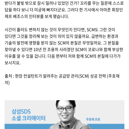
받다가 불빛 밖으로 잠시 밀려나 있었던 건가? 꼬리를 무는 질문에 스스로
답을 하다 보니 더 미궁에 빠지더군요. 그러다 한 기사에서 아마존 회장인
제프 베조스의 인터뷰를 보게 됐습니다.
시간이 흘러도 변하지 않는 것이 무엇인지 안다면, SCM도 그런 것이
있다면 그것을 정리해 보는 것이 의미 있지 않을까요. 급변하는 환경과
기술의 발전에 영향을 받지 않는 SCM의 본질은 무엇일까요. 그 본질을
찾아낼 수 있다면 10년 전 조용히 사라졌던 SCM이 코로나와 함께 부상한
이유를 알 수 있을 겁니다. 다음 편부터 저와 함께 SCM의 본질에 다가가
보시지요.
출처 : 현장 컨설턴트가 알려주는 공급망 관리(SCM) 성공 전략 (주호재
저)