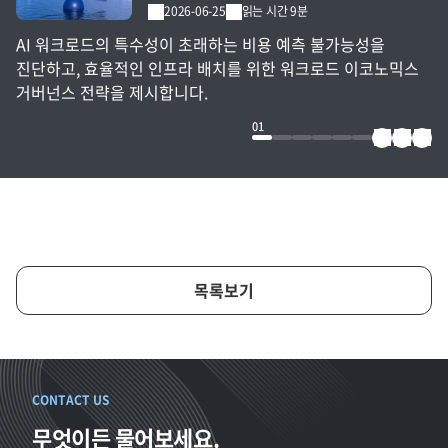
2026-06-25
읽는 시간 9분
AI 워크로드의 특수성이 초래하는 비용 예측 불가능성을
진단하고, 효율적인 인프라 배치를 위한 워크로드 이코노믹스
거버넌스 전략을 제시합니다.
01
목록보기
CONTACT US
무엇이든 물어보세요.