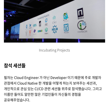
Incubating Projects
참석 세션들
필자는 Cloud Engineer 가 아닌 Developer 이기 때문에 주로 개발자
관점에서 Cloud Native 한 개발을 어떻게 하는지 보여주는 세션과,
개인적으로 관심 있는 CI/CD 관련 세션들 위주로 참석했습니다. 그리고
이름만 들어도 알만한 많은 기업인들이 자신들의 경험을
공유해주었습니다.