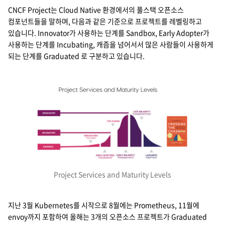
CNCF Project는 Cloud Native 환경에서의 풀스택 오픈소스
컴포넌트들을 말하며, 다음과 같은 기준으로 프로젝트를 레벨링하고
있습니다. Innovator가 사용하는 단계를 Sandbox, Early Adopter가
사용하는 단계를 Incubating, 캐즘을 넘어서서 많은 사람들이 사용하게
되는 단계를 Graduated 로 구분하고 있습니다.
Project Services and Maturity Levels
지난 3월 Kubernetes를 시작으로 8월에는 Prometheus, 11월에
envoy까지 포함하여 올해는 3개의 오픈소스 프로젝트가 Graduated