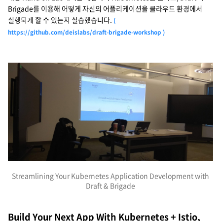
Brigade를 이용해 어떻게 자신의 어플리케이션을 클라우드 환경에서
실행되게 할 수 있는지 실습했습니다.
(
https://github.com/deislabs/draft-brigade-workshop )
Streamlining Your Kubernetes Application Development with
Draft & Brigade
Build Your Next App With Kubernetes + Istio,