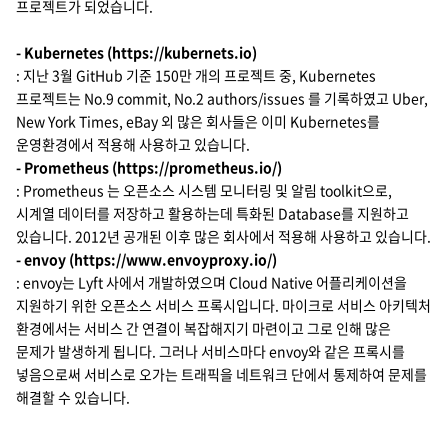
프로젝트가 되었습니다.
- Kubernetes (https://kubernets.io)
: 지난 3월 GitHub 기준 150만 개의 프로젝트 중, Kubernetes
프로젝트는 No.9 commit, No.2 authors/issues 를 기록하였고 Uber,
New York Times, eBay 외 많은 회사들은 이미 Kubernetes를
운영환경에서 적용해 사용하고 있습니다.
- Prometheus (https://prometheus.io/)
: Prometheus 는 오픈소스 시스템 모니터링 및 알림 toolkit으로,
시계열 데이터를 저장하고 활용하는데 특화된 Database를 지원하고
있습니다. 2012년 공개된 이후 많은 회사에서 적용해 사용하고 있습니다.
- envoy (https://www.envoyproxy.io/)
: envoy는 Lyft 사에서 개발하였으며 Cloud Native 어플리케이션을
지원하기 위한 오픈소스 서비스 프록시입니다. 마이크로 서비스 아키텍처
환경에서는 서비스 간 연결이 복잡해지기 마련이고 그로 인해 많은
문제가 발생하게 됩니다. 그러나 서비스마다 envoy와 같은 프록시를
넣음으로써 서비스로 오가는 트래픽을 네트워크 단에서 통제하여 문제를
해결할 수 있습니다.