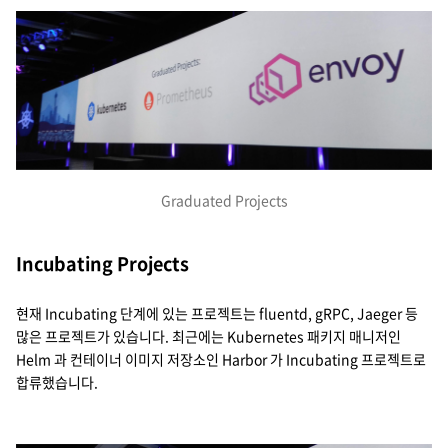
Graduated Projects
Incubating Projects
현재 Incubating 단계에 있는 프로젝트는 fluentd, gRPC, Jaeger 등
많은 프로젝트가 있습니다. 최근에는 Kubernetes 패키지 매니저인
Helm 과 컨테이너 이미지 저장소인 Harbor 가 Incubating 프로젝트로
합류했습니다.