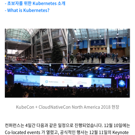
- 초보자를 위한 Kubernetes 소개
- What is Kubernetes?
KubeCon + CloudNativeCon North America 2018 현장
컨퍼런스는 4일간 다음과 같은 일정으로 진행되었습니다. 12월 10일에는
Co-located events 가 열렸고, 공식적인 행사는 12월 11일의 Keynote