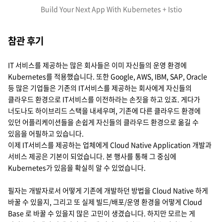
Build Your Next App With Kubernetes + Istio
참관 후기
IT 서비스를 제공하는 많은 회사들은 이미 자신들의 운영 환경에
Kubernetes를 적용했습니다. 또한 Google, AWS, IBM, SAP, Oracle
등 많은 기업들은 기존의 IT서비스를 제공하는 회사에게 자신들의
클라우드 환경으로 IT서비스를 이전하라는 손짓을 하고 있죠. 게다가
너도나도 하이브리드 스택을 내세우며, 기존에 다른 클라우드 환경에
있던 어플리케이션들을 손쉽게 자신들의 클라우드 환경으로 옮길 수
있음을 어필하고 있습니다.
이제 IT서비스를 제공하는 업체에게 Cloud Native Application 개발과
서비스 제공은 기본이 되었습니다. 본 행사를 통해 그 중심에
Kubernetes가 있음을 확실히 알 수 있었습니다.
필자는 개발자로서 어떻게 기존에 개발하던 방법을 Cloud Native 하게
바꿀 수 있을지, 그리고 또 실제 빌드/배포/운영 환경을 어떻게 Cloud
Base 로 바꿀 수 있을지 많은 고민이 생겼습니다. 하지만 모르는 게