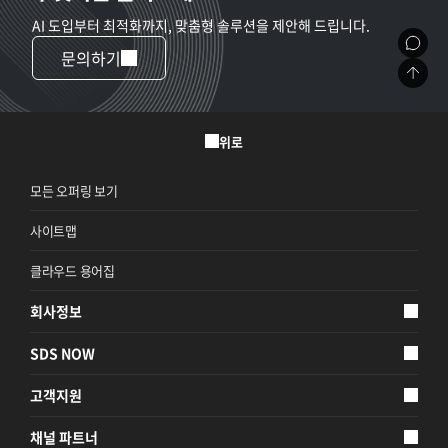
AI 도입부터 최적화까지, 맞춤형 솔루션을 제안해 드립니다.
문의하기
위로
모든 오퍼링 보기
사이트맵
클라우드 용어집
회사정보
SDS NOW
고객지원
채널 파트너