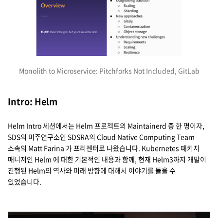
Monolith to Microservice: Pitchforks Not Included, GitLab
Intro: Helm
Helm Intro 세션에서는 Helm 프로젝트의 Maintainerd 중 한 명이자,
SDS의 미주연구소인 SDSRA의 Cloud Native Computing Team
소속의 Matt Farina 가 프리젠터로 나왔습니다. Kubernetes 패키지
매니저인 Helm 에 대한 기본적인 내용과 함께, 현재 Helm3까지 개발이
진행된 Helm의 역사와 미래 방향에 대해서 이야기를 들을 수
있었습니다.