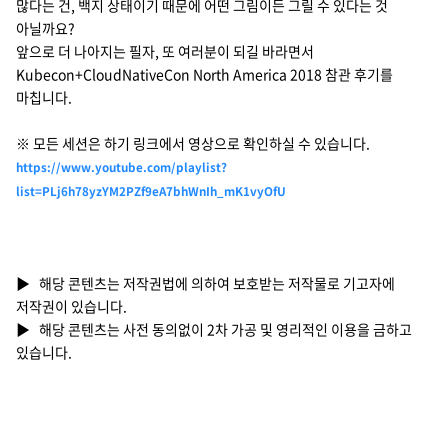
많다는 건, 백지 상태이기 때문에 어떤 그림이든 그릴 수 있다는 것
아닐까요?
앞으로 더 나아지는 필자, 또 여러분이 되길 바라면서
Kubecon+CloudNativeCon North America 2018 참관 후기를
마칩니다.
※ 모든 세션은 하기 링크에서 영상으로 확인하실 수 있습니다.
https://www.youtube.com/playlist?
list=PLj6h78yzYM2PZf9eA7bhWnIh_mK1vyOfU
▶ 해당 콘텐츠는 저작권법에 의하여 보호받는 저작물로 기고자에
저작권이 있습니다.
▶ 해당 콘텐츠는 사전 동의없이 2차 가공 및 영리적인 이용을 금하고
있습니다.