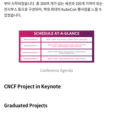
부터 시작되었습니다. 총 300여 개가 넘는 세션과 100개 가까이 되는
전시부스 등으로 구성되어, 역대 최대의 KubeCon 행사임을 느낄 수
있었습니다.
Conference Agenda
CNCF Project in Keynote
Graduated Projects