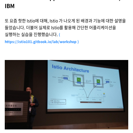
IBM
또 요즘 핫한 Istio에 대해, Istio 가 나오게 된 배경과 기능에 대한 설명을
들었습니다. 더불어 실제로 Istio를 활용해 간단한 어플리케이션을
실행하는 실습을 진행했습니다.
(
https://istio101.gitbook.io/lab/workshop )