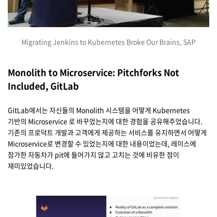
Migrating Jenkins to Kubernetes Broke Our Brains, SAP
Monolith to Microservice: Pitchforks Not
Included, GitLab
GitLab에서는 자신들의 Monolith 시스템을 어떻게 Kubernetes
기반의 Microservice 로 바꾸었는지에 대한 경험을 공유해주었습니다.
기존의 프로덕트 개발과 고객에게 제공하는 서비스를 유지하면서 어떻게
Microservice로 변경할 수 있었는지에 대한 내용이었는데, 레이스에
참가한 자동차가 pit에 들어가지 않고 고치는 것에 비유한 점이
재미있었습니다.