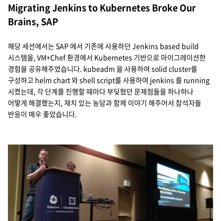
Migrating Jenkins to Kubernetes Broke Our
Brains, SAP
해당 세션에서는 SAP 에서 기존에 사용하던 Jenkins based build
시스템을, VM+Chef 환경에서 Kubernetes 기반으로 마이그레이션한
경험을 공유해주었습니다. kubeadm 을 사용하여 solid cluster를
구성하고 helm chart 와 shell script를 사용하여 jenkins 를 running
시켰는데, 각 단계를 진행할 때마다 부딪혔던 문제점들을 하나하나
어떻게 해결했는지, 재치 있는 농담과 함께 이야기 해주어서 참석자들
반응이 매우 좋았습니다.