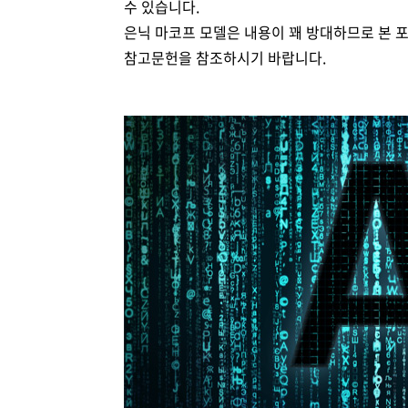
수 있습니다.
은닉 마코프 모델은 내용이 꽤 방대하므로 본 
참고문헌을 참조하시기 바랍니다.