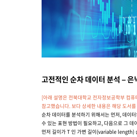
고전적인 순차 데이터 분석 – 은닉 
[아래 설명은 전북대학교 전자정보공학부 컴퓨터
참고했습니다. 보다 상세한 내용은 해당 도서를
순차 데이터를 분석하기 위해서는 먼저, 데이터의 시
수 있는 표현 방법이 필요하고, 다음으로 그 데
먼저 길이가 T 인 가변 길이(variable len