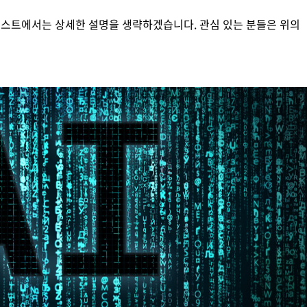
포스트에서는 상세한 설명을 생략하겠습니다. 관심 있는 분들은 위의