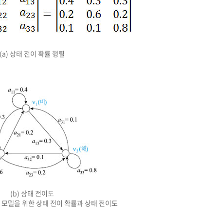
(a) 상태 전이 확률 행렬
(b) 상태 전이도
프 모델을 위한 상태 전이 확률과 상태 전이도