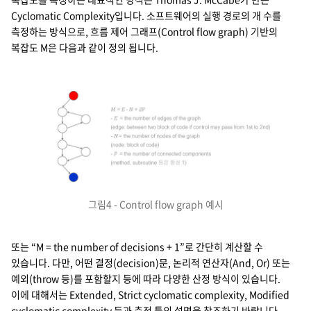
Cyclomatic Complexity입니다. 소프트웨어의 실행 경로의 개 수를
측정하는 방식으로, 흐름 제어 그래프(Control flow graph) 기반의
복잡도 M은 다음과 같이 정의 됩니다.
그림4 - Control flow graph 예시
또는 “M = the number of decisions + 1”로 간단히 계산할 수
있습니다. 다만, 어떤 결정(decision)문, 논리적 연산자(And, Or) 또는
예외(throw 등)를 포함할지 등에 따라 다양한 산정 방식이 있습니다.
이에 대해서는 Extended, Strict cyclomatic complexity, Modified
cyclomatic complexity 등과 측정 툴의 설명을 참조하기 바랍니다.