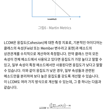
그림6 - Martin Metrics
LCOM은 응집도(Cohesion)에 대한 측정 지표로, 기본적인 아이디어는
클래스의 속성(Field 또는 Member 변수라고 표현)과 메소드의
상관관계를 수치적으로 계산하여 측정합니다. 만약 클래스 안의 모든
속성이 전체 메소드에서 사용되고 있다면 응집도가 가장 높다고 말할 수
있고, 일부 속성이 특정 메소드에서만 사용된다면 응집도가 낮다고 말할
수 있습니다. 이와 같이 응집도가 낮은 경우, 일부 속성들과 관련된
메소드만을 분리하여 보다 높은 응집도를 갖도록 개선할 수 있습니다.
이 LCOM도 여러 가지 방식으로 계산될 수 있는데, 그 중 하나는 다음과
같습니다.