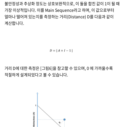
불안정성과 추상화 정도는 상호보완적으로, 이 둘을 합친 값이 1이 될 때
가장 이상적입니다. 이를 Main Sequence라고 하며, 이 값으로부터
얼마나 떨어져 있는지를 측정하는 거리(Distance) D를 다음과 같이
계산합니다.
거리 D에 대한 측정은 [그림6]을 참고할 수 있으며, 0 에 가까울수록
적절하게 설계되었다고 볼 수 있습니다.