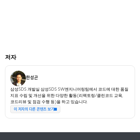
저자
한성곤
삼성SDS 개발실 삼성SDS SW엔지니어링팀에서 코드에 대한 품질
지표 수립 및 개선을 위한 다양한 활동(리팩토링/클린코드 교육,
코드리뷰 및 점검 수행 등)을 하고 있습니다.
이 저자의 다른 콘텐츠 보기