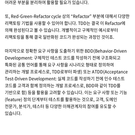
어려운 부분을 분리하여 활용할 필요가 있습니다.
또, Red-Green-Refactor cycle 상의 “Refactor” 부분에 대해서 다양한
리팩토링 기법을 사용할 수 있어야 합니다. TDD는 결국 이 Refactor에
의해 완성된다고 볼 수 있습니다. 개별적이고 구체적인 예시로부터
리팩토링을 통해 결국 일반화된 코드가 완성되는 과정인 것이죠.
마지막으로 정확한 요구 사항을 도출하기 위한 BDD(Behavior-Driven
Development: 구체적인 테스트 코드를 작성하기 전에 구조화되고
특화된 공통 언어를 통해 요구 사항을 시나리오 형태로 정의하여
관리하는 개발 프로세스로, TDD로부터 파생) 또는 ATDD(Acceptance
Test-Driven Development: 실제 코드를 작성하기 전에 인수 테스트
코드를 고객과 함께 정의하는 개발 프로세스로, BDD와 같이 TDD를
기반으로 함) 등을 활용을 고려할 수 있습니다. 이는 요구 사항 또는 기능
(feature) 정의 단계부터 테스트를 활용하는 것으로, 고객, 도메인
전문가, 분석가, 테스터 등 다양한 이해관계자의 참여를 유도할 수
있습니다.