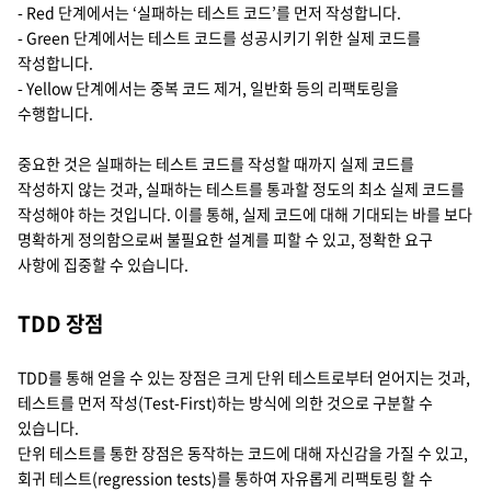
- Red 단계에서는 ‘실패하는 테스트 코드’를 먼저 작성합니다.
- Green 단계에서는 테스트 코드를 성공시키기 위한 실제 코드를
작성합니다.
- Yellow 단계에서는 중복 코드 제거, 일반화 등의 리팩토링을
수행합니다.
중요한 것은 실패하는 테스트 코드를 작성할 때까지 실제 코드를
작성하지 않는 것과, 실패하는 테스트를 통과할 정도의 최소 실제 코드를
작성해야 하는 것입니다. 이를 통해, 실제 코드에 대해 기대되는 바를 보다
명확하게 정의함으로써 불필요한 설계를 피할 수 있고, 정확한 요구
사항에 집중할 수 있습니다.
TDD 장점
TDD를 통해 얻을 수 있는 장점은 크게 단위 테스트로부터 얻어지는 것과,
테스트를 먼저 작성(Test-First)하는 방식에 의한 것으로 구분할 수
있습니다.
단위 테스트를 통한 장점은 동작하는 코드에 대해 자신감을 가질 수 있고,
회귀 테스트(regression tests)를 통하여 자유롭게 리팩토링 할 수