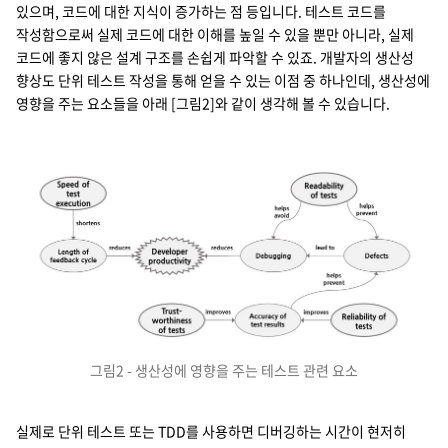
있으며, 코드에 대한 지식이 증가하는 점 등입니다. 테스트 코드를
작성함으로써 실제 코드에 대한 이해를 높일 수 있을 뿐만 아니라, 실제
코드에 좋지 않은 설계 구조를 손쉽게 파악할 수 있죠. 개발자의 생산성
향상도 단위 테스트 작성을 통해 얻을 수 있는 이점 중 하나인데, 생산성에
영향을 주는 요소들을 아래 [그림2]와 같이 생각해 볼 수 있습니다.
그림2 - 생산성에 영향을 주는 테스트 관련 요소
실제로 단위 테스트 또는 TDD를 사용하면 디버깅하는 시간이 현저히