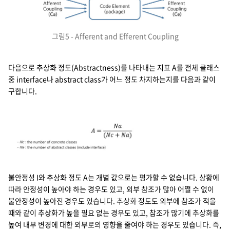
그림5 - Afferent and Efferent Coupling
다음으로 추상화 정도(Abstractness)를 나타내는 지표 A를 전체 클래스
중 interface나 abstract class가 어느 정도 차지하는지를 다음과 같이
구합니다.
불안정성 I와 추상화 정도 A는 개별 값으로는 평가할 수 없습니다. 상황에
따라 안정성이 높아야 하는 경우도 있고, 외부 참조가 많아 어쩔 수 없이
불안정성이 높아진 경우도 있습니다. 추상화 정도도 외부에 참조가 적을
때와 같이 추상화가 높을 필요 없는 경우도 있고, 참조가 많기에 추상화를
높여 내부 변경에 대한 외부로의 영향을 줄여야 하는 경우도 있습니다. 즉,