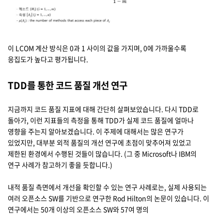
이 LCOM 계산 방식은 0과 1 사이의 값을 가지며, 0에 가까울수록
응집도가 높다고 평가됩니다.
TDD를 통한 코드 품질 개선 연구
지금까지 코드 품질 지표에 대해 간단히 살펴보았습니다. 다시 TDD로
돌아가, 이런 지표들의 측정을 통해 TDD가 실제 코드 품질에 얼마나
영향을 주는지 알아보겠습니다. 이 주제에 대해서는 많은 연구가
있었지만, 대부분 외적 품질의 개선 연구에 초점이 맞추어져 있었고
제한된 환경에서 수행된 것들이 많습니다. (그 중 Microsoft나 IBM의
연구 사례가 참고하기 좋을 듯합니다.)
내적 품질 측면에서 개선을 확인할 수 있는 연구 사례로는, 실제 사용되는
여러 오픈소스 SW를 기반으로 연구한 Rod Hilton의 논문이 있습니다. 이
연구에서는 50개 이상의 오픈소스 SW와 57여 명의