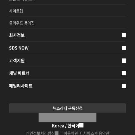
사이트맵
클라우드 용어집
회사정보
SDS NOW
고객지원
채널 파트너
패밀리사이트
뉴스레터 구독신청
Korea / 한국어
개인정보처리방침
이용약관
서비스 이용약관