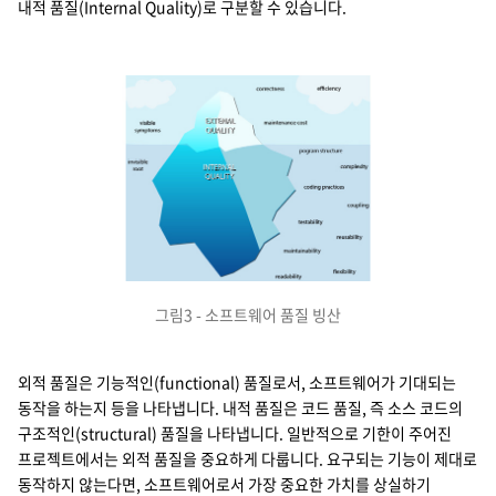
내적 품질(Internal Quality)로 구분할 수 있습니다.
Ex
그림3 - 소프트웨어 품질 빙산
외적 품질은 기능적인(functional) 품질로서, 소프트웨어가 기대되는
동작을 하는지 등을 나타냅니다. 내적 품질은 코드 품질, 즉 소스 코드의
구조적인(structural) 품질을 나타냅니다. 일반적으로 기한이 주어진
프로젝트에서는 외적 품질을 중요하게 다룹니다. 요구되는 기능이 제대로
동작하지 않는다면, 소프트웨어로서 가장 중요한 가치를 상실하기