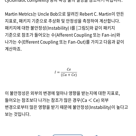
Martin Metrics는 Uncle Bob으로 알려진 Rebert C. Martin이 만든
지표로, 패키지 기준으로 추상화 및 안정성을 측정하여 계산합니다.
패키지에 대한 불안정성(Instability) I를 [그림5]와 같이 패키지
기준으로 참조가 들어오는 수(Afferent Coupling 또는 Fan-in)와
나가는 수(Efferent Coupling 또는 Fan-Out)를 가지고 다음과 같이
계산하죠.
이 불안정성은 외부의 변경에 얼마나 영향을 받는지에 대한 지표로,
들어오는 참조보다 나가는 참조가 많은 경우(Ca ＜ Ce) 외부
변경으로부터 많은 영향을 받기 때문에 불안정성(Instability)이 높다고
보는 것입니다.