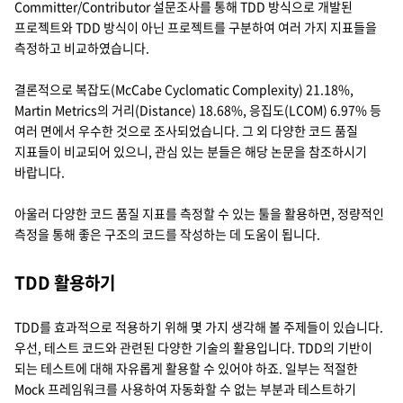
Committer/Contributor 설문조사를 통해 TDD 방식으로 개발된
프로젝트와 TDD 방식이 아닌 프로젝트를 구분하여 여러 가지 지표들을
측정하고 비교하였습니다.
결론적으로 복잡도(McCabe Cyclomatic Complexity) 21.18%,
Martin Metrics의 거리(Distance) 18.68%, 응집도(LCOM) 6.97% 등
여러 면에서 우수한 것으로 조사되었습니다. 그 외 다양한 코드 품질
지표들이 비교되어 있으니, 관심 있는 분들은 해당 논문을 참조하시기
바랍니다.
아울러 다양한 코드 품질 지표를 측정할 수 있는 툴을 활용하면, 정량적인
측정을 통해 좋은 구조의 코드를 작성하는 데 도움이 됩니다.
TDD 활용하기
TDD를 효과적으로 적용하기 위해 몇 가지 생각해 볼 주제들이 있습니다.
우선, 테스트 코드와 관련된 다양한 기술의 활용입니다. TDD의 기반이
되는 테스트에 대해 자유롭게 활용할 수 있어야 하죠. 일부는 적절한
Mock 프레임워크를 사용하여 자동화할 수 없는 부분과 테스트하기