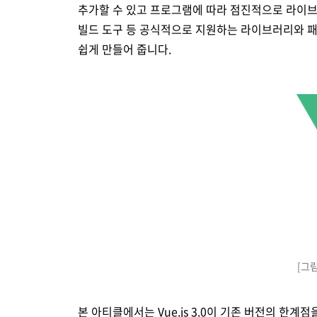
추가할 수 있고 프로그램에 따라 점진적으로 라이브러리
빌드 도구 등 공식적으로 지원하는 라이브러리와 패
쉽게 만들어 줍니다.
[그림
본 아티클에서는 Vue.js 3.0이 기존 버전의 