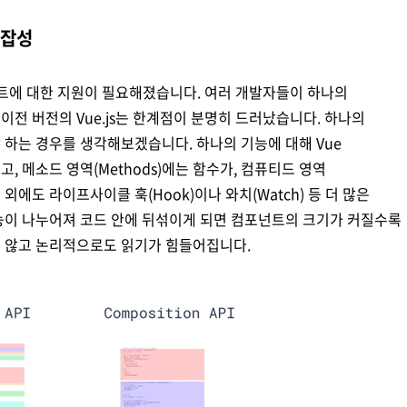
복잡성
젝트에 대한 지원이 필요해졌습니다. 여러 개발자들이 하나의
전 버전의 Vue.js는 한계점이 분명히 드러났습니다. 하나의
 하는 경우를 생각해보겠습니다. 하나의 기능에 대해 Vue
 메소드 영역(Methods)에는 함수가, 컴퓨티드 영역
 외에도 라이프사이클 훅(Hook)이나 와치(Watch) 등 더 많은
능이 나누어져 코드 안에 뒤섞이게 되면 컴포넌트의 크기가 커질수록
지 않고 논리적으로도 읽기가 힘들어집니다.