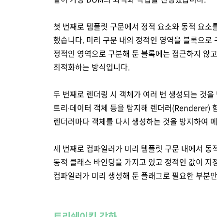
첫 번째로 템플릿 구문에서 정적 요소와 동적 요소를
했습니다. 미리 구문 내의 정적인 영역을 블록으로 
정적인 영역으로 구분해 둔 블록에는 접근하지 않고
최적화하는 방식입니다.
두 번째로 렌더링 시 객체가 여러 번 생성되는 것을
트리∙데이터 객체 등을 탐지해 렌더러(Renderer) 
렌더러마다 객체를 다시 생성하는 것을 방지하여 
세 번째로 컴파일러가 미리 템플릿 구문 내에서 동적
동적 클래스 바인딩을 가지고 있고 정적인 값이 지
컴파일러가 미리 생성해 둔 플래그로 필요한 부분만
트리쉐이킹 강화