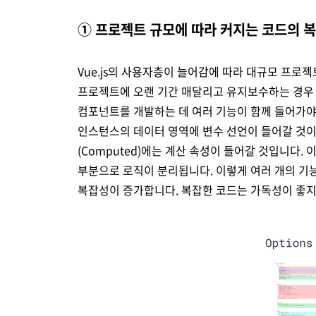
① 프로젝트 규모에 따라 커지는 코드의 
Vue.js의 사용자층이 늘어감에 따라 대규모 프로
프로젝트에 오랜 기간 매달리고 유지보수하는 경우 이
컴포넌트를 개발하는 데 여러 기능이 함께 들어가야
인스턴스의 데이터 영역에 변수 선언이 들어갈 것이고,
(Computed)에는 계산 속성이 들어갈 것입니다. 이
부분으로 로직이 분리됩니다. 이렇게 여러 개의 기
복잡성이 증가합니다. 복잡한 코드는 가독성이 좋