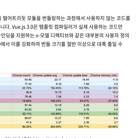
어 잎을 떨어트리듯 모듈을 번들링하는 과정에서 사용하지 않는 코드를
. Vue.js 3.0은 템플릿 컴파일러가 실제 사용하는 코드만
터 바인딩을 지원하는 v-모델 디렉티브와 같은 대부분의 사용자 정의
.0에서 이를 강화하여 번들 크기를 절반 이상으로 대폭 줄일 수
est, Chrome memory Vu2tempbte+wtii 93.46 23.17 1644 11,9 