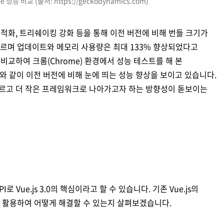
rome 성능 비교 (출처: https://geckodynamics.com)
M 최적화, 트리쉐이킹 강화 등을 통해 이전 버전에 비해 번들 크기가
 빠르며 업데이트와 메모리 사용량은 최대 133% 향상되었다고
전을 비교하여 크롬(Chrome) 환경에서 성능 테스트를 해 본
바와 같이 이전 버전에 비해 눈에 띄는 성능 향상을 보이고 있습니다.
르고 더 작은 프레임워크로 나아가고자 하는 방향성이 돋보이는
PI로 Vue.js 3.0의 핵심이라고 할 수 있습니다. 기존 Vue.js의
를 활용하여 어떻게 해결할 수 있는지 살펴보겠습니다.