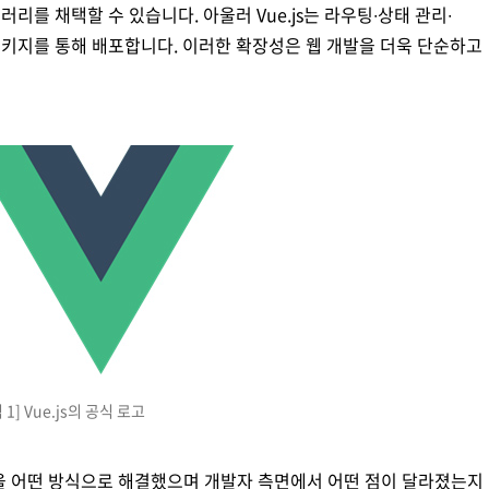
를 채택할 수 있습니다. 아울러 Vue.js는 라우팅∙상태 관리∙
키지를 통해 배포합니다. 이러한 확장성은 웹 개발을 더욱 단순하고
 1] Vue.js의 공식 로고
한계점을 어떤 방식으로 해결했으며 개발자 측면에서 어떤 점이 달라졌는지