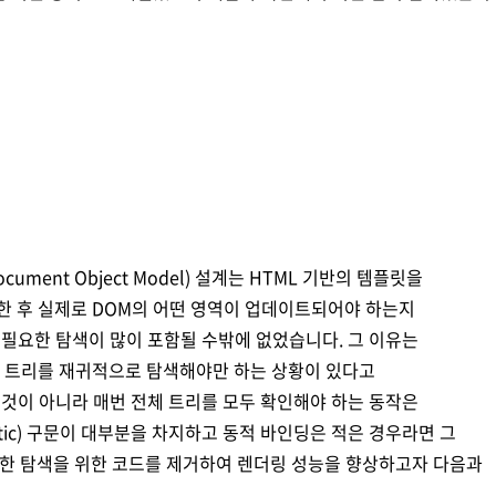
Document Object Model) 설계는 HTML 기반의 템플릿을
환한 후 실제로 DOM의 어떤 영역이 업데이트되어야 하는지
필요한 탐색이 많이 포함될 수밖에 없었습니다. 그 이유는
M 트리를 재귀적으로 탐색해야만 하는 상황이 있다고
것이 아니라 매번 전체 트리를 모두 확인해야 하는 동작은
tic) 구문이 대부분을 차지하고 동적 바인딩은 적은 경우라면 그
필요한 탐색을 위한 코드를 제거하여 렌더링 성능을 향상하고자 다음과