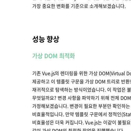
가장 중요한 변화를 기준으로 소개해보겠습니다.
성능 향상
가상 DOM 최적화
기존 Vue.js의 렌더링을 위한 가상 DOM(Virtual 
제공하고 이 템플릿 구문을 가상 DOM 트리로 반
재귀적으로 탐색하는 방식이었습니다. 이 작업은 불
무엇일까요? 변경 사항을 파악하기 위해 전체 DO
가정해보겠습니다. 변경이 필요한 부분만 확인하는 
비효율적입니다. 만약 템플릿 구문에서 정적인(Sta
비효율성은 더욱 커집니다. Vue.js는 이같이 불
같이 가상 DOM의 최적화 작업을 진행했습니다.