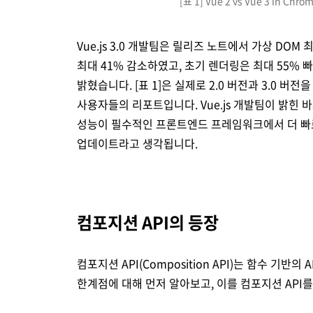
[표 1] Vue 2 vs Vue 3 in Ch
Vue.js 3.0 개발팀은 릴리즈 노트에서 가상 DO
최대 41% 감소하였고, 초기 렌더링은 최대 55%
밝혔습니다. [표 1]은 실제로 2.0 버전과 3.0 버
사용자들의 리포트입니다. Vue.js 개발팀이 밝힌 
성능이 필수적인 프론트엔드 프레임워크에서 더 빠
업데이트라고 생각됩니다.
컴포지션 API의 등장
컴포지션 API(Composition API)는 함수 기반의 A
한계점에 대해 먼저 알아보고, 이를 컴포지션 API