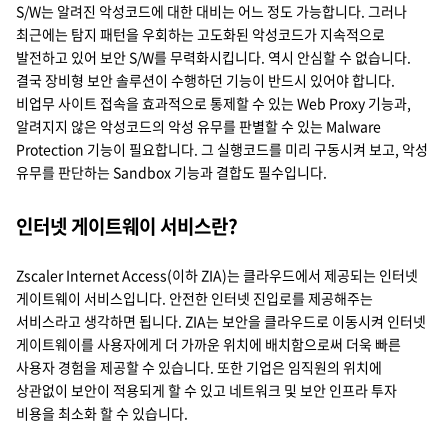
S/W는 알려진 악성코드에 대한 대비는 어느 정도 가능합니다. 그러나
최근에는 탐지 패턴을 우회하는 고도화된 악성코드가 지속적으로
발전하고 있어 보안 S/W를 무력화시킵니다. 역시 안심할 수 없습니다.
결국 장비형 보안 솔루션이 수행하던 기능이 반드시 있어야 합니다.
비업무 사이트 접속을 효과적으로 통제할 수 있는 Web Proxy 기능과,
알려지지 않은 악성코드의 악성 유무를 판별할 수 있는 Malware
Protection 기능이 필요합니다. 그 실행코드를 미리 구동시켜 보고, 악성
유무를 판단하는 Sandbox 기능과 결합도 필수입니다.
인터넷 게이트웨이 서비스란?
Zscaler Internet Access(이하 ZIA)는 클라우드에서 제공되는 인터넷
게이트웨이 서비스입니다. 안전한 인터넷 진입로를 제공해주는
서비스라고 생각하면 됩니다. ZIA는 보안을 클라우드로 이동시켜 인터넷
게이트웨이를 사용자에게 더 가까운 위치에 배치함으로써 더욱 빠른
사용자 경험을 제공할 수 있습니다. 또한 기업은 임직원의 위치에
상관없이 보안이 적용되게 할 수 있고 네트워크 및 보안 인프라 투자
비용을 최소화 할 수 있습니다.