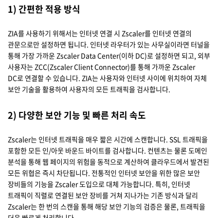
1) 간편한 적용 방식
ZIA를 사용하기 위해서는 인터넷 연결 시 Zscaler를 인터넷 연결의
관문으로만 설정하면 됩니다. 인터넷 라우터가 있는 사무실이라면 터널을
통해 가장 가까운 Zscaler Data Center(이하 DC)로 설정하면 되고, 외부
사용자는 ZCC(Zscaler Client Connector)를 통해 가까운 Zscaler
DC로 연결할 수 있습니다. ZIA는 사용자와 인터넷 사이에 위치하여 자체
보안 기술을 활용하여 사용자의 모든 트래픽을 검사합니다.
2) 다양한 보안 기능 및 빠른 처리 속도
Zscaler는 인터넷 트래픽을 매우 짧은 시간에 스캔합니다. SSL 트래픽을
포함한 모든 인/아웃 바운드 바이트를 검사합니다. 컨텐츠는 물론 도메인
분석을 통해 웹 페이지의 위험을 동적으로 계산하여 클라우드에서 발견된
모든 위협은 즉시 차단됩니다. 전통적인 인터넷 보안을 위한 많은 보안
장비들의 기능을 Zscaler 도입으로 대체 가능합니다. 특히, 인터넷
트래픽이 직렬로 연결된 보안 장비를 거쳐 지나가는 기존 방식과 달리
Zscaler는 한 번의 스캔을 통해 해당 보안 기능의 검증은 물론, 트래픽을
더욱 빠르게 처리합니다.