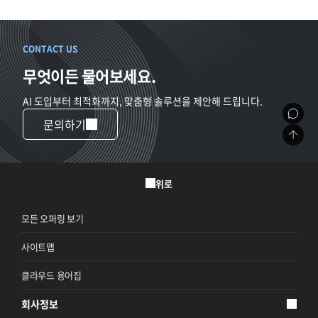
CONTACT US
무엇이든 물어보세요.
AI 도입부터 최적화까지, 맞춤형 솔루션을 제안해 드립니다.
문의하기
위로
모든 오퍼링 보기
사이트맵
클라우드 용어집
회사정보