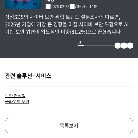
2026-02-23
읽는 시간 14분
삼성SDS의 사이버 보안 위협 트렌드 설문조사에 따르면,
2026년 기업에 가장 큰 영향을 미칠 사이버 보안 위협으로 AI
기반 보안 위협이 압도적인 비중(81.2%)으로 꼽혔습니다
01
관련 솔루션·서비스
보안 컨설팅
클라우드 보안
목록보기