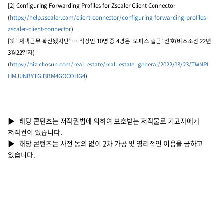
[2] Configuring Forwarding Profiles for Zscaler Client Connector
(
https://help.zscaler.com/client-connector/configuring-forwarding-profiles-
zscaler-client-connector
)
[3] “재택근무 확산됐지만”… 직장인 10명 중 4명은 ‘오피스 출근’ 선호(비즈조선 22년
3월22일자)
(
https://biz.chosun.com/real_estate/real_estate_general/2022/03/23/TWNPI
HMJUNBYTGJ3BM4GOCOHG4
)
▶ 해당 콘텐츠는 저작권법에 의하여 보호받는 저작물로 기고자에게
저작권이 있습니다.
▶ 해당 콘텐츠는 사전 동의 없이 2차 가공 및 영리적인 이용을 금하고
있습니다.