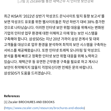
[그림 3] Zscaler를 통한 재택근무 시 인터넷 보안강화
최근 KISA의 ‘2022년 상반기 악성코드 은닉사이트 탐지 동향 보고서’를
보면 악성코드 유포를 위한 웹사이트들은 작년 하반기 대비 38% 증가한
것으로 나타났습니다. 이러한 인터넷 보안 위협 대응을 위해서는 변화된
기업의 인터넷 업무 환경에 대한 이해하고 이에 맞는 보안 시스템을
구축해야 합니다. 삼성SDS는 지난 20년 가까이 삼성 관계사 및 대외
고객들을 대상으로 업무 환경을 분석하여 최적의 보안 시스템을 구축하는
서비스를 제공해왔습니다. 또한 인터넷 트래픽 모니터링 및 악성코드
분석을 통해 빠르고 정확한 인터넷 보안 위협 대응을 위해 노력하고
있습니다. 재택근무 등 유연한 근무환경 구축을 필요로 하고 계시나
보안이 취약해지지 않을지 걱정되신다면 언제든 문의 바랍니다.
삼성SDS가 도움을 드리겠습니다.
References
[1] Zscaler BROCHURES AND EBOOKS
(
https://www.zscaler.com/resources/brochures-and-ebooks
)