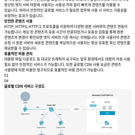
분산된 엣지 서버 덕분에 사용자는 사용성 저하 없이 빠르게 콘텐츠를 이용할 수
있습니다. 따라서 안정적인 글로벌 서비스가 필요한 업무에 사용 시 서비스 가용성을
보장하는 효과가 있습니다.
안전한 콘텐츠 사용
HTTP, HTTPS, HTTP/2 프로토콜을 지원하여 다양한 원본 서버와의 콘텐츠 연동이
가능합니다. 캐싱 된 콘텐츠의 유효 시간이 만료되었거나 유효성 검증을 통해 원본
콘텐츠의 변경이 확인되면 엣지 서버의 기존 캐시는 삭제됩니다. 이후 사용자의 콘텐츠
요청 시 원본 서버의 새로운 콘텐츠를 캐싱하므로 사용자는 항상 유효한 최신 콘텐츠를
제공받을 수 있습니다.
효율적인 비용 관리
대용량 파일 다운로드 등 대규모 트래픽이 요구되는 업무 환경에서도 대량의 자원 사용
필요 없이 안정적인 서비스가 가능합니다. 또한 글로벌 CDN 사용 요금은 콘텐츠
사용량에 따른 비용만 청구되므로 효율적인 비용 관리가 가능합니다.
01
04
글로벌 CDN 서비스 구성도