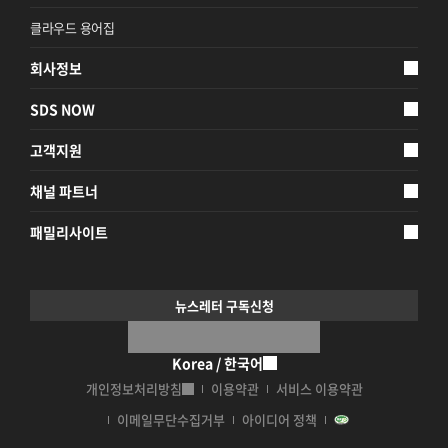
클라우드 용어집
회사정보
SDS NOW
고객지원
채널 파트너
패밀리사이트
뉴스레터 구독신청
Korea / 한국어
개인정보처리방침
이용약관
서비스 이용약관
이메일무단수집거부
아이디어 정책