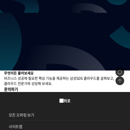
무엇이든 물어보세요
비즈니스 성공에 필요한 핵심 기능을 제공하는 삼성SDS 클라우드를 살펴보고,
클라우드 전문가와 상담해 보세요.
문의하기
위로
모든 오퍼링 보기
사이트맵