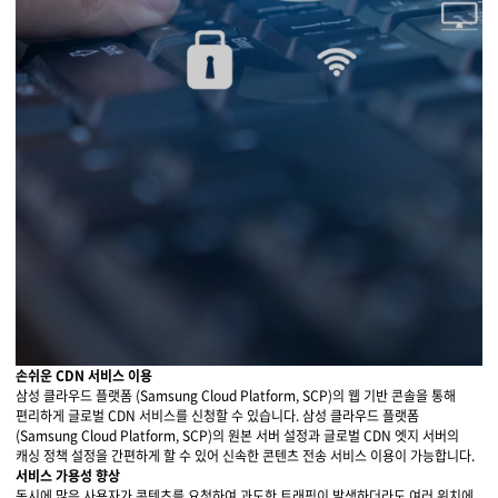
손쉬운 CDN 서비스 이용
삼성 클라우드 플랫폼 (Samsung Cloud Platform, SCP)의 웹 기반 콘솔을 통해
편리하게 글로벌 CDN 서비스를 신청할 수 있습니다. 삼성 클라우드 플랫폼
(Samsung Cloud Platform, SCP)의 원본 서버 설정과 글로벌 CDN 엣지 서버의
캐싱 정책 설정을 간편하게 할 수 있어 신속한 콘텐츠 전송 서비스 이용이 가능합니다.
서비스 가용성 향상
동시에 많은 사용자가 콘텐츠를 요청하여 과도한 트래픽이 발생하더라도 여러 위치에