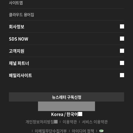
사이트맵
클라우드 용어집
회사정보
SDS NOW
고객지원
채널 파트너
패밀리사이트
뉴스레터 구독신청
Korea / 한국어
개인정보처리방침
이용약관
서비스 이용약관
이메일무단수집거부
아이디어 정책