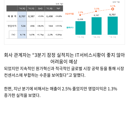
회사 관계자는 “3분기 잠정 실적치는 IT서비스시황이 좋지 않아
어려움이 예상
되었지만 지속적인 원가혁신과 적극적인 글로벌 시장 공략 등을 통해 시장
컨센서스에 부합하는 수준을 보여줬다”고 말했다.
한편, 지난 분기에 비해서는 매출이 2.5% 줄었지만 영업이익은 1.3%
증가한 실적을 보였다.