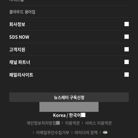
클라우드 용어집
회사정보
SDS NOW
고객지원
채널 파트너
패밀리사이트
뉴스레터 구독신청
Korea / 한국어
개인정보처리방침
이용약관
서비스 이용약관
이메일무단수집거부
아이디어 정책