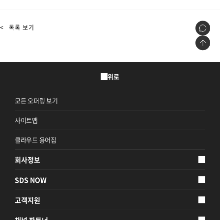
<
목록 보기
위로
모든 오퍼링 보기
사이트맵
클라우드 용어집
회사정보
SDS NOW
고객지원