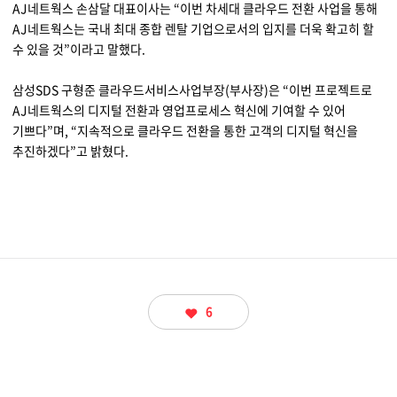
AJ네트웍스 손삼달 대표이사는 “이번 차세대 클라우드 전환 사업을 통해
AJ네트웍스는 국내 최대 종합 렌탈 기업으로서의 입지를 더욱 확고히 할
수 있을 것”이라고 말했다.
삼성SDS 구형준 클라우드서비스사업부장(부사장)은 “이번 프로젝트로
AJ네트웍스의 디지털 전환과 영업프로세스 혁신에 기여할 수 있어
기쁘다”며, “지속적으로 클라우드 전환을 통한 고객의 디지털 혁신을
추진하겠다”고 밝혔다.
6