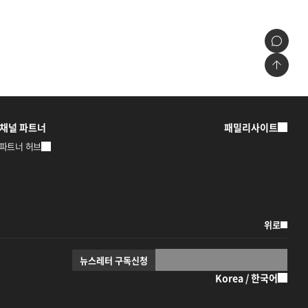
채널 파트너
패밀리사이트
파트너 허브
위로
뉴스레터 구독신청
Korea / 한국어