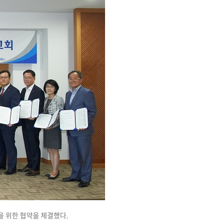
을 위한 협약을 체결했다.