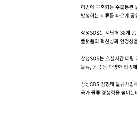
이번에 구축되는 수출통관 
발생하는 서류를 빠르게 공
삼성SDS는 지난해 38개
플랫폼의 혁신성과 안정성을 
삼성SDS는 △실시간 대량 
물류, 공공 등 다양한 업종에
삼성SDS 김형태 물류사업
국가 물류 경쟁력을 높이는