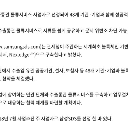
출통관 물류서비스 사업자로 선정되어 48개 기관·기업과 함께 성공
 수출통관 물류서비스로 서류를 쉽게 공유하고 문서 위변조 차단 가능
w.samsungsds.com)는 관세청이 주관하는 세계최초 블록체인 기
, Nexledger™)으로 구축한다고 밝혔다.
에서 수출입 유관 공공기관, 선사, 보험사 등 48개 기관·기업과 
 협약을 체결했다.
업에 참여하는 민관 단체와 수출통관 물류서비스를 구축하고 업무절
으로 대응하는 협력 체계를 마련할 계획이다.
8년 7월 사업추진 주 사업자로 삼성SDS를 선정 한 바 있다.