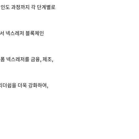
 인도 과정까지 각 단계별로
면서 넥스레저 블록체인
폼 넥스레저를 금융, 제조,
리더쉽을 더욱 강화하여,