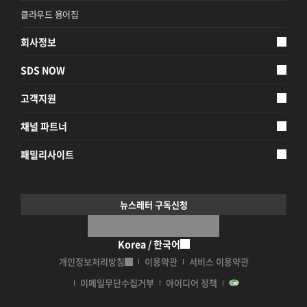
클라우드 용어집
회사정보
SDS NOW
고객지원
채널 파트너
패밀리사이트
뉴스레터 구독신청
Korea / 한국어
개인정보처리방침
이용약관
서비스 이용약관
이메일무단수집거부
아이디어 정책