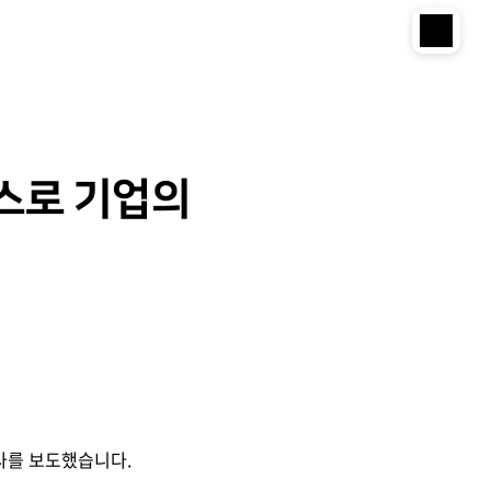
비스로 기업의
기사를 보도했습니다.