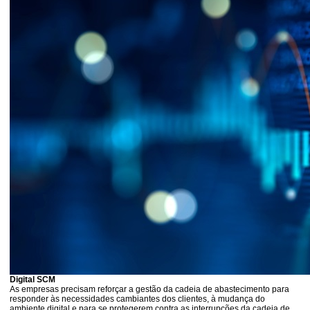
Digital SCM
As empresas precisam reforçar a gestão da cadeia de abastecimento para
responder às necessidades cambiantes dos clientes, à mudança do
ambiente digital e para se protegerem contra as interrupções da cadeia de