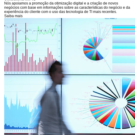
Nós apoiamos a promoção da otimização digital e a criação de novos
negócios com base em informações sobre as características do negócio e da
experiência do cliente com o uso das tecnologia de TI mais recentes.
Saiba mais