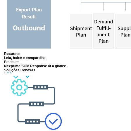
Recursos
Leia, baixe e compartilhe
Brochure
Nexprime SCM Response at a glance
Soluções Conexas