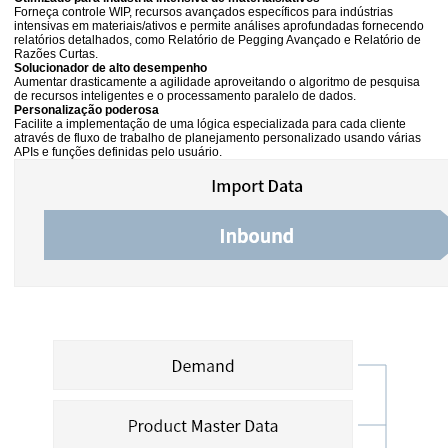
Forneça controle WIP, recursos avançados específicos para indústrias
intensivas em materiais/ativos e permite análises aprofundadas fornecendo
relatórios detalhados, como Relatório de Pegging Avançado e Relatório de
Razões Curtas.
Solucionador de alto desempenho
Aumentar drasticamente a agilidade aproveitando o algoritmo de pesquisa
de recursos inteligentes e o processamento paralelo de dados.
Personalização poderosa
Facilite a implementação de uma lógica especializada para cada cliente
através de fluxo de trabalho de planejamento personalizado usando várias
APIs e funções definidas pelo usuário.