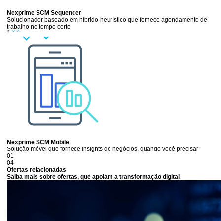
Nexprime SCM Sequencer
Solucionador baseado em híbrido-heurístico que fornece agendamento de
trabalho no tempo certo
Nexprime SCM Mobile
Solução móvel que fornece insights de negócios, quando você precisar
01
04
Ofertas relacionadas
Saiba mais sobre ofertas, que apoiam a transformação digital