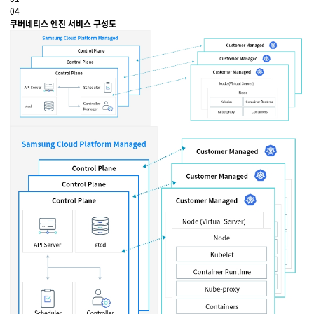
04
쿠버네티스 엔진 서비스 구성도