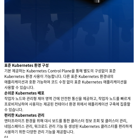
표준 Kubernetes 환경 구성
기본 제공하는 Kubernetes Control Plane을 통해 별도의 구성없이 표준
Kubernetes 환경 사용이 가능합니다. 다른 표준 Kubernetes 환경내의
애플리케이션과 호환 가능하여 코드 수정 없이 표준 Kubernetes 애플리케이션을
사용할 수 있습니다.
손쉬운 Kubernetes 배포
작업자 노드와 관리형 제어 영역 간에 안전한 통신을 제공하고, 작업자 노드를 빠르게
프로비저닝하여 사용자는 제공된 컨테이너 환경 위에서 애플리케이션 구축에 집중할
수 있습니다.
편리한 Kubernetes 관리
엔터프라이즈 환경을 위해 대시 보드를 통한 클러스터 정보 조회 및 클러스터 관리,
네임스페이스 관리, 워크로드 관리 기능 등 생성된 Kubernetes 클러스터를 편리하게
사용하기 위한 다양한 관리 기능을 제공합니다.
01