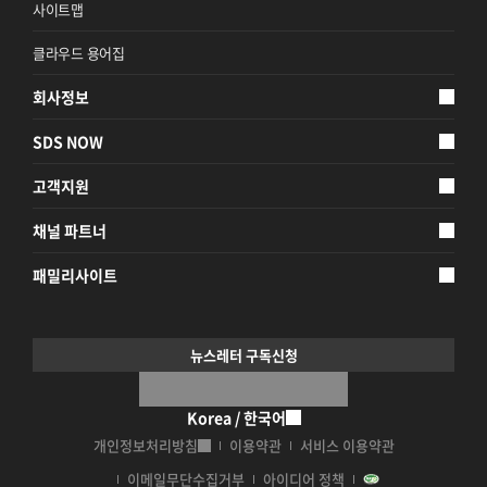
사이트맵
클라우드 용어집
회사정보
SDS NOW
고객지원
채널 파트너
패밀리사이트
뉴스레터 구독신청
Korea / 한국어
개인정보처리방침
이용약관
서비스 이용약관
이메일무단수집거부
아이디어 정책