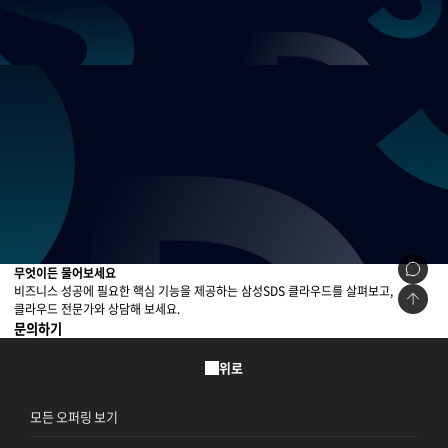
무엇이든 물어보세요
비즈니스 성공에 필요한 핵심 기능을 제공하는 삼성SDS 클라우드를 살펴보고,
클라우드 전문가와 상담해 보세요.
문의하기
위로
모든 오퍼링 보기