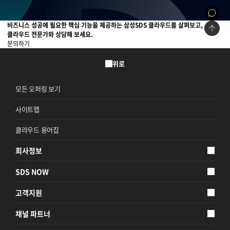
비즈니스 성공에 필요한 핵심 기능을 제공하는 삼성SDS 클라우드를 살펴보고,
클라우드 전문가와 상담해 보세요.
문의하기
위로
모든 오퍼링 보기
사이트맵
클라우드 용어집
회사정보
SDS NOW
고객지원
채널 파트너