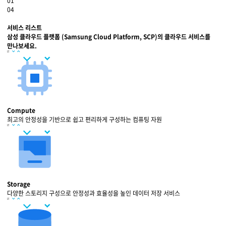
01
04
stop
play
이전
다음
서비스 리스트
삼성 클라우드 플랫폼 (Samsung Cloud Platform, SCP)의 클라우드 서비스를
만나보세요.
Compute
최고의 안정성을 기반으로 쉽고 편리하게 구성하는 컴퓨팅 자원
Storage
다양한 스토리지 구성으로 안정성과 효율성을 높인 데이터 저장 서비스