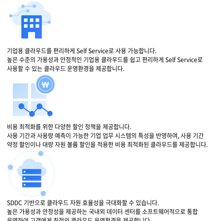
기업용 클라우드를 편리하게 Self Service로 사용 가능합니다.
높은 수준의 가용성과 안정적인 기업용 클라우드를 쉽고 편리하게 Self Service로
사용할 수 있는 클라우드 운영환경을 제공합니다.
비용 최적화를 위한 다양한 할인 정책을 제공합니다.
사용 기간과 사용량 예측이 가능한 기업 업무 시스템의 특성을 반영하여, 사용 기간
약정 할인이나 대량 자원 볼륨 할인을 적용한 비용 최적화된 클라우드를 제공합니다.
SDDC 기반으로 클라우드 자원 효율성을 극대화할 수 있습니다.
높은 가용성과 안정성을 제공하는 국내외 데이터 센터를 소프트웨어적으로 통합
운영하여 고객에게 최적의 클라우드 운영환경을 제공합니다.