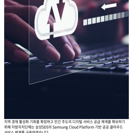
지역 경제 활성화 기회를 확장하고 민간 주도의 디지털 서비스 공급 체계를 확보하기
위해 지방자치단체는 삼성SDS의 Samsung Cloud Platform 기반 공공 클라우드
서비스 체계를 구축하였습니다.