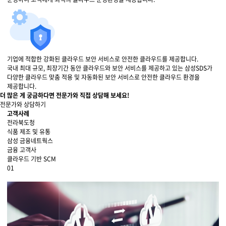
기업에 적합한 강화된 클라우드 보안 서비스로 안전한 클라우드를 제공합니다.
국내 최대 규모, 최장기간 동안 클라우드와 보안 서비스를 제공하고 있는 삼성SDS가
다양한 클라우드 맞춤 적용 및 자동화된 보안 서비스로 안전한 클라우드 환경을
제공합니다.
더 많은 게 궁금하다면 전문가와 직접 상담해 보세요!
전문가와 상담하기
고객사례
전라북도청
식품 제조 및 유통
삼성 금융네트웍스
금융 고객사
클라우드 기반 SCM
01
prev tab
next tab