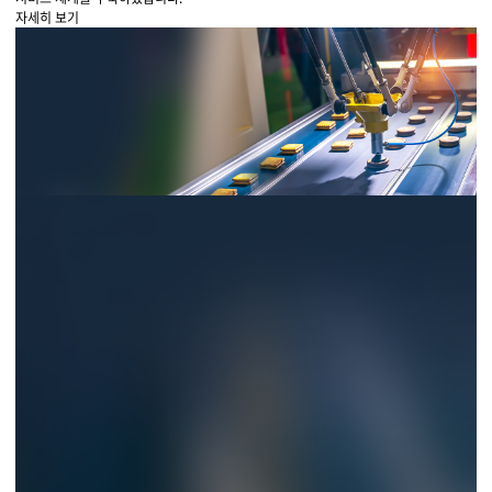
자세히 보기