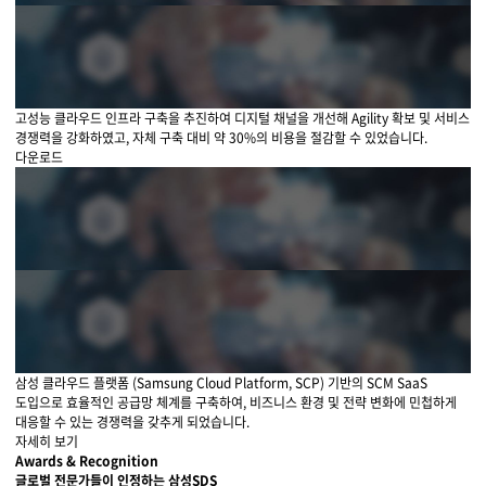
고성능 클라우드 인프라 구축을 추진하여 디지털 채널을 개선해 Agility 확보 및 서비스
경쟁력을 강화하였고, 자체 구축 대비 약 30%의 비용을 절감할 수 있었습니다.
다운로드
삼성 클라우드 플랫폼 (Samsung Cloud Platform, SCP) 기반의 SCM SaaS
도입으로 효율적인 공급망 체계를 구축하여, 비즈니스 환경 및 전략 변화에 민첩하게
대응할 수 있는 경쟁력을 갖추게 되었습니다.
자세히 보기
Awards & Recognition
글로벌 전문가들이 인정하는
삼성SDS