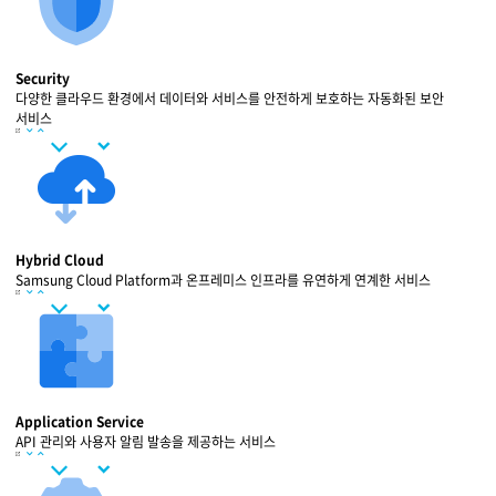
Security
다양한 클라우드 환경에서 데이터와 서비스를 안전하게 보호하는 자동화된 보안
서비스
Hybrid Cloud
Samsung Cloud Platform과 온프레미스 인프라를 유연하게 연계한 서비스
Application Service
API 관리와 사용자 알림 발송을 제공하는 서비스