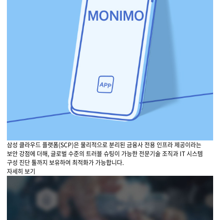
삼성 클라우드 플랫폼(SCP)은 물리적으로 분리된 금융사 전용 인프라 제공이라는
보안 강점에 더해, 글로벌 수준의 트러블 슈팅이 가능한 전문기술 조직과 IT 시스템
구성 진단 툴까지 보유하여 최적화가 가능합니다.
자세히 보기