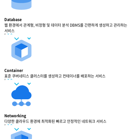
Database
웹 환경에서 관계형, 비정형 및 데이터 분석 DBMS를 간편하게 생성하고 관리하는
서비스
Container
표준 쿠버네티스 클러스터를 생성하고 컨테이너를 배포하는 서비스
Networking
다양한 클라우드 환경에 최적화된 빠르고 안정적인 네트워크 서비스