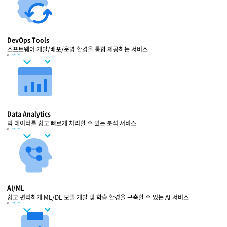
DevOps Tools
소프트웨어 개발/배포/운영 환경을 통합 제공하는 서비스
Data Analytics
빅 데이터를 쉽고 빠르게 처리할 수 있는 분석 서비스
AI/ML
쉽고 편리하게 ML/DL 모델 개발 및 학습 환경을 구축할 수 있는 AI 서비스