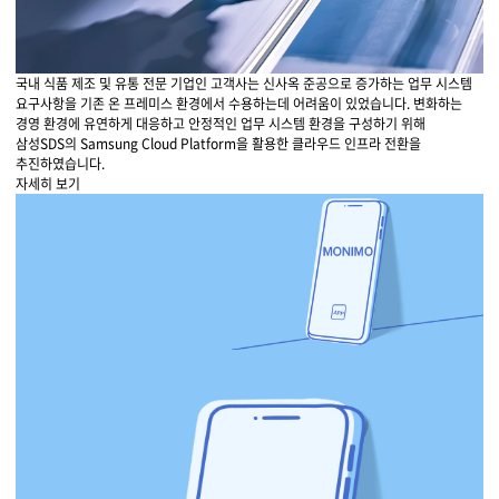
국내 식품 제조 및 유통 전문 기업인 고객사는 신사옥 준공으로 증가하는 업무 시스템
요구사항을 기존 온 프레미스 환경에서 수용하는데 어려움이 있었습니다. 변화하는
경영 환경에 유연하게 대응하고 안정적인 업무 시스템 환경을 구성하기 위해
삼성SDS의 Samsung Cloud Platform을 활용한 클라우드 인프라 전환을
추진하였습니다.
자세히 보기