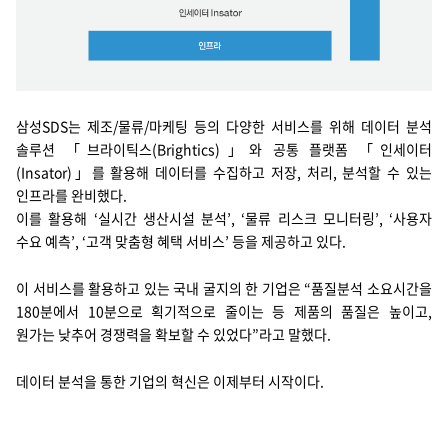
삼성SDS는 제조/물류/마케팅 등의 다양한 서비스를 위해 데이터 분석
솔루션 「브라이틱스(Brightics)」와 공통 플랫폼 「인세이터
(Insator)」를 활용해 데이터를 수집하고 저장, 처리, 분석할 수 있는
인프라를 완비했다.
이를 활용해 ‘실시간 생산시설 분석’, ‘물류 리스크 모니터링’, ‘사용자
수요 예측’, ‘고객 맞춤형 혜택 서비스’ 등을 제공하고 있다.
이 서비스를 활용하고 있는 국내 굴지의 한 기업은 “품질분석 소요시간을
180분에서 10분으로 획기적으로 줄이는 등 제품의 품질은 높이고,
원가는 낮추어 경쟁력을 확보할 수 있었다”라고 말했다.
데이터 분석을 통한 기업의 혁신은 이제부터 시작이다.