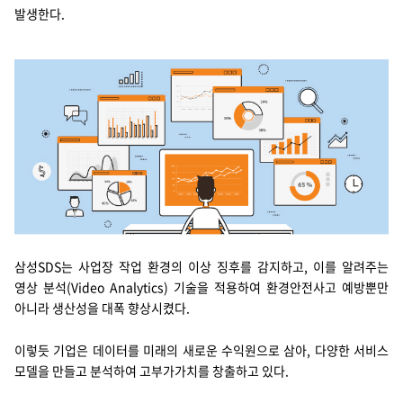
발생한다.
삼성SDS는 사업장 작업 환경의 이상 징후를 감지하고, 이를 알려주는
영상 분석(Video Analytics) 기술을 적용하여 환경안전사고 예방뿐만
아니라 생산성을 대폭 향상시켰다.
이렇듯 기업은 데이터를 미래의 새로운 수익원으로 삼아, 다양한 서비스
모델을 만들고 분석하여 고부가가치를 창출하고 있다.