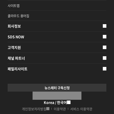
사이트맵
클라우드 용어집
회사정보
SDS NOW
고객지원
채널 파트너
패밀리사이트
뉴스레터 구독신청
Korea / 한국어
개인정보처리방침
이용약관
서비스 이용약관