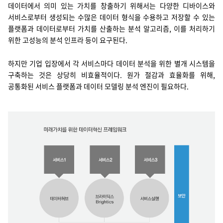
데이터에서 의미 있는 가치를 창출하기 위해서는 다양한 디바이스와
서비스로부터 생성되는 수많은 데이터 형식을 수용하고 저장할 수 있는
플랫폼과 데이터로부터 가치를 산출하는 분석 알고리즘, 이를 처리하기
위한 고성능의 분석 인프라 등이 요구된다.
하지만 기업 입장에서 각 서비스마다 데이터 분석을 위한 별개 시스템을
구축하는 것은 상당히 비효율적이다. 원가 절감과 효율화를 위해,
공통화된 서비스 플랫폼과 데이터 모델링 분석 엔진이 필요하다.