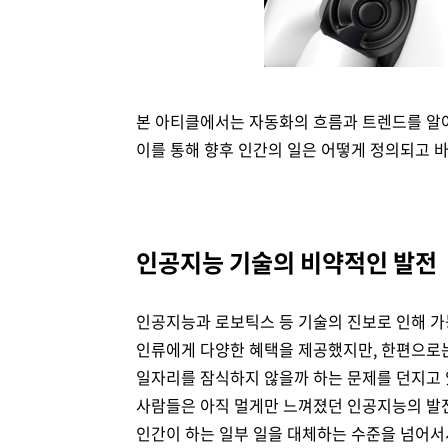
본 아티클에서는 자동화의 흐름과 트렌드를 알아
이를 통해 향후 인간의 일은 어떻게 정의되고 
인공지능 기술의 비약적인 발전
인공지능과 로보틱스 등 기술의 진보로 인해 가능
인류에게 다양한 혜택을 제공했지만, 한편으로
일자리를 잠식하지 않을까 하는 문제를 던지고 
사람들은 아직 멀게만 느껴졌던 인공지능의 발
인간이 하는 일부 일을 대체하는 수준을 넘어서서