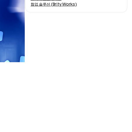
협업 솔루션 (Brity Works)