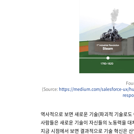
Four
(Source:
https://medium.com/salesforce-ux/hum
respo
역사적으로 보면 새로운 기술(파괴적 기술로도
사람들은 새로운 기술이 자신들의 노동력을 대
지금 시점에서 보면 결과적으로 기술 혁신은 