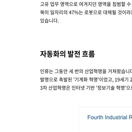
고유 업무 영역으로 여겨지던 영역을 침범할 수 
북미 일자리의 47%는 로봇으로 대체될 것이
있습니다.
자동화의 발전 흐름
인류는 그동안 세 번의 산업혁명을 거쳐왔습니다
발명으로 촉발된 '기계화 혁명'이었고, 19세기 
3차 산업혁명은 인터넷 기반 '정보기술 혁명'으