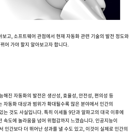
보고, 소프트웨어 관점에서 현재 자동화 관련 기술의 발전 정도와
바뀌어 가야 할지 알아보고자 합니다.
해진 자동화의 발전은 생산성, 효율성, 안전성, 편의성 등
는 자동화 대상과 범위가 확대될수록 많은 분야에서 인간의
있는 것도 사실입니다. 특히 이세돌 9단과 알파고의 대국 이후에
전 속도에 놀라움을 넘어 위협감까지 느꼈습니다. 인공지능이
 인간보다 더 뛰어난 성과를 낼 수도 있고, 이것이 실제로 인간의