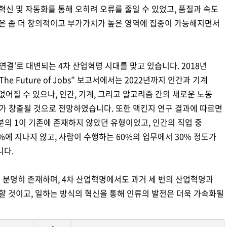
신 및 자동화를 통해 오히려 오류를 줄일 수 있었고, 품질과 속도
은 좀 더 창의적이고 부가가치가 높은 영역에 집중이 가능해지면서
초연결’로 대변되는 4차 산업혁명 시대를 맞고 있습니다. 2018년
 “The Future of Jobs” 보고서에서는 2022년까지 인간과 기계
 없어질 수 있으나, 인간, 기계, 그리고 알고리즘 간의 새로운 노동
리가 창출될 것으로 전망하였습니다. 또한 맥킨지 연구 결과에 따르면
분의 1이 기존에 존재하지 않았던 유형이었고, 인간의 직업 중
%에 지나지 않고, 사람이 수행하는 60%의 업무에서 30% 정도가
니다.
은 분명히 존재하며, 4차 산업혁명에서도 과거 세 번의 산업혁명과
할 것이고, 일하는 방식의 혁신을 통해 인류의 발전은 더욱 가속화될