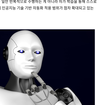
 일만 반복적으로 수행하는 게 아니라 자가 학습을 통해 스스로
 인공지능 기술 기반 자동화 적용 범위가 점차 확대되고 있는