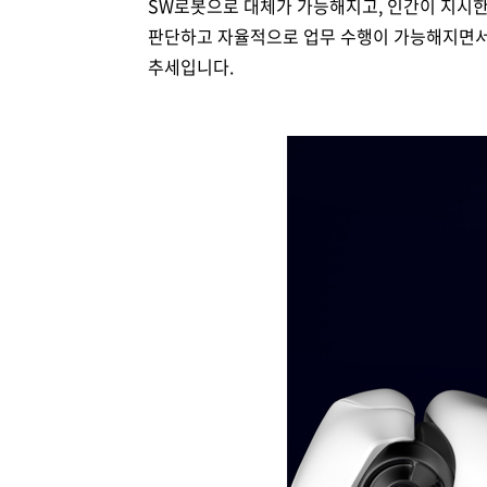
SW로봇으로 대체가 가능해지고, 인간이 지시한
판단하고 자율적으로 업무 수행이 가능해지면서
추세입니다.