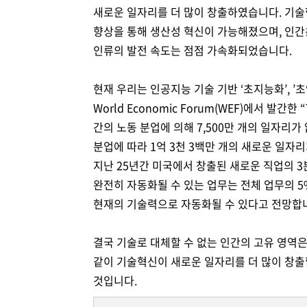
새로운 일자리를 더 많이 창출하였습니다. 기술혁
향상을 통해 생산성 혁신이 가능해졌으며, 인간
인류의 발전 속도는 점점 가속화되었습니다.
현재 우리는 인공지능 기술 기반 ‘초지능화’, ’
World Economic Forum(WEF)에서 발간한
간의 노동 분업에 의해 7,500만 개의 일자리가
분업에 따라 1억 3천 3백만 개의 새로운 일자
지난 25년간 미국에서 창출된 새로운 직업의 3
완전히 자동화될 수 있는 업무는 전체 업무의 5
현재의 기술력으로 자동화될 수 있다고 전망합
결국 기술로 대체할 수 없는 인간의 고유 영역
같이 기술혁신이 새로운 일자리를 더 많이 창출
것입니다.