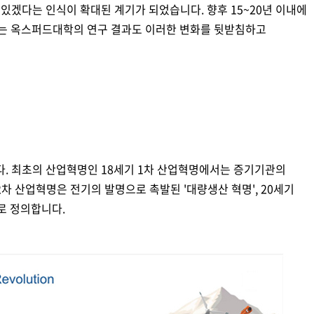
있겠다는 인식이 확대된 계기가 되었습니다. 향후 15~20년 이내에
라는 옥스퍼드대학의 연구 결과도 이러한 변화를 뒷받침하고
. 최초의 산업혁명인 18세기 1차 산업혁명에서는 증기기관의
2차 산업혁명은 전기의 발명으로 촉발된 '대량생산 혁명', 20세기
로 정의합니다.