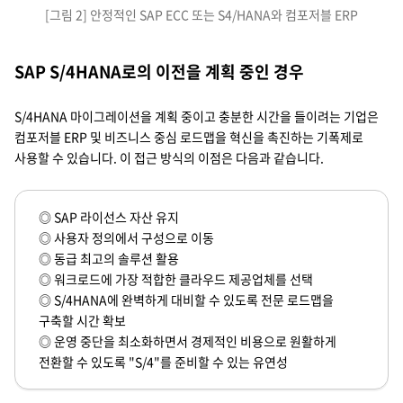
[그림 2] 안정적인 SAP ECC 또는 S4/HANA와 컴포저블 ERP
SAP S/4HANA로의 이전을 계획 중인 경우
S/4HANA 마이그레이션을 계획 중이고 충분한 시간을 들이려는 기업은
컴포저블 ERP 및 비즈니스 중심 로드맵을 혁신을 촉진하는 기폭제로
사용할 수 있습니다. 이 접근 방식의 이점은 다음과 같습니다.
◎ SAP 라이선스 자산 유지
◎ 사용자 정의에서 구성으로 이동
◎ 동급 최고의 솔루션 활용
◎ 워크로드에 가장 적합한 클라우드 제공업체를 선택
◎ S/4HANA에 완벽하게 대비할 수 있도록 전문 로드맵을
구축할 시간 확보
◎ 운영 중단을 최소화하면서 경제적인 비용으로 원활하게
전환할 수 있도록 "S/4"를 준비할 수 있는 유연성