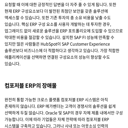
요청할 때 이에 대한 긍정적인 답변을 더 자주 줄 수 있게 됩니다. 또한
현재 ERP 구성요소보다 더 발전된 최첨단 보안을 갖춘 솔루션에
액세스할 수 있습니다. 또한 기존 투자의 총 소유 비용을 낮출 수도
있습니다. 핵심 ERP 구성 요소를 사용자 개발하는 데 투자한 경우,
업그레이드 없이 새로운 솔루션을 ERP 포트폴리오에 도입할 수 있으므로
막대한 비용을 절감할 수 있습니다. 설치한 SAP FI 성능에 만족할 수
있지만 많은 사람들은 HubSpot이 SAP Customer Experience
솔루션보다 비즈니스에 더 적합하다고 생각하고 있습니다. 가장 적합한
애플리케이션을 선택하면 연결된 구성요소의 성능이 향상할 수도
있습니다.
컴포저블 ERP의 장애물
완전히 통합 가능한 크로스 플랫폼 컴포저블 ERP 시스템은 아직
존재하지 않습니다. ERP 메가벤더는 고객이 경쟁사의 솔루션을 쉽게
선택하게 두질 않습니다. Oracle 및 SAP의 경우 자체 제품 내에서만 구성
가능합니다. 이에 따라 기업들은 자체 전략에 따라 컴포저블 ERP
시스템을 구축하고 있습니다. 그러나 사내 또는 아웃소싱 인력의