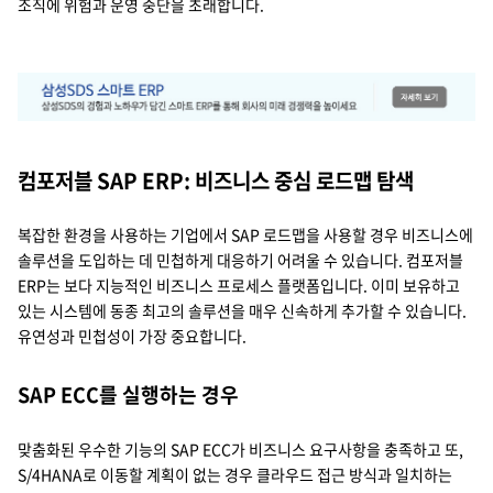
조직에 위험과 운영 중단을 초래합니다.
컴포저블 SAP ERP: 비즈니스 중심 로드맵 탐색
복잡한 환경을 사용하는 기업에서 SAP 로드맵을 사용할 경우 비즈니스에
솔루션을 도입하는 데 민첩하게 대응하기 어려울 수 있습니다. 컴포저블
ERP는 보다 지능적인 비즈니스 프로세스 플랫폼입니다. 이미 보유하고
있는 시스템에 동종 최고의 솔루션을 매우 신속하게 추가할 수 있습니다.
유연성과 민첩성이 가장 중요합니다.
SAP ECC를 실행하는 경우
맞춤화된 우수한 기능의 SAP ECC가 비즈니스 요구사항을 충족하고 또,
S/4HANA로 이동할 계획이 없는 경우 클라우드 접근 방식과 일치하는