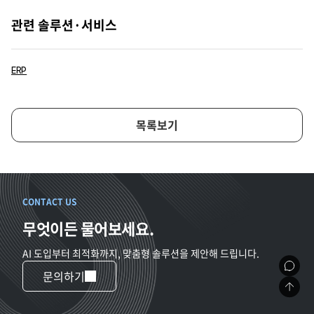
관련 솔루션·서비스
ERP
목록보기
CONTACT US
무엇이든 물어보세요.
AI 도입부터 최적화까지, 맞춤형 솔루션을 제안해 드립니다.
문의하기