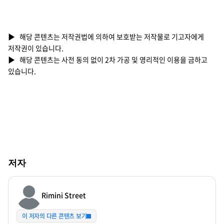
▶ 해당 콘텐츠는 저작권법에 의하여 보호받는 저작물로 기고자에게
저작권이 있습니다.
▶ 해당 콘텐츠는 사전 동의 없이 2차 가공 및 영리적인 이용을 금하고
있습니다.
저자
Rimini Street
이 저자의 다른 콘텐츠 보기