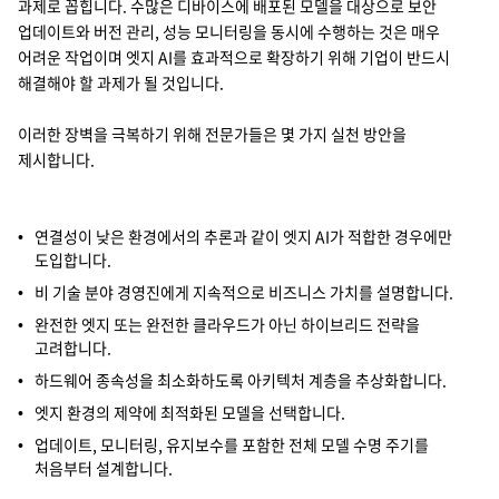
과제로 꼽힙니다. 수많은 디바이스에 배포된 모델을 대상으로 보안
업데이트와 버전 관리, 성능 모니터링을 동시에 수행하는 것은 매우
어려운 작업이며 엣지 AI를 효과적으로 확장하기 위해 기업이 반드시
해결해야 할 과제가 될 것입니다.
이러한 장벽을 극복하기 위해 전문가들은 몇 가지 실천 방안을
제시합니다.
연결성이 낮은 환경에서의 추론과 같이 엣지 AI가 적합한 경우에만
도입합니다.
비 기술 분야 경영진에게 지속적으로 비즈니스 가치를 설명합니다.
완전한 엣지 또는 완전한 클라우드가 아닌 하이브리드 전략을
고려합니다.
하드웨어 종속성을 최소화하도록 아키텍처 계층을 추상화합니다.
엣지 환경의 제약에 최적화된 모델을 선택합니다.
업데이트, 모니터링, 유지보수를 포함한 전체 모델 수명 주기를
처음부터 설계합니다.