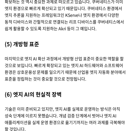
확보하는 것 역시 중요한 과제로 떠오르고 있습니다. 쿠버네티스가 이미
엣지 환경으로 빠르게 확산되고 있기 때문입니다. 쿠버네티스 환경에서
엣지 추론을 지원하는 프레임워크인 KServe나 엣지 환경에서 다양한
동적 디바이스와 간헐적으로 연결되는 리프 디바이스를 쿠버네티스에서
쉽게 활용할 수 있도록 지원하는 Akri 등이 그 예입니다.
(5) 개방형 표준
마지막으로 엣지 AI 확산 과정에서 개방형 산업 표준이 중요한 역할을 할
것으로 보입니다. 빠르게 확장되고 있는 엣지 AI 하드웨어와 소프트웨어
환경은 상호운용성 문제를 일으키기 때문에 산업용 엣지 자동화 분야에서
표준을 정립하는 것이 중요할 것으로 전망됩니다.
(6) 엣지 AI의 현실적 장벽
기술은 이미 준비되고 있지만, 엣지 AI를 실제로 운영하는 방식은 아직
성숙 단계에 이르지 못했습니다. 개념 검증 단계에서 벗어나 엣지 AI
애플리케이션을 실제 운영 환경으로 옮기기까지는 여러 과제를 극복해야
할 것입니다.