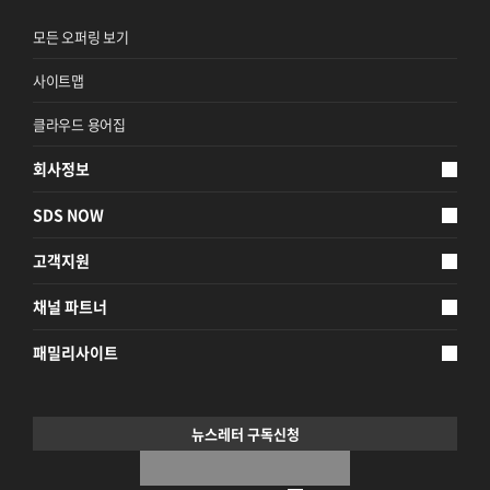
모든 오퍼링 보기
사이트맵
클라우드 용어집
회사정보
SDS NOW
고객지원
채널 파트너
패밀리사이트
뉴스레터 구독신청