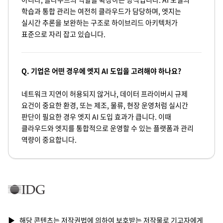
학습과 통합 관리는 여전히 클라우드가 담당하며, 엣지는
실시간 추론을 보완하는 구조로 하이브리드 아키텍처가
표준으로 자리 잡고 있습니다.
Q. 기업은 어떤 경우에 엣지 AI 도입을 고려해야 하나요?
네트워크 지연이 허용되지 않거나, 데이터 프라이버시 규제
요건이 중요한 환경, 또는 제조, 물류, 현장 운영처럼 실시간
판단이 필요한 경우 엣지 AI 도입 효과가 큽니다. 이때
클라우드와 엣지를 통합적으로 운영할 수 있는 플랫폼과 관리
역량이 중요합니다.
▶ 해당 콘텐츠는 저작권법에 의하여 보호받는 저작물로 기고자에게