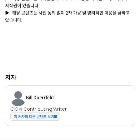
저작권이 있습니다.
▶ 해당 콘텐츠는 사전 동의 없이 2차 가공 및 영리적인 이용을 금하고
있습니다.
저자
Bill Doerrfeld
CIO의 Contributing Writer
이 저자의 다른 콘텐츠 보기