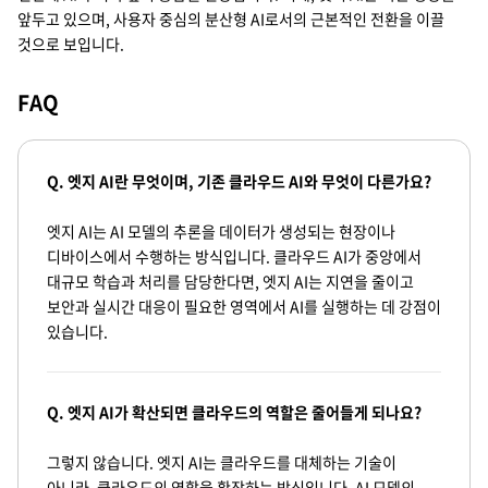
앞두고 있으며, 사용자 중심의 분산형 AI로서의 근본적인 전환을 이끌
것으로 보입니다.
FAQ
Q. 엣지 AI란 무엇이며, 기존 클라우드 AI와 무엇이 다른가요?
엣지 AI는 AI 모델의 추론을 데이터가 생성되는 현장이나
디바이스에서 수행하는 방식입니다. 클라우드 AI가 중앙에서
대규모 학습과 처리를 담당한다면, 엣지 AI는 지연을 줄이고
보안과 실시간 대응이 필요한 영역에서 AI를 실행하는 데 강점이
있습니다.
Q. 엣지 AI가 확산되면 클라우드의 역할은 줄어들게 되나요?
그렇지 않습니다. 엣지 AI는 클라우드를 대체하는 기술이
아니라, 클라우드의 역할을 확장하는 방식입니다. AI 모델의