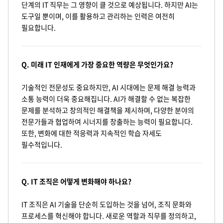
단계의 IT 직무는 그 영향이 클 것으로 예상됩니다. 하지만 AI는
도구일 뿐이며, 이를 활용하고 관리하는 인력은 여전히
필요합니다.
Q. 미래 IT 인재에게 가장 중요한 역량은 무엇인가요?
기술적인 전문성도 중요하지만, AI 시대에는 문제 해결 능력과
소통 능력이 더욱 중요해집니다. AI가 해결할 수 없는 복잡한
문제를 분석하고 창의적인 해결책을 제시하며, 다양한 분야의
전문가들과 협업하여 시너지를 창출하는 능력이 필요합니다.
또한, 변화에 대한 적응력과 지속적인 학습 자세도
필수적입니다.
Q. IT 조직은 어떻게 변화해야 하나요?
IT 조직은 AI 기술을 단순히 도입하는 것을 넘어, 조직 문화와
프로세스를 혁신해야 합니다. 새로운 역할과 직무를 정의하고,