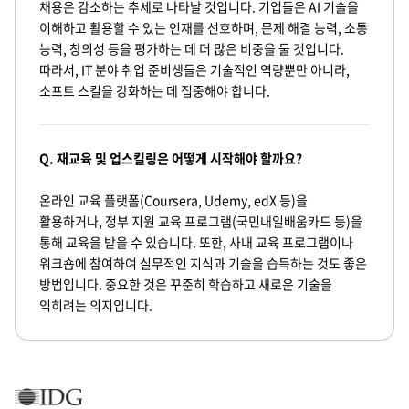
채용은 감소하는 추세로 나타날 것입니다. 기업들은 AI 기술을
이해하고 활용할 수 있는 인재를 선호하며, 문제 해결 능력, 소통
능력, 창의성 등을 평가하는 데 더 많은 비중을 둘 것입니다.
따라서, IT 분야 취업 준비생들은 기술적인 역량뿐만 아니라,
소프트 스킬을 강화하는 데 집중해야 합니다.
Q. 재교육 및 업스킬링은 어떻게 시작해야 할까요?
온라인 교육 플랫폼(Coursera, Udemy, edX 등)을
활용하거나, 정부 지원 교육 프로그램(국민내일배움카드 등)을
통해 교육을 받을 수 있습니다. 또한, 사내 교육 프로그램이나
워크숍에 참여하여 실무적인 지식과 기술을 습득하는 것도 좋은
방법입니다. 중요한 것은 꾸준히 학습하고 새로운 기술을
익히려는 의지입니다.