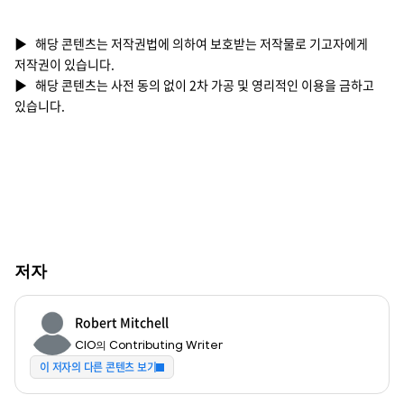
▶ 해당 콘텐츠는 저작권법에 의하여 보호받는 저작물로 기고자에게
저작권이 있습니다.
▶ 해당 콘텐츠는 사전 동의 없이 2차 가공 및 영리적인 이용을 금하고
있습니다.
저자
Robert Mitchell
CIO의 Contributing Writer
이 저자의 다른 콘텐츠 보기