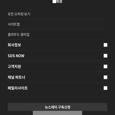
위로
모든 오퍼링 보기
사이트맵
클라우드 용어집
회사정보
SDS NOW
고객지원
채널 파트너
패밀리사이트
뉴스레터 구독신청