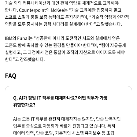
기술 외의 커뮤니케이션과 대인 관계 역량을 체계적으로 교육해야
합니다. Counterpoint의 McKee는 “기술 교육에만 집중하지 말고,
소프트 스킬과 품질 보증 능력에도 투자하라”며, “기술적 역량과 인간적
역량을 모두 중시하는 경력 사다리를 설계해야 한다”고 말했습니다.
IBM의 Funai는 “성공만이 아니라 도전적인 시도와 실패에서 얻은
교훈도 함께 축하할 수 있는 환경을 만들어야 한다”며, “팀이 자유롭게
실험하고, 그 과정에서 얻은 통찰이 조직의 자산으로 이어지도록 해야
한다”고 강조했습니다.
FAQ
Q. AI가 정말 IT 직무를 대체하나요? 어떤 직무가 가장
위험한가요?
AI는 모든 IT 직무를 완전히 대체하지는 않지만, 단순 반복적인
업무를 중심으로 자동화가 빠르게 진행되고 있습니다. 특히
데이터 입력, 단순 코딩, 기본적인 시스템 유지보수 등 초급