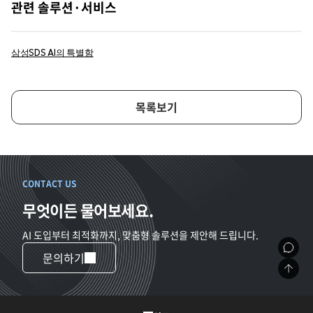
관련 솔루션·서비스
삼성SDS AI의 특별함
목록보기
CONTACT US
무엇이든 물어보세요.
AI 도입부터 최적화까지, 맞춤형 솔루션을 제안해 드립니다.
문의하기