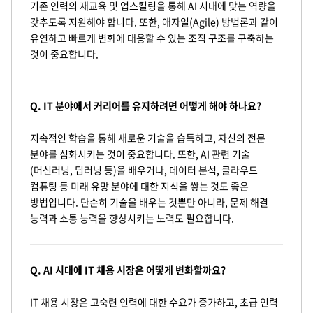
기존 인력의 재교육 및 업스킬링을 통해 AI 시대에 맞는 역량을
갖추도록 지원해야 합니다. 또한, 애자일(Agile) 방법론과 같이
유연하고 빠르게 변화에 대응할 수 있는 조직 구조를 구축하는
것이 중요합니다.
Q. IT 분야에서 커리어를 유지하려면 어떻게 해야 하나요?
지속적인 학습을 통해 새로운 기술을 습득하고, 자신의 전문
분야를 심화시키는 것이 중요합니다. 또한, AI 관련 기술
(머신러닝, 딥러닝 등)을 배우거나, 데이터 분석, 클라우드
컴퓨팅 등 미래 유망 분야에 대한 지식을 쌓는 것도 좋은
방법입니다. 단순히 기술을 배우는 것뿐만 아니라, 문제 해결
능력과 소통 능력을 향상시키는 노력도 필요합니다.
Q. AI 시대에 IT 채용 시장은 어떻게 변화할까요?
IT 채용 시장은 고숙련 인력에 대한 수요가 증가하고, 초급 인력