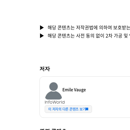
▶ 해당 콘텐츠는 저작권법에 의하여 보호받는
▶ 해당 콘텐츠는 사전 동의 없이 2차 가공 및
저자
Emile Vauge
InfoWorld
이 저자의 다른 콘텐츠 보기