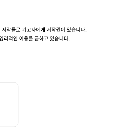
 저작물로 기고자에게 저작권이 있습니다.
 영리적인 이용을 금하고 있습니다.