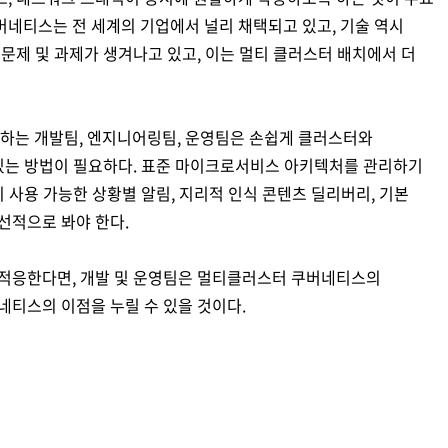
네티스는 전 세계의 기업에서 널리 채택되고 있고, 기술 역시
문제 및 과제가 생겨나고 있고, 이는 멀티 클러스터 배치에서 더
는 개발팀, 엔지니어링팀, 운영팀은 손쉽게 클러스터와
 있는 방법이 필요하다. 표준 마이크로서비스 아키텍처를 관리하기
시 사용 가능한 상황별 알림, 지리적 인식 콘텐츠 딜리버리, 기본
선적으로 봐야 한다.
 적응한다면, 개발 및 운영팀은 멀티클러스터 쿠버네티스의
네티스의 이점을 누릴 수 있을 것이다.