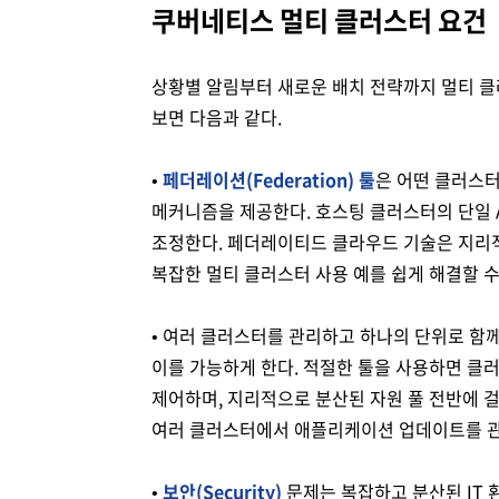
쿠버네티스 멀티 클러스터 요건
상황별 알림부터 새로운 배치 전략까지 멀티 클
보면 다음과 같다.
•
페더레이션(Federation) 툴
은 어떤 클러스터
메커니즘을 제공한다. 호스팅 클러스터의 단일 
조정한다. 페더레이티드 클라우드 기술은 지리
복잡한 멀티 클러스터 사용 예를 쉽게 해결할 수
• 여러 클러스터를 관리하고 하나의 단위로 함
이를 가능하게 한다. 적절한 툴을 사용하면 클
제어하며, 지리적으로 분산된 자원 풀 전반에 걸쳐 로드밸
여러 클러스터에서 애플리케이션 업데이트를 관
•
보안(Security)
문제는 복잡하고 분산된 IT