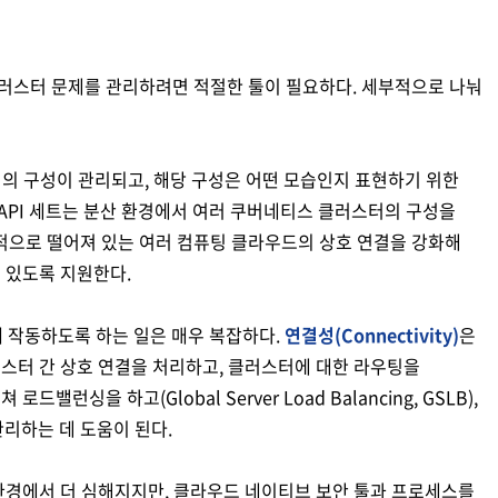
러스터 문제를 관리하려면 적절한 툴이 필요하다. 세부적으로 나눠
의 구성이 관리되고, 해당 구성은 어떤 모습인지 표현하기 위한
API 세트는 분산 환경에서 여러 쿠버네티스 클러스터의 구성을
적으로 떨어져 있는 여러 컴퓨팅 클라우드의 상호 연결을 강화해
 있도록 지원한다.
께 작동하도록 하는 일은 매우 복잡하다.
연결성(Connectivity)
은
러스터 간 상호 연결을 처리하고, 클러스터에 대한 라우팅을
런싱을 하고(Global Server Load Balancing, GSLB),
리하는 데 도움이 된다.
 환경에서 더 심해지지만, 클라우드 네이티브 보안 툴과 프로세스를