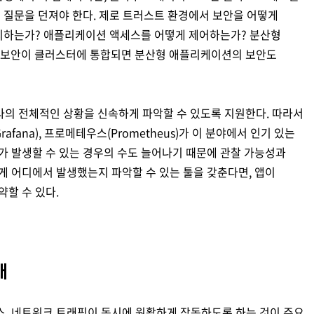
운 질문을 던져야 한다. 제로 트러스트 환경에서 보안을 어떻게
관리하는가? 애플리케이션 액세스를 어떻게 제어하는가? 분산형
? 보안이 클러스터에 통합되면 분산형 애플리케이션의 보안도
라의 전체적인 상황을 신속하게 파악할 수 있도록 지원한다. 따라서
afana), 프로메테우스(Prometheus)가 이 분야에서 인기 있는
가 발생할 수 있는 경우의 수도 늘어나기 때문에 관찰 가능성과
게 어디에서 발생했는지 파악할 수 있는 툴을 갖춘다면, 앱이
할 수 있다.
래
, 네트워크 트래픽이 동시에 원활하게 작동하도록 하는 것이 주요