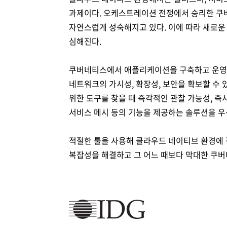
과제이다. 오케스트레이션 전쟁에서 승리한 쿠버
자연스럽게 성숙해지고 있다. 이에 따라 새로운 
심해진다.
쿠버네티스에서 애플리케이션을 구축하고 운영하
네트워크의 가시성, 확장성, 보안을 확보할 수
위한 도구를 찾을 때 즉각적인 관찰 가능성, 즉
서비스 메시 등의 기능을 제공하는 솔루션을 우
적절한 툴을 사용해 클라우드 네이티브 환경에
복잡성을 해결하고 그 어느 때보다 막대한 쿠버