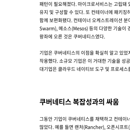
패턴이 필요해졌다. 마이크로서비스는 고립돼 
유지 및 구성할 수 있다. 또 컨테이너에 패키징
함께 보편화됐다. 컨테이너 오케스트레이션 분야의 
Swarm), 메소스(Mesos) 등의 다양한 
왕좌에 오른 것은 쿠버네티스였다.
기업은 쿠버네티스의 이점을 확실히 알고 있었
작용했다. 소규모 기업은 이 거대한 기술을 성
대기업은 클라우드 네이티브 도구 및 프로세스
쿠버네티스 복잡성과의 싸움
그동안 기업이 쿠버네티스를 채택하고 컨테이너
많았다. 예를 들면 랜처(Rancher), 오픈시프트