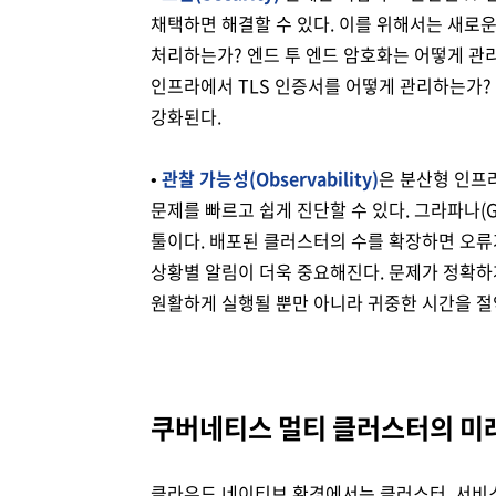
채택하면 해결할 수 있다. 이를 위해서는 새로
처리하는가? 엔드 투 엔드 암호화는 어떻게 
인프라에서 TLS 인증서를 어떻게 관리하는가
강화된다.
•
관찰 가능성(Observability)
은 분산형 인프
문제를 빠르고 쉽게 진단할 수 있다. 그라파나(Gr
툴이다. 배포된 클러스터의 수를 확장하면 오류
상황별 알림이 더욱 중요해진다. 문제가 정확하
원활하게 실행될 뿐만 아니라 귀중한 시간을 절약
쿠버네티스 멀티 클러스터의 미
클라우드 네이티브 환경에서는 클러스터, 서비스