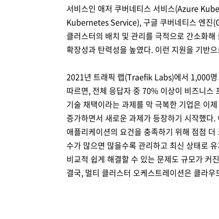
서비스인 애저 쿠버네티스 서비스(Azure Kuberne
Kubernetes Service), 구글 쿠버네티스 엔진
클러스터의 배치 및 관리를 극적으로 간소화해
확장성과 탄력성을 높였다. 이런 지원을 기반
2021년 트래픽 랩(Traefik Labs)에서 1
따르면, 전체 응답자 중 70% 이상이 비즈니
기술 채택이라는 과제를 막 극복한 기업은 이제
증가하면서 새로운 과제가 등장하기 시작했다.
애플리케이션의 요건을 충족하기 위해 점점 더 
수가 많으면 많을수록 관리하고 최신 상태로 유
비교적 쉽게 해결할 수 있는 문제도 규모가 커
결국, 멀티 클러스터 오케스트레이션은 클라우드