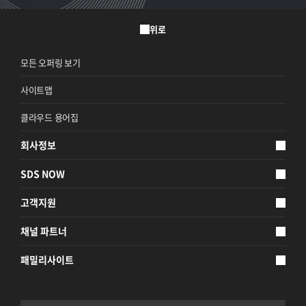
위로
모든 오퍼링 보기
사이트맵
클라우드 용어집
회사정보
SDS NOW
고객지원
채널 파트너
패밀리사이트