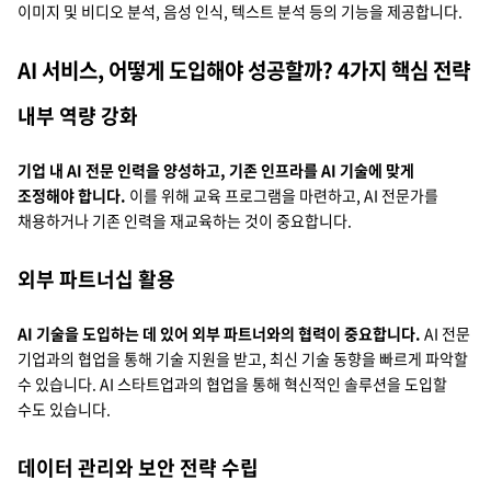
이미지 및 비디오 분석, 음성 인식, 텍스트 분석 등의 기능을 제공합니다.
AI 서비스, 어떻게 도입해야 성공할까? 4가지 핵심 전략
내부 역량 강화
기업 내 AI 전문 인력을 양성하고, 기존 인프라를 AI 기술에 맞게
조정해야 합니다.
이를 위해 교육 프로그램을 마련하고, AI 전문가를
채용하거나 기존 인력을 재교육하는 것이 중요합니다.
외부 파트너십 활용
AI 기술을 도입하는 데 있어 외부 파트너와의 협력이 중요합니다.
AI 전문
기업과의 협업을 통해 기술 지원을 받고, 최신 기술 동향을 빠르게 파악할
수 있습니다. AI 스타트업과의 협업을 통해 혁신적인 솔루션을 도입할
수도 있습니다.
데이터 관리와 보안 전략 수립