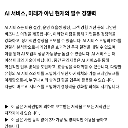
AI 서비스, 미래가 아닌 현재의 필수 경쟁력
AI 서비스는 비용 절감, 운영 효율성 향상, 고객 경험 개선 등의 다양한
비즈니스 이점을 제공합니다. 이러한 이점을 통해 기업들은 경쟁력을
강화하고, 장기적인 성장을 도모할 수 있습니다. AI 서비스 도입의 ROI를
면밀히 분석함으로써 기업들은 효과적인 투자 결정을 내릴 수 있으며,
이를 통해 AI 도입의 성공 가능성을 높일 수 있습니다. AI 서비스는 더
이상 미래의 기술이 아닙니다. 중간 관리자들은 AI 서비스를 통해
혁신적인 업무 방식을 도입하고, 효율성을 극대화할 수 있습니다. 다양한
유형의 AI 서비스와 이를 도입하기 위한 아키텍처와 기술 프레임워크를
이해함으로써, 누구나 AI의 숨겨진 힘을 업무에 활용할 수 있습니다.
지금이 바로 AI 서비스를 도입하여 경쟁력을 강화할 최적의 시기입니다.
▶ 이 글은 저작권법에 의하여 보호받는 저작물로 모든 저작권은
저작자에게 있습니다.
▶ 이 글은 사전 동의 없이 2차 가공 및 영리적인 이용을 금하고
있습니다.