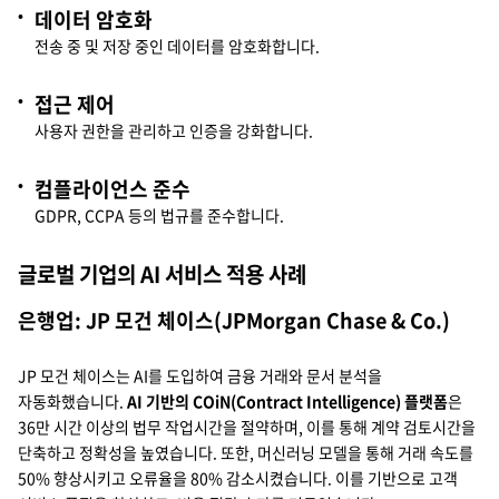
데이터 암호화
전송 중 및 저장 중인 데이터를 암호화합니다.
접근 제어
사용자 권한을 관리하고 인증을 강화합니다.
컴플라이언스 준수
GDPR, CCPA 등의 법규를 준수합니다.
글로벌 기업의 AI 서비스 적용 사례
은행업: JP 모건 체이스(JPMorgan Chase & Co.)
JP 모건 체이스는 AI를 도입하여 금융 거래와 문서 분석을
자동화했습니다.
AI 기반의 COiN(Contract Intelligence) 플랫폼
은
36만 시간 이상의 법무 작업시간을 절약하며, 이를 통해 계약 검토시간을
단축하고 정확성을 높였습니다. 또한, 머신러닝 모델을 통해 거래 속도를
50% 향상시키고 오류율을 80% 감소시켰습니다. 이를 기반으로 고객