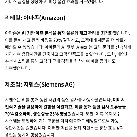
서비스 품질을 향상하고, 비용 절감 효과를 거두었습니다.
리테일: 아마존(Amazon)
아마존은
AI 기반 예측 분석을 통해 물류와 재고 관리를 최적화
했습니다.
이를 통해 재고 관리 비용을 20% 절감하고, 고객에게 제품을 더 빠르게
배송할 수 있었습니다. 아마존의 AI 챗봇 'Alexa'는 고객 문의를 신속하게
처리하여 응답시간을 단축하고 고객 만족도를 높였습니다. 또한, 개인화
추천 시스템을 통해 고객의 구매 경험을 향상하여 매출 증가에도
기여했습니다.
제조업: 지멘스(Siemens AG)
지멘스는 AI를 통해 생산 라인의 품질 검사를 자동화했습니다.
이미지
인식 기술을 활용하여 결함을 식별하고, 이를 통해 품질 검사 오류율을
70% 감소하며, 생산성을 25% 향상
했습니다. 또한, 예측 유지보수
시스템을 도입하여 기계 고장을 미리 예측하고 예방함으로써 가동
중단시간을 줄였습니다. 이러한 혁신을 통해 지멘스는 생산 효율성과
품질을 동시에 향상했습니다.