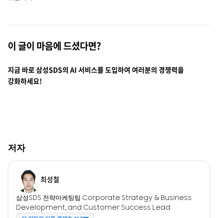
이 글이 마음에 드셨다면?
지금 바로 삼성SDS의 AI 서비스를 도입하여 여러분의 경쟁력을
강화하세요!
저자
최성철
삼성SDS 전략마케팅팀 Corporate Strategy & Business
Development, and Customer Success Lead