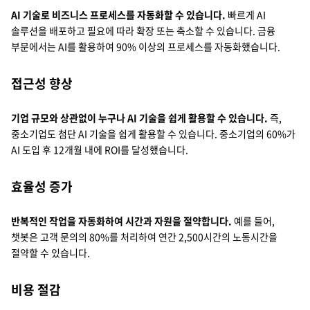
AI 기술로 비즈니스 프로세스를 자동화할 수 있습니다.
빠르게 AI
솔루션을 배포하고 필요에 따라 확장 또는 축소할 수 있습니다. 금융
부문에서는 AI를 활용하여 90% 이상의 프로세스를 자동화했습니다.
접근성 향상
기업 규모와 상관없이 누구나 AI 기술을 쉽게 활용할 수 있습니다.
즉,
중소기업도 첨단 AI 기술을 쉽게 활용할 수 있습니다. 중소기업의 60%가
AI 도입 후 12개월 내에 ROI를 달성했습니다.
효율성 증가
반복적인 작업을 자동화하여 시간과 자원을 절약합니다.
예를 들어,
챗봇은 고객 문의의 80%를 처리하여 연간 2,500시간의 노동시간을
절약할 수 있습니다.
비용 절감