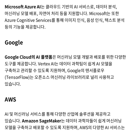
Microsoft Azure AI
는 클라우드 기반의 AI 서비스로, 데이터 분석,
머신러닝 모델 배포, 자연어 처리 등을 지원합니다. Microsoft는 또한
Azure Cognitive Services를 통해 이미지 인식, 음성 인식, 텍스트 분석
등의 기능을 제공합니다.
Google
Google Cloud의 AI 플랫폼
은 머신러닝 모델 개발과 배포를 위한 다양한
도구를 제공합니다. Vertex AI는 데이터 과학팀이 쉽게 AI 모델을
구축하고 관리할 수 있도록 지원하며, Google의 텐서플로우
(TensorFlow)는 오픈소스 머신러닝 라이브러리로 널리 사용하고
있습니다.
AWS
AI 및 머신러닝 서비스를 통해 다양한 산업에 솔루션을 제공하고
있습니다.
Amazon SageMaker
는 데이터 과학자들이 쉽게 머신러닝
모델을 구축하고 배포할 수 있도록 지원하며, AWS의 다양한 AI 서비스는