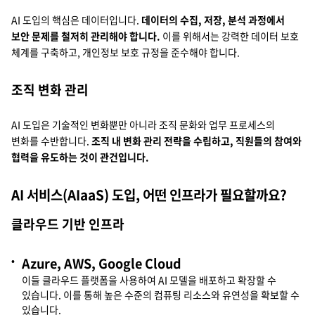
AI 도입의 핵심은 데이터입니다.
데이터의 수집, 저장, 분석 과정에서
보안 문제를 철저히 관리해야 합니다.
이를 위해서는 강력한 데이터 보호
체계를 구축하고, 개인정보 보호 규정을 준수해야 합니다.
조직 변화 관리
AI 도입은 기술적인 변화뿐만 아니라 조직 문화와 업무 프로세스의
변화를 수반합니다.
조직 내 변화 관리 전략을 수립하고, 직원들의 참여와
협력을 유도하는 것이 관건입니다.
AI 서비스(AIaaS) 도입, 어떤 인프라가 필요할까요?
클라우드 기반 인프라
Azure, AWS, Google Cloud
이들 클라우드 플랫폼을 사용하여 AI 모델을 배포하고 확장할 수
있습니다. 이를 통해 높은 수준의 컴퓨팅 리소스와 유연성을 확보할 수
있습니다.