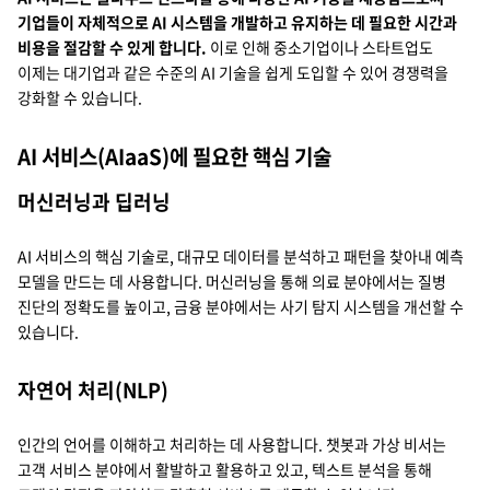
기업들이 자체적으로 AI 시스템을 개발하고 유지하는 데 필요한 시간과
비용을 절감할 수 있게 합니다.
이로 인해 중소기업이나 스타트업도
이제는 대기업과 같은 수준의 AI 기술을 쉽게 도입할 수 있어 경쟁력을
강화할 수 있습니다.
AI 서비스(AIaaS)에 필요한 핵심 기술
머신러닝과 딥러닝
AI 서비스의 핵심 기술로, 대규모 데이터를 분석하고 패턴을 찾아내 예측
모델을 만드는 데 사용합니다. 머신러닝을 통해 의료 분야에서는 질병
진단의 정확도를 높이고, 금융 분야에서는 사기 탐지 시스템을 개선할 수
있습니다.
자연어 처리(NLP)
인간의 언어를 이해하고 처리하는 데 사용합니다. 챗봇과 가상 비서는
고객 서비스 분야에서 활발하고 활용하고 있고, 텍스트 분석을 통해