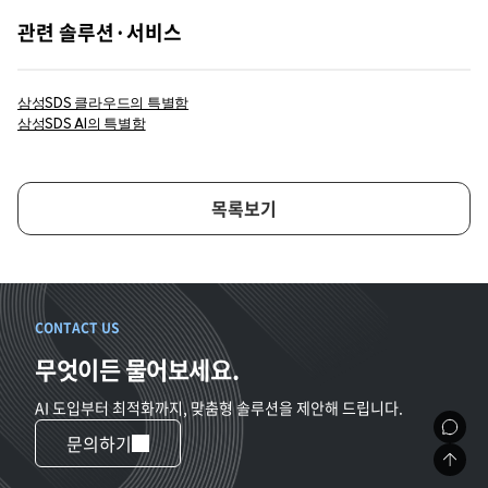
관련 솔루션·서비스
삼성SDS 클라우드의 특별함
삼성SDS AI의 특별함
목록보기
CONTACT US
무엇이든 물어보세요.
AI 도입부터 최적화까지, 맞춤형 솔루션을 제안해 드립니다.
문의하기