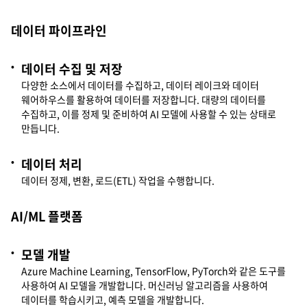
데이터 파이프라인
데이터 수집 및 저장
다양한 소스에서 데이터를 수집하고, 데이터 레이크와 데이터
웨어하우스를 활용하여 데이터를 저장합니다. 대량의 데이터를
수집하고, 이를 정제 및 준비하여 AI 모델에 사용할 수 있는 상태로
만듭니다.
데이터 처리
데이터 정제, 변환, 로드(ETL) 작업을 수행합니다.
AI/ML 플랫폼
모델 개발
Azure Machine Learning, TensorFlow, PyTorch와 같은 도구를
사용하여 AI 모델을 개발합니다. 머신러닝 알고리즘을 사용하여
데이터를 학습시키고, 예측 모델을 개발합니다.