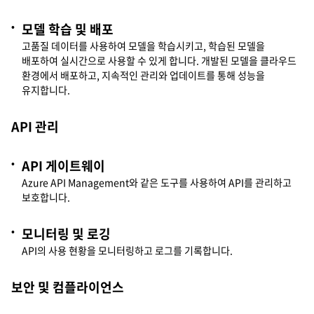
모델 학습 및 배포
고품질 데이터를 사용하여 모델을 학습시키고, 학습된 모델을
배포하여 실시간으로 사용할 수 있게 합니다. 개발된 모델을 클라우드
환경에서 배포하고, 지속적인 관리와 업데이트를 통해 성능을
유지합니다.
API 관리
API 게이트웨이
Azure API Management와 같은 도구를 사용하여 API를 관리하고
보호합니다.
모니터링 및 로깅
API의 사용 현황을 모니터링하고 로그를 기록합니다.
보안 및 컴플라이언스