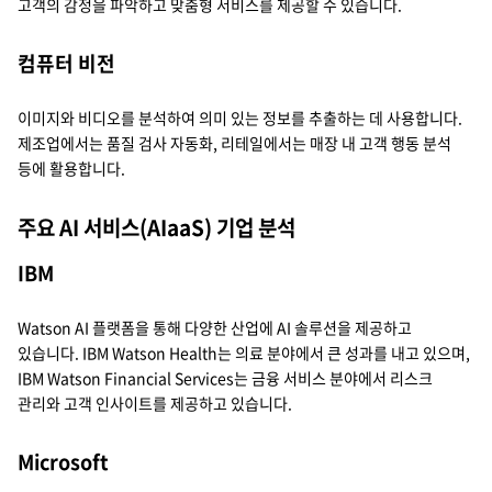
고객의 감정을 파악하고 맞춤형 서비스를 제공할 수 있습니다.
컴퓨터 비전
이미지와 비디오를 분석하여 의미 있는 정보를 추출하는 데 사용합니다.
제조업에서는 품질 검사 자동화, 리테일에서는 매장 내 고객 행동 분석
등에 활용합니다.
주요 AI 서비스(AIaaS) 기업 분석
IBM
Watson AI 플랫폼을 통해 다양한 산업에 AI 솔루션을 제공하고
있습니다. IBM Watson Health는 의료 분야에서 큰 성과를 내고 있으며,
IBM Watson Financial Services는 금융 서비스 분야에서 리스크
관리와 고객 인사이트를 제공하고 있습니다.
Microsoft