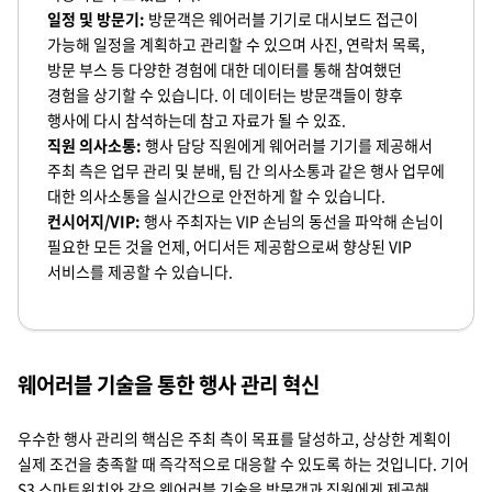
일정 및 방문기:
방문객은 웨어러블 기기로 대시보드 접근이
가능해 일정을 계획하고 관리할 수 있으며 사진, 연락처 목록,
방문 부스 등 다양한 경험에 대한 데이터를 통해 참여했던
경험을 상기할 수 있습니다. 이 데이터는 방문객들이 향후
행사에 다시 참석하는데 참고 자료가 될 수 있죠.
직원 의사소통:
행사 담당 직원에게 웨어러블 기기를 제공해서
주최 측은 업무 관리 및 분배, 팀 간 의사소통과 같은 행사 업무에
대한 의사소통을 실시간으로 안전하게 할 수 있습니다.
컨시어지/VIP:
행사 주최자는 VIP 손님의 동선을 파악해 손님이
필요한 모든 것을 언제, 어디서든 제공함으로써 향상된 VIP
서비스를 제공할 수 있습니다.
웨어러블 기술을 통한 행사 관리 혁신
우수한 행사 관리의 핵심은 주최 측이 목표를 달성하고, 상상한 계획이
실제 조건을 충족할 때 즉각적으로 대응할 수 있도록 하는 것입니다. 기어
S3 스마트워치와 같은 웨어러블 기술을 방문객과 직원에게 제공해,