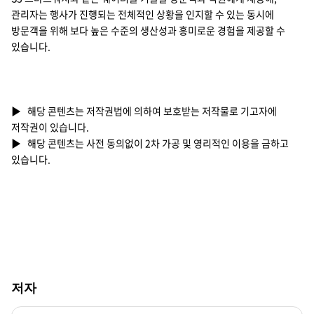
관리자는 행사가 진행되는 전체적인 상황을 인지할 수 있는 동시에
방문객을 위해 보다 높은 수준의 생산성과 흥미로운 경험을 제공할 수
있습니다.
▶ 해당 콘텐츠는 저작권법에 의하여 보호받는 저작물로 기고자에
저작권이 있습니다.
▶ 해당 콘텐츠는 사전 동의없이 2차 가공 및 영리적인 이용을 금하고
있습니다.
저자