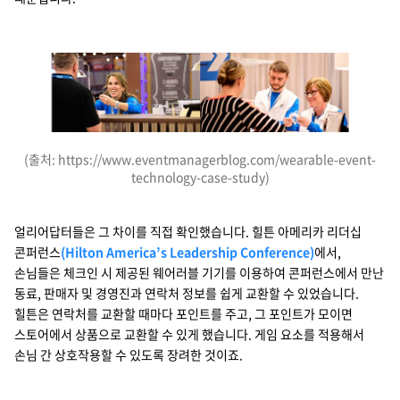
(출처: https://www.eventmanagerblog.com/wearable-event-
technology-case-study)
얼리어답터들은 그 차이를 직접 확인했습니다. 힐튼 아메리카 리더십
콘퍼런스
(Hilton America’s Leadership Conference)
에서,
손님들은 체크인 시 제공된 웨어러블 기기를 이용하여 콘퍼런스에서 만난
동료, 판매자 및 경영진과 연락처 정보를 쉽게 교환할 수 있었습니다.
힐튼은 연락처를 교환할 때마다 포인트를 주고, 그 포인트가 모이면
스토어에서 상품으로 교환할 수 있게 했습니다. 게임 요소를 적용해서
손님 간 상호작용할 수 있도록 장려한 것이죠.