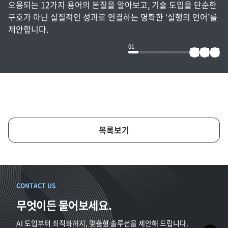
오용되는 12가지 용어의 본질을 알아보고, 기술 도입을 단순한
구호가 아닌 실질적인 성과로 연결하는 명확한 ‘실행의 언어’를
제안합니다.
01
목록보기
CONTACT US
무엇이든 물어보세요.
AI 도입부터 최적화까지, 맞춤형 솔루션을 제안해 드립니다.