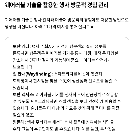
웨어러블 기술을 활용한 행사 방문객 경험 관리
웨어러블 기술은 행사 관리와 더불어 방문객의 경험에도 다양한 방법으로
영향을 미칩니다. 아래 11개의 예시를 통해 살펴보죠.
보안 거래:
행사 주최자가 사전에 방문객의 결제 정보를
등록하면 방문객은 웨어러블 기기를 통해 매점, 매장 등 다양한
장소에서 간편한 결제가 가능하며 중요 데이터는 안전하게
보호됩니다.
길 안내(Wayfinding):
스마트워치를 비콘에 연결해
회의장이나 전시장을 찾을 수 있어 생산성과 만족도를 높일 수
있습니다.
보안 액세스:
웨어러블 기기를 전자식 도어 잠금장치로 작동할
수 있도록 프로그래밍하면 호텔 객실을 보다 안전하게 이용할 수
있습니다. 손님들은 더 이상 키 카드를 찾기 위해 주머니를 뒤질
필요가 없죠.
방문객:
행사 주최자는 세션과 행사 활동에 참여하는 사람들
수와 그들이 누구인지도 알 수 있습니다. 예를 들면, 부사장을