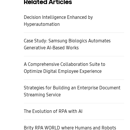
Related Articles
Decision Intelligence Enhanced by
Hyperautomation
Case Study: Samsung Biologics Automates
Generative AI-Based Works
A Comprehensive Collaboration Suite to
Optimize Digital Employee Experience
Strategies for Building an Enterprise Document
Streaming Service
The Evolution of RPA with AI
Brity RPA WORLD where Humans and Robots