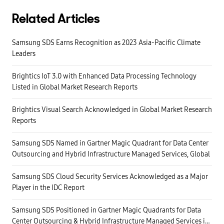
Related Articles
Samsung SDS Earns Recognition as 2023 Asia-Pacific Climate
Leaders
Brightics IoT 3.0 with Enhanced Data Processing Technology
Listed in Global Market Research Reports
Brightics Visual Search Acknowledged in Global Market Research
Reports
Samsung SDS Named in Gartner Magic Quadrant for Data Center
Outsourcing and Hybrid Infrastructure Managed Services, Global
Samsung SDS Cloud Security Services Acknowledged as a Major
Player in the IDC Report
Samsung SDS Positioned in Gartner Magic Quadrants for Data
Center Outsourcing & Hybrid Infrastructure Managed Services in