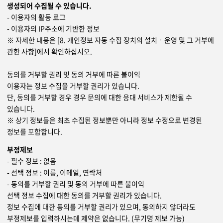
생성되어 수집될 수 있습니다.
- 이용자의 활동 로그
- 이용자의 IP주소에 기반한 정보
※ 자세한 내용은 [8. 개인정보 자동 수집 장치의 설치ㆍ운영 및 그 거부에
관한 사항]에서 확인하십시오.
동의를 거부할 권리 및 동의 거부에 따른 불이익
이용자는 정보 수집을 거부할 권리가 있습니다.
단, 동의를 거부할 경우 경우 문의에 대한 응대 서비스가 제한될 수
있습니다.
※ 상기 정보들은 최초 수집된 정보뿐만 아니라 정보 수정으로 변경된
정보를 포함합니다.
부정제보
- 필수 정보 : 없음
- 선택 정보 : 이름, 이메일, 연락처
- 동의를 거부할 권리 및 동의 거부에 따른 불이익
선택 정보 수집에 대한 동의를 거부할 권리가 있습니다.
정보 수집에 대한 동의를 거부할 권리가 있으며, 동의하지 않더라도
부정제보를 입력하시는데 제약은 없습니다. (무기명 제보 가능)