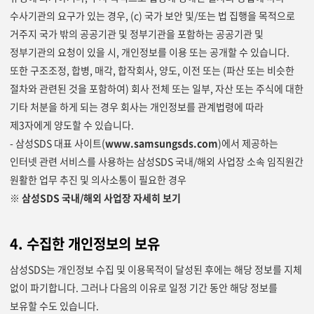
수사기관의 요구가 있는 경우, (c) 국가 보안 및/또는 법 집행을 목적으로
거주지 국가 밖의 공공기관 및 정부기관을 포함하는 공공기관 및
정부기관의 요청이 있을 시, 개인정보를 이용 또는 공개할 수 있습니다.
또한 구조조정, 합병, 매각, 합작회사, 양도, 이전 또는 (파산 또는 비슷한
절차와 관련된 것을 포함하여) 회사 전체 또는 일부, 자산 또는 주식에 대한
기타 처분을 하게 되는 경우 회사는 개인정보를 관계법령에 따라
제3자에게 양도할 수 있습니다.
- 삼성SDS 대표 사이트(
www.samsungsds.com
)에서 제공하는
인터넷 관련 서비스를 사용하는 삼성SDS 국내/해외 사업장 소속 임직원간
원활한 업무 추진 및 의사소통이 필요한 경우
※ 삼성SDS 국내/해외 사업장 자세히 보기
4. 수집한 개인정보의 보유
삼성SDS는 개인정보 수집 및 이용목적이 달성된 후에는 해당 정보를 지체
없이 파기합니다. 그러나 다음의 이유로 일정 기간 동안 해당 정보를
보유할 수도 있습니다.