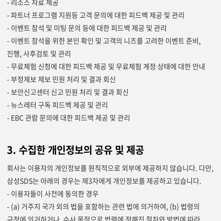
- 리소스 자료 제공
- 파트너 프로그램 지원등 고객 문의에 대한 피드백 제공 및 관리
- 이벤트 참석 및 미팅 문의 등에 대한 피드백 제공 및 관리
- 이벤트 참석을 위한 본인 확인 및 고객의 니즈를 고려한 이벤트 준비,
진행, 사후검토 및 관리
- 무료체험 신청에 대한 피드백 제공 및 무료체험 계정 상태에 대한 안내
- 부정제보 제보 민원 처리 및 결과 회신
- 보안신고센터 신고 민원 처리 및 결과 회신
- 뉴스레터 구독 피드백 제공 및 관리
- EBC 관람 문의에 대한 피드백 제공 및 관리
3. 수집한 개인정보의 공유 및 제공
회사는 이용자의 개인정보를 원칙적으로 외부에 제공하지 않습니다. 다만,
삼성SDS는 아래의 경우는 제3자에게 개인정보를 제공하고 있습니다.
- 이용자들이 사전에 동의한 경우
- (a) 거주지 국가 외의 법을 포함하는 관련 법에 의거하여, (b) 법령의
규정에 의거하거나, 수사 목적으로 법령에 정해진 절차와 방법에 따라