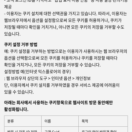
제공
- 이용자는 쿠키 설치에 대한 선택권을 가지고 있습니다. 따라서, 이용자는
웹브라우저에서 옵션을 설정함으로써 모든 쿠키를 허용하거나, 쿠키가
저장될 때마다 확인을 거치거나, 아니면 모든 쿠키의 저장을 거부할 수도
있습니다.
쿠키 설정 거부 방법
예: 쿠키 설정을 거부하는 방법으로는 이용자가 사용하시는 웹 브라우저의
옵션을 선택함으로써 모든 쿠키를 허용하거나 쿠키를 저장할 때마다
확인을 거치거나, 모든 쿠키의 저장을 거부할 수 있습니다.
설정방법 예(인터넷 익스플로어의 경우)
: 웹 브라우저 상단의 도구 > 인터넷 옵션 > 개인정보
단, 이용자께서 쿠키 설치를 거부하였을 경우 서비스 제공에 어려움이
있을 수 있습니다.
아래는 회사에서 사용하는 쿠키항목으로 웹사이트 방문 동안에만
활성화됩니다.
분류
이름
목적
방문 시 자동 ID 저장
고객 Guid
로그인 없이 방문객 확인