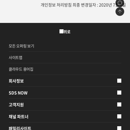
개인정보 처리방침 최종 변경일자 : 2020년 7월 6일
위로
모든 오퍼링 보기
사이트맵
클라우드 용어집
회사정보
SDS NOW
고객지원
채널 파트너
패밀리사이트