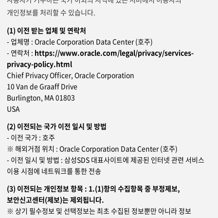
개인정보를 처리할 수 있습니다.
(1) 이전 받는 업체 및 연락처
- 업체명 : Oracle Corporation Data Center (호주)
- 연락처 :
https://www.oracle.com/legal/privacy/services-
privacy-policy.html
Chief Privacy Officer, Oracle Corporation
10 Van de Graaff Drive
Burlington, MA 01803
USA
(2) 이전되는 국가 이전 일시 및 방법
- 이전 국가 : 호주
※ 해외거점 위치 : Oracle Corporation Data Center (호주)
- 이전 일시 및 방법 : 삼성SDS 대표사이트에 제공된 인터넷 관련 서비스
이용 시점에 네트워크를 통한 전송
(3) 이전되는 개인정보 항목 : 1.(1)항의 수집항목 중 부정제보,
보안신고센터(제보)는 제외됩니다.
※ 상기 필수정보 및 선택정보는 최초 수집된 정보뿐만 아니라 정보