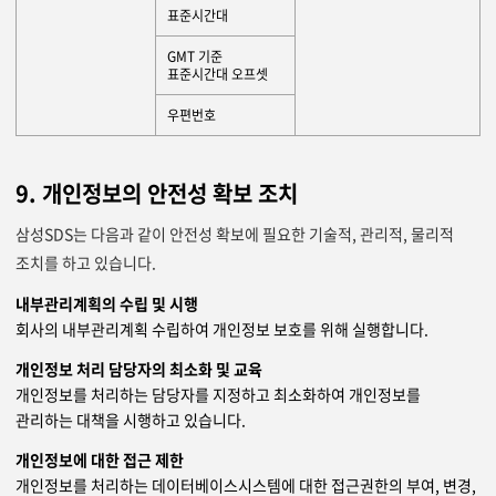
표준시간대
GMT 기준
표준시간대 오프셋
우편번호
9. 개인정보의 안전성 확보 조치
삼성SDS는 다음과 같이 안전성 확보에 필요한 기술적, 관리적, 물리적
조치를 하고 있습니다.
내부관리계획의 수립 및 시행
회사의 내부관리계획 수립하여 개인정보 보호를 위해 실행합니다.
개인정보 처리 담당자의 최소화 및 교육
개인정보를 처리하는 담당자를 지정하고 최소화하여 개인정보를
관리하는 대책을 시행하고 있습니다.
개인정보에 대한 접근 제한
개인정보를 처리하는 데이터베이스시스템에 대한 접근권한의 부여, 변경,