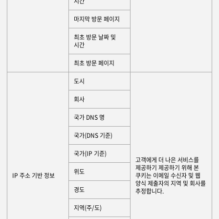
시간
마지막 방문 페이지
최초 방문 날짜 및
시간
최초 방문 페이지
도시
회사
국가 DNS 명
국가(DNS 기준)
국가(IP 기준)
고객에게 더 나은 서비스를
제공하기 제공하기 위해 본
위도
IP 주소 기반 정보
쿠키는 이메일 수신자 및 웹
양식 제출자의 지역 및 회사를
경도
추정합니다.
지역(주/도)