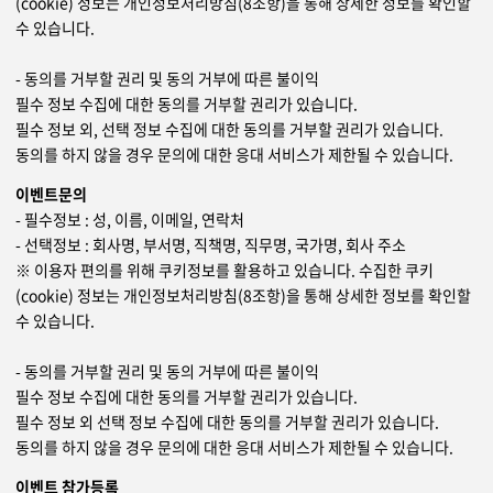
(cookie) 정보는 개인정보처리방침(8조항)을 통해 상세한 정보를 확인할
수 있습니다.
- 동의를 거부할 권리 및 동의 거부에 따른 불이익
필수 정보 수집에 대한 동의를 거부할 권리가 있습니다.
필수 정보 외, 선택 정보 수집에 대한 동의를 거부할 권리가 있습니다.
동의를 하지 않을 경우 문의에 대한 응대 서비스가 제한될 수 있습니다.
이벤트문의
- 필수정보 : 성, 이름, 이메일, 연락처
- 선택정보 : 회사명, 부서명, 직책명, 직무명, 국가명, 회사 주소
※ 이용자 편의를 위해 쿠키정보를 활용하고 있습니다. 수집한 쿠키
(cookie) 정보는 개인정보처리방침(8조항)을 통해 상세한 정보를 확인할
수 있습니다.
- 동의를 거부할 권리 및 동의 거부에 따른 불이익
필수 정보 수집에 대한 동의를 거부할 권리가 있습니다.
필수 정보 외 선택 정보 수집에 대한 동의를 거부할 권리가 있습니다.
동의를 하지 않을 경우 문의에 대한 응대 서비스가 제한될 수 있습니다.
이벤트 참가등록