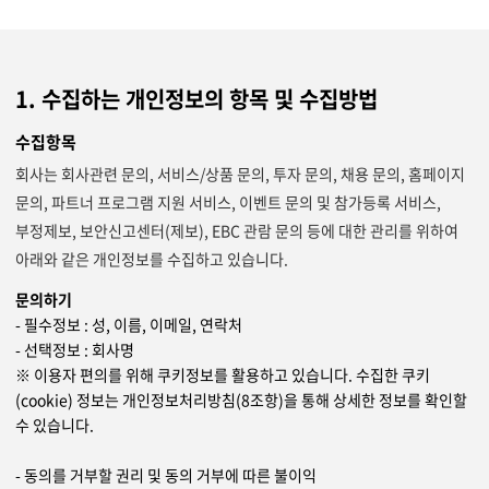
지속가능경영
파트너 지원
뉴스룸
1. 수집하는 개인정보의 항목 및 수집방법
이벤트/웨비나
수집항목
채용
회사는 회사관련 문의, 서비스/상품 문의, 투자 문의, 채용 문의, 홈페이지
문의, 파트너 프로그램 지원 서비스, 이벤트 문의 및 참가등록 서비스,
부정제보, 보안신고센터(제보), EBC 관람 문의 등에 대한 관리를 위하여
아래와 같은 개인정보를 수집하고 있습니다.
문의하기
- 필수정보 : 성, 이름, 이메일, 연락처
- 선택정보 : 회사명
※ 이용자 편의를 위해 쿠키정보를 활용하고 있습니다. 수집한 쿠키
(cookie) 정보는 개인정보처리방침(8조항)을 통해 상세한 정보를 확인할
수 있습니다.
- 동의를 거부할 권리 및 동의 거부에 따른 불이익