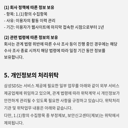
(1) 회사 정책에 따른 정보 보유
- 항목: 1.(1)항의 수집항목
- 사유: 이용자의 활동 이력 관리
- 기간: 이용자가 웹사이트에 마지막 접속한 시점으로부터 1년
(2) 관련 법령에 따른 정보의 보유
회사는 관계 법령 위반에 따른 수사 조사 등이 진행 중인 경우에는 해당
수사 조사 종료 시까지 해당 법령에 따라 일정 기간 동안 정보를
보유합니다.
5. 개인정보의 처리위탁
삼성SDS는 서비스 제공에 필요한 일부 업무를 아래와 같이 외부 서비스
제공업체에 위임하고 있으며, 관계 법령에 따라 위탁계약 시 개인정보가
안전하게 관리될 수 있도록 필요한 사항을 규정하고 있습니다. 위탁처리
기관 및 위탁업무 내용은 아래와 같습니다.
다만, 1.(1)항의 수집항목 중 부정제보, 보안신고센터(제보)는 위탁에서
제외됩니다.