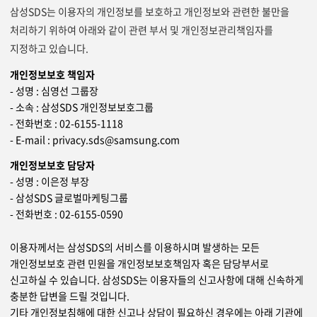
삼성SDS는 이용자의 개인정보를 보호하고 개인정보와 관련한 불만을
처리하기 위하여 아래와 같이 관련 부서 및 개인정보관리책임자를
지정하고 있습니다.
개인정보보호 책임자
- 성명 : 심영선 그룹장
- 소속 : 삼성SDS 개인정보보호그룹
- 전화번호 : 02-6155-1118
- E-mail : privacy.sds@samsung.com
개인정보보호 담당자
- 성명 : 이은정 부장
- 삼성SDS 글로벌마케팅그룹
- 전화번호 : 02-6155-0590
이용자께서는 삼성SDS의 서비스를 이용하시며 발생하는 모든
개인정보보호 관련 민원을 개인정보보호책임자 혹은 담당부서로
신고하실 수 있습니다. 삼성SDS는 이용자들의 신고사항에 대해 신속하게
충분한 답변을 드릴 것입니다.
기타 개인정보침해에 대한 신고나 상담이 필요하신 경우에는 아래 기관에