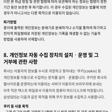
다만 본 취급 방침 및 관련 법령에 따라 보관해야 하는 정보는 법령이 정한
기간 동안 보관한 후 파기합니다. 이 경우 수집된 개인정보는 법률에 의한
경우가 아니고서는 다른 목적으로 이용되지 않습니다.
파기방법
종이에 출력된 개인정보는 분쇄기로 분쇄하거나 소각을 통하여 파기하고
전자적 파일형태로 저장된 개인정보는 기록을 재생할 수 없는 기술적
방법을 사용하여 삭제합니다.
8. 개인정보 자동 수집 장치의 설치ㆍ운영 및 그
거부에 관한 사항
회사는 이용자의 정보를 수시로 저장하고 찾아내는 ‘쿠키(cookie) 등
개인정보를 자동으로 수집하는 장치를 설치ㆍ운용합니다. 쿠키란 회사의
웹사이트를 운영하는데 이용되는 서버가 이용자의 브라우저에 보내는
아주 작은 텍스트 파일로서 이용자의 컴퓨터 하드디스크에 저장됩니다.
삼성SDS는 다음과 같은 목적을 위해 쿠키 정보를 수집하고 사용합니다.
쿠키 등 사용 목적
- 고객 로그인 ID를 기억하고 “팝업 표시 허용 안함” 등 자동 설정 편의기능