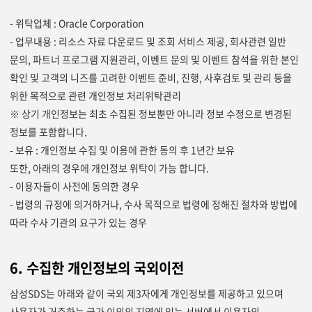
- 위탁업체 : Oracle Corporation
- 업무내용 : 리소스 자료 다운로드 및 조회 서비스 제공, 회사관련 일반
문의, 파트너 프로그램 지원관리, 이벤트 문의 및 이벤트 참석을 위한 본인
확인 및 고객의 니즈를 고려한 이벤트 준비, 진행, 사후검토 및 관리 등을
위한 목적으로 관련 개인정보 처리위탁관리
※ 상기 개인정보는 최초 수집된 정보뿐만 아니라 정보 수정으로 변경된
정보를 포함합니다.
- 보유 : 개인정보 수집 및 이용에 관한 동의 후 1년간 보유
또한, 아래의 경우에 개인정보 위탁이 가능 합니다.
- 이용자들이 사전에 동의한 경우
- 법령의 규정에 의거하거나, 수사 목적으로 법령에 정해진 절차와 방법에
따라 수사 기관의 요구가 있는 경우
6. 수집한 개인정보의 국외이전
삼성SDS는 아래와 같이 국외 제3자에게 개인정보를 제공하고 있으며
사용자가 거주하는 국가 이외의 지역에 있는 서버에서 이용자의