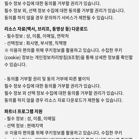
필수 정보 수집에 대한 동의를 거부할 권리가 있습니다.
필수 정보 외, 선택 정보 수집에 대한 동의를 거부할 권리가 있습니다.
동의를 하지 않을 경우 문의하기 서비스가 제한될 수 있습니다.
리소스 자료(백서, 브리프, 동영상 등) 다운로드
- 필수정보 : 성, 이름, 이메일, 연락처
- 선택정보 : 회사명, 부서명, 직책명
※ 이용자 편의를 위해 쿠키정보를 활용하고 있습니다. 수집한 쿠키
(cookie) 정보는 개인정보처리방침(8조항)을 통해 상세한 정보를 확인할
수 있습니다.
- 동의를 거부할 권리 및 동의 거부에 따른 불이익
필수 정보 수집에 대한 동의를 거부할 권리가 있습니다.
필수 정보 외 선택 정보 수집에 대한 동의를 거부할 권리가 있습니다.
동의를 하지 않을 경우 리소스 자료 다운로드가 제한될 수 있습니다.
파트너 프로그램 지원
- 필수 정보 : 성, 이름, 이메일
- 선택 정보 : 판매지역
※ 이용자 편의를 위해 쿠키정보를 활용하고 있습니다. 수집한 쿠키