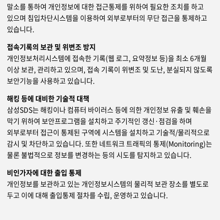
말소를 통하여 개인정보에 대한 접근통제를 위하여 필요한 조치를 하고
있으며 침입차단시스템을 이용하여 외부로부터의 무단 접근을 통제하고
있습니다.
접속기록의 보관 및 위변조 방지
개인정보처리시스템에 접속한 기록(웹 로그, 요약정보 등)을 최소 6개월
이상 보관, 관리하고 있으며, 접속 기록이 위변조 및 도난, 분실되지 않도록
보안기능을 사용하고 있습니다.
해킹 등에 대비한 기술적 대책
삼성SDS는 해킹이나 컴퓨터 바이러스 등에 의한 개인정보 유출 및 훼손을
막기 위하여 보안프로그램을 설치하고 주기적인 갱신·점검을 하며
외부로부터 접근이 통제된 구역에 시스템을 설치하고 기술적/물리적으로
감시 및 차단하고 있습니다. 또한 네트워크 트래픽의 통제(Monitoring)는
물론 불법적으로 정보를 변경하는 등의 시도를 탐지하고 있습니다.
비인가자에 대한 출입 통제
개인정보를 보관하고 있는 개인정보시스템의 물리적 보관 장소를 별도로
두고 이에 대해 출입통제 절차를 수립, 운영하고 있습니다.