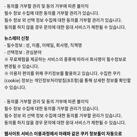
- 동의를 거부할 권리 및 동의 거부에 따른 불이익
필수 정보 수집에 대한 동의를 거부할 권리가 있습니다.
필수 정보 외 선택 정보 수집에 대한 동의를 거부할 권리가 있습니다.
동의를 하지 않을 경우 문의에 대한 응대 서비스가 제한될 수 있습니다.
뉴스레터 신청
- 필수정보 : 성, 이름, 이메일, 회사명, 직책명
- 선택정보 : 관심분야
※ 무료체험을 제공하는 서비스의 종류에 따라서 회사명이 필수정보로
변경될 수 있습니다.
※ 이용자 편의를 위해 쿠키정보를 활용하고 있습니다. 수집한 쿠키
(cookie) 정보는 개인정보처리방침(8조항)을 통해 상세한 정보를 확인할
수 있습니다.
- 동의를 거부할 권리 및 동의 거부에 따른 불이익
필수 정보 수집에 대한 동의를 거부할 권리가 있습니다.
필수 정보 외 선택 정보 수집에 대한 동의를 거부할 권리가 있습니다.
동의를 하지 않을 경우 문의에 대한 응대 서비스가 제한될 수 있습니다.
웹사이트 서비스 이용과정에서 아래와 같은 쿠키 정보들이 자동으로