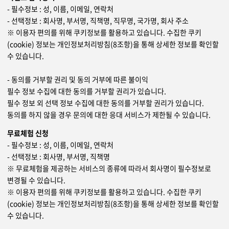
- 필수정보 : 성, 이름, 이메일, 연락처
- 선택정보 : 회사명, 부서명, 직책명, 직무명, 국가명, 회사 주소
※ 이용자 편의를 위해 쿠키정보를 활용하고 있습니다. 수집한 쿠키
(cookie) 정보는 개인정보처리방침(8조항)을 통해 상세한 정보를 확인할
수 있습니다.
- 동의를 거부할 권리 및 동의 거부에 따른 불이익
필수 정보 수집에 대한 동의를 거부할 권리가 있습니다.
필수 정보 외 선택 정보 수집에 대한 동의를 거부할 권리가 있습니다.
동의를 하지 않을 경우 문의에 대한 응대 서비스가 제한될 수 있습니다.
무료체험 신청
- 필수정보 : 성, 이름, 이메일, 연락처
- 선택정보 : 회사명, 부서명, 직책명
※ 무료체험을 제공하는 서비스의 종류에 따라서 회사명이 필수정보로
변경될 수 있습니다.
※ 이용자 편의를 위해 쿠키정보를 활용하고 있습니다. 수집한 쿠키
(cookie) 정보는 개인정보처리방침(8조항)을 통해 상세한 정보를 확인할
수 있습니다.