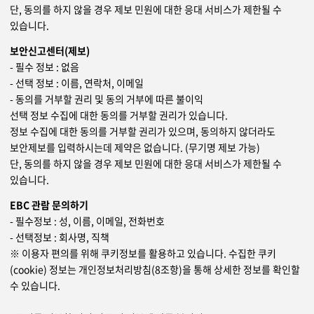
단, 동의를 하지 않을 경우 제보 민원에 대한 응대 서비스가 제한될 수
있습니다.
보안신고센터(제보)
- 필수 정보 : 없음
- 선택 정보 : 이름, 연락처, 이메일
- 동의를 거부할 권리 및 동의 거부에 따른 불이익
선택 정보 수집에 대한 동의를 거부할 권리가 있습니다.
정보 수집에 대한 동의를 거부할 권리가 있으며, 동의하지 않더라도
보안제보를 입력하시는데 제약은 없습니다. (무기명 제보 가능)
단, 동의를 하지 않을 경우 제보 민원에 대한 응대 서비스가 제한될 수
있습니다.
EBC 관람 문의하기
- 필수정보 : 성, 이름, 이메일, 전화번호
- 선택정보 : 회사명, 직책
※ 이용자 편의를 위해 쿠키정보를 활용하고 있습니다. 수집한 쿠키
(cookie) 정보는 개인정보처리방침(8조항)을 통해 상세한 정보를 확인할
수 있습니다.