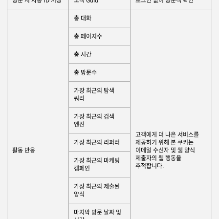
총 대화
총 페이지수
총 시간
총 방문수
가장 최근의 탐색
쿼리
가장 최근의 검색
엔진
고객에게 더 나은 서비스를
가장 최근의 리퍼러
제공하기 위해 본 쿠키는
활동 반응
이메일 수신자 및 웹 양식
제출자의 웹 행동을
가장 최근의 마케팅
추적합니다.
캠페인
가장 최근의 제출된
양식
마지막 방문 날짜 및