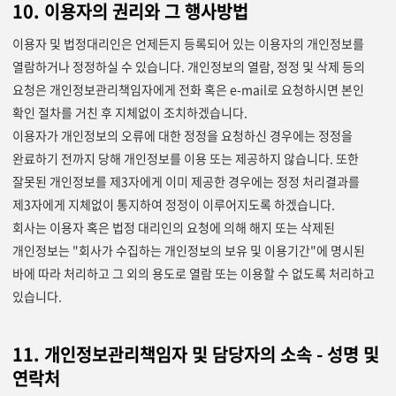
10. 이용자의 권리와 그 행사방법
이용자 및 법정대리인은 언제든지 등록되어 있는 이용자의 개인정보를
열람하거나 정정하실 수 있습니다. 개인정보의 열람, 정정 및 삭제 등의
요청은 개인정보관리책임자에게 전화 혹은 e-mail로 요청하시면 본인
확인 절차를 거친 후 지체없이 조치하겠습니다.
이용자가 개인정보의 오류에 대한 정정을 요청하신 경우에는 정정을
완료하기 전까지 당해 개인정보를 이용 또는 제공하지 않습니다. 또한
잘못된 개인정보를 제3자에게 이미 제공한 경우에는 정정 처리결과를
제3자에게 지체없이 통지하여 정정이 이루어지도록 하겠습니다.
회사는 이용자 혹은 법정 대리인의 요청에 의해 해지 또는 삭제된
개인정보는 "회사가 수집하는 개인정보의 보유 및 이용기간"에 명시된
바에 따라 처리하고 그 외의 용도로 열람 또는 이용할 수 없도록 처리하고
있습니다.
11. 개인정보관리책임자 및 담당자의 소속 - 성명 및
연락처