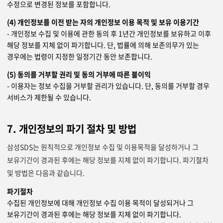
수정으로 변경된 정보를 포함합니다.
(4) 개인정보를 이전 받는 자의 개인정보 이용 목적 및 보유 이용기간
- 개인정보 수집 및 이용에 관한 동의 후 1년간 개인정보를 보유하고 이후
해당 정보를 지체 없이 파기합니다. 단, 법률에 의해 보존의무가 있는
경우에는 법령이 지정한 일정기간 동안 보존합니다.
(5) 동의를 거부할 권리 및 동의 거부에 따른 불이익
- 이용자는 정보 수집을 거부할 권리가 있습니다. 단, 동의를 거부할 경우
서비스가 제한될 수 있습니다.
7. 개인정보의 파기 절차 및 방법
삼성SDS는 원칙적으로 개인정보 수집 및 이용목적을 달성하거나 그
보유기간이 경과된 후에는 해당 정보를 지체 없이 파기합니다. 파기절차
및 방법은 다음과 같습니다.
파기절차
수집된 개인정보에 대해 개인정보 수집 이용 목적이 달성되거나 그
보유기간이 경과된 후에는 해당 정보를 지체 없이 파기합니다.