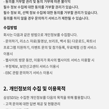
- 동의를 거부할 권리 및 동의 거부에 따른 불이익
필수 정보 수집에 대한 동의를 거부할 권리가 있습니다.
필수 정보 외, 선택 정보 수집에 대한 동의를 거부할 권리가 있습니다.
동의를 하지 않을 경우 문의하기 서비스가 제한될 수 있습니다.
수집방법
회사는 다음과 같은 방법으로 개인정보를 수집합니다.
- 문의하기, 리소스 자료(동영상, 브리프, 백서 등) 다운로드, 파트너
프로그램 지원하기, 이벤트 문의 및 참가등록, 무료체험 신청 서비스
이용시
- 웹사이트 방문 동안, 이용자가 회사의 웹사이트 서비스 이용할 시
- 부정제보, 보안신고센터 서비스 이용시
- EBC 관람 문의하기 서비스 이용시
2. 개인정보의 수집 및 이용목적
삼성SDS는 수집한 개인정보를 다음의 목적을 위해 활용합니다.
- 고객 문의에 대한 답변 제공 및 현황관리