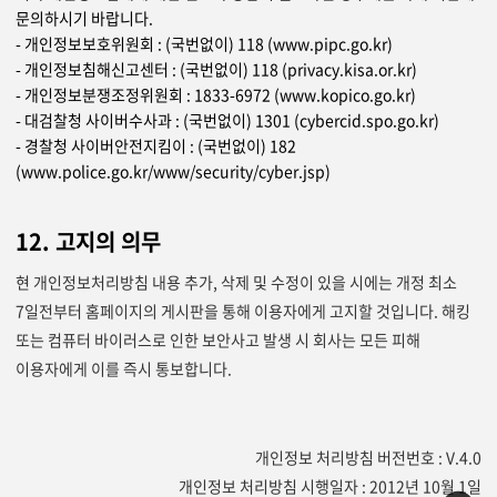
문의하시기 바랍니다.
- 개인정보보호위원회 : (국번없이) 118 (www.pipc.go.kr)
- 개인정보침해신고센터 : (국번없이) 118 (privacy.kisa.or.kr)
- 개인정보분쟁조정위원회 : 1833-6972 (www.kopico.go.kr)
- 대검찰청 사이버수사과 : (국번없이) 1301 (cybercid.spo.go.kr)
- 경찰청 사이버안전지킴이 : (국번없이) 182
(www.police.go.kr/www/security/cyber.jsp)
12. 고지의 의무
현 개인정보처리방침 내용 추가, 삭제 및 수정이 있을 시에는 개정 최소
7일전부터 홈페이지의 게시판을 통해 이용자에게 고지할 것입니다. 해킹
또는 컴퓨터 바이러스로 인한 보안사고 발생 시 회사는 모든 피해
이용자에게 이를 즉시 통보합니다.
개인정보 처리방침 버전번호 : V.4.0
개인정보 처리방침 시행일자 : 2012년 10월 1일