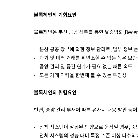
블록체인의 기회요인
블록체인은 분산 공공 장부를 통한 탈중앙화(Decentr
- 분산 공공 장부에 의한 정보 관리로, 일부 정보
- 과거 및 미래 거래를 위변조할 수 없는 높은 보
- 중앙 관리 및 중간 연계가 필요 없는 빠른 속도
- 모든 거래 이력을 한번에 볼 수 있는 투명성
블록체인의 위협요인
반면, 중앙 관리 부재에 따른 유사시 대응 방안 등에
- 전체 시스템이 잘못된 방향으로 움직일 경우, 중
- 전체 시스템의 성능 대비 특정 수준 이상 다수의