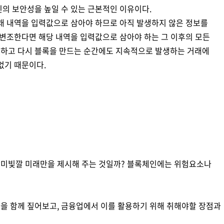
인의 보안성을 높일 수 있는 근본적인 이유이다.
거래 내역을 입력값으로 삼아야 하므로 아직 발생하지 않은 정보를
위변조한다면 해당 내역을 입력값으로 삼아야 하는 그 이후의 모든
조하고 다시 블록을 만드는 순간에도 지속적으로 발생하는 거래에
없기 때문이다.
장미빛깔 미래만을 제시해 주는 것일까? 블록체인에는 위험요소나
을 함께 짚어보고, 금융업에서 이를 활용하기 위해 취해야할 장점과