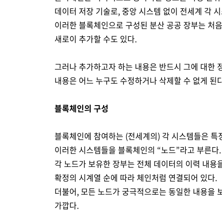
데이터 저장 기술로, 중앙 시스템 없이 전세계 각 
이러한 블록체인으로 구성된 분산 공공 장부는 처음
새로이 추가할 수도 있다.
그러나 추가하고자 하는 내용은 반드시 그에 대한 
내용은 어느 누구도 수정하거나 삭제할 수 없게 된다
블록체인의 구성
블록체인에 참여하는 (전세계의) 각 시스템들은 특정
이러한 시스템들을 블록체인의 “노드”라고 부른다.
각 노드가 보유한 장부는 전체 데이터의 이력 내용을
확정의 시계열 순에 따라 체인처럼 연결되어 있다.
더불어, 모든 노드가 궁극적으로는 동일한 내용을 
가깝다.