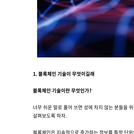
1. 블록체인 기술이 무엇이길래
블록체인 기술이란 무엇인가?
너무 쉬운 말로 풀어 쓰면 성에 차지 않는 분들을 
살펴보도록 하자.
블록체인은 지속적으로 증가하는 정보를 특정 단위