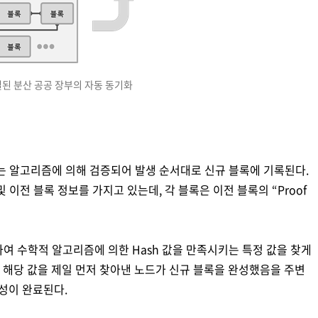
결된 분산 공공 장부의 자동 동기화
보는 알고리즘에 의해 검증되어 발생 순서대로 신규 블록에 기록된다.
 이전 블록 정보를 가지고 있는데, 각 블록은 이전 블록의 “Proof
여 수학적 알고리즘에 의한 Hash 값을 만족시키는 특정 값을 찾게
 하며, 해당 값을 제일 먼저 찾아낸 노드가 신규 블록을 완성했음을 주변
성이 완료된다.