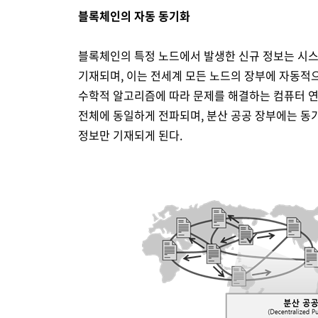
블록체인의 자동 동기화
블록체인의 특정 노드에서 발생한 신규 정보는 시스
기재되며, 이는 전세계 모든 노드의 장부에 자동적
수학적 알고리즘에 따라 문제를 해결하는 컴퓨터 연
전체에 동일하게 전파되며, 분산 공공 장부에는 동기
정보만 기재되게 된다.