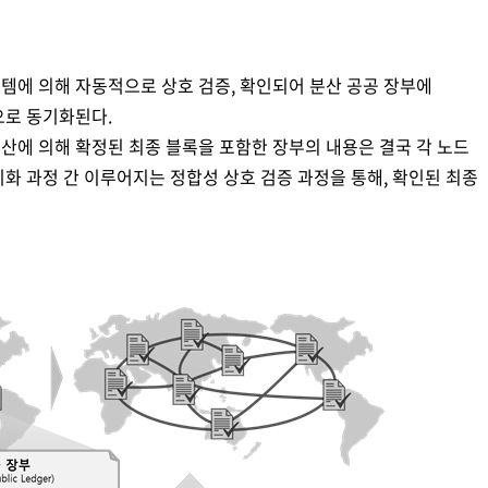
템에 의해 자동적으로 상호 검증, 확인되어 분산 공공 장부에
으로 동기화된다.
산에 의해 확정된 최종 블록을 포함한 장부의 내용은 결국 각 노드
화 과정 간 이루어지는 정합성 상호 검증 과정을 통해, 확인된 최종