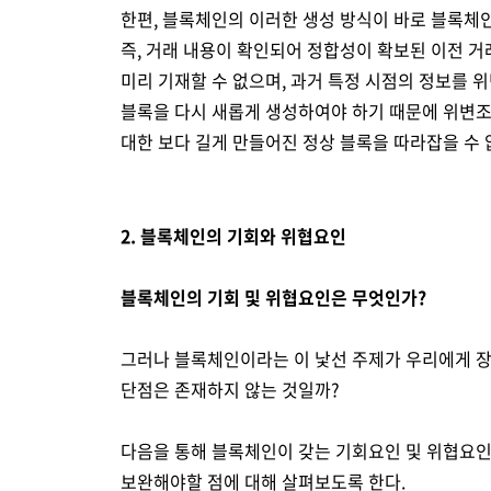
한편, 블록체인의 이러한 생성 방식이 바로 블록체
즉, 거래 내용이 확인되어 정합성이 확보된 이전 
미리 기재할 수 없으며, 과거 특정 시점의 정보를 
블록을 다시 새롭게 생성하여야 하기 때문에 위변
대한 보다 길게 만들어진 정상 블록을 따라잡을 수 
2. 블록체인의 기회와 위협요인
블록체인의 기회 및 위협요인은 무엇인가?
그러나 블록체인이라는 이 낯선 주제가 우리에게 
단점은 존재하지 않는 것일까?
다음을 통해 블록체인이 갖는 기회요인 및 위협요인
보완해야할 점에 대해 살펴보도록 한다.