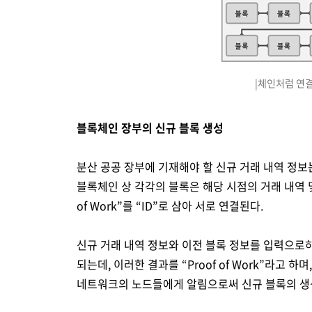
|체인처럼 연
블록체인 장부의 신규 블록 생성
분산 공공 장부에 기재해야 할 신규 거래 내역 정
블록체인 상 각각의 블록은 해당 시점의 거래 내역 및
of Work”를 “ID”로 삼아 서로 연결된다.
신규 거래 내역 정보와 이전 블록 정보를 입력으로하
되는데, 이러한 결과를 “Proof of Work”라고
네트워크의 노드들에게 알림으로써 신규 블록의 생