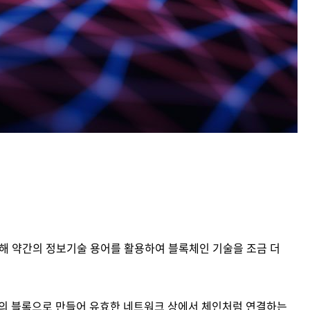
위해 약간의 정보기술 용어를 활용하여 블록체인 기술을 조금 더
의 블록으로 만들어 유효한 네트워크 상에서 체인처럼 연결하는