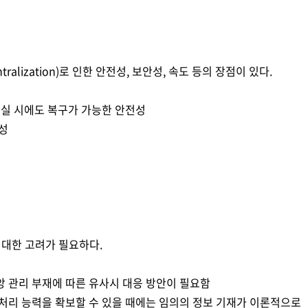
alization)로 인한 안전성, 보안성, 속도 등의 장점이 있다.
 손실 시에도 복구가 가능한 안전성
안성
 대한 고려가 필요하다.
앙 관리 부재에 따른 유사시 대응 방안이 필요함
 처리 능력을 확보할 수 있을 때에는 임의의 정보 기재가 이론적으로