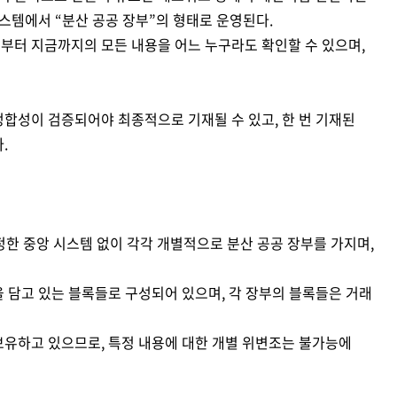
시스템에서 “분산 공공 장부”의 형태로 운영된다.
부터 지금까지의 모든 내용을 어느 누구라도 확인할 수 있으며,
정합성이 검증되어야 최종적으로 기재될 수 있고, 한 번 기재된
.
한 중앙 시스템 없이 각각 개별적으로 분산 공공 장부를 가지며,
 담고 있는 블록들로 구성되어 있으며, 각 장부의 블록들은 거래
보유하고 있으므로, 특정 내용에 대한 개별 위변조는 불가능에