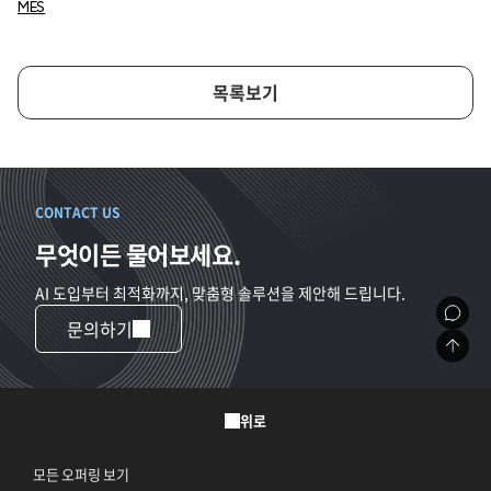
MES
목록보기
CONTACT US
무엇이든 물어보세요.
AI 도입부터 최적화까지, 맞춤형 솔루션을 제안해 드립니다.
문의하기
위로
모든 오퍼링 보기