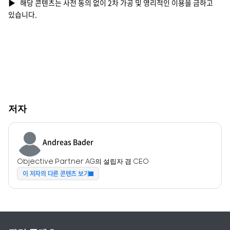
▶ 해당 콘텐츠는 사전 동의 없이 2차 가공 및 영리적인 이용을 금하고
있습니다.
저자
Andreas Bader
Objective Partner AG의 설립자 겸 CEO
이 저자의 다른 콘텐츠 보기