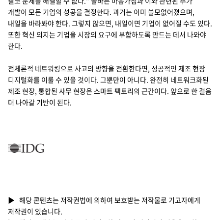
결코 문제를 해결할 수 없다." 올바른 마음가짐과 이와 관련된 추가
개발이 모든 기업의 성공을 결정한다. 과거는 이미 쓸모없어졌으며,
내일을 바라봐야 한다. 그렇지 않으면, 내일이면 기업이 없어질 수도 있다.
또한 혁신 의지는 기업을 시장의 요구에 부합하도록 만드는 데서 나와야
한다.
전체론적 네트워킹으로 사고의 방향을 전환한다면, 성공적인 제조 현장
디지털화를 이룰 수 있을 것이다. 그뿐만이 아니다. 완전히 네트워크화된
제조 현장, 통합된 사무 현장은 스마트 팩토리의 근간이다. 앞으로 한 걸음
더 나아갈 기반이 된다.
▶ 해당 콘텐츠는 저작권법에 의하여 보호받는 저작물로 기고자에게
저작권이 있습니다.