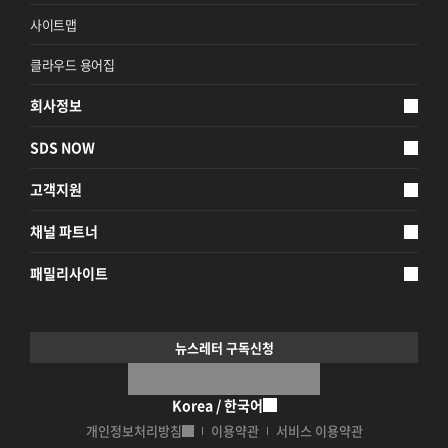
사이트맵
클라우드 용어집
회사정보
SDS NOW
고객지원
채널 파트너
패밀리사이트
뉴스레터 구독신청
Korea / 한국어
개인정보처리방침
이용약관
서비스 이용약관