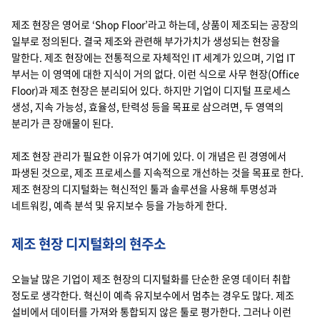
제조 현장은 영어로 ‘Shop Floor’라고 하는데, 상품이 제조되는 공장의
일부로 정의된다. 결국 제조와 관련해 부가가치가 생성되는 현장을
말한다. 제조 현장에는 전통적으로 자체적인 IT 세계가 있으며, 기업 IT
부서는 이 영역에 대한 지식이 거의 없다. 이런 식으로 사무 현장(Office
Floor)과 제조 현장은 분리되어 있다. 하지만 기업이 디지털 프로세스
생성, 지속 가능성, 효율성, 탄력성 등을 목표로 삼으려면, 두 영역의
분리가 큰 장애물이 된다.
제조 현장 관리가 필요한 이유가 여기에 있다. 이 개념은 린 경영에서
파생된 것으로, 제조 프로세스를 지속적으로 개선하는 것을 목표로 한다.
제조 현장의 디지털화는 혁신적인 툴과 솔루션을 사용해 투명성과
네트워킹, 예측 분석 및 유지보수 등을 가능하게 한다.
제조 현장 디지털화의 현주소
오늘날 많은 기업이 제조 현장의 디지털화를 단순한 운영 데이터 취합
정도로 생각한다. 혁신이 예측 유지보수에서 멈추는 경우도 많다. 제조
설비에서 데이터를 가져와 통합되지 않은 툴로 평가한다. 그러나 이런