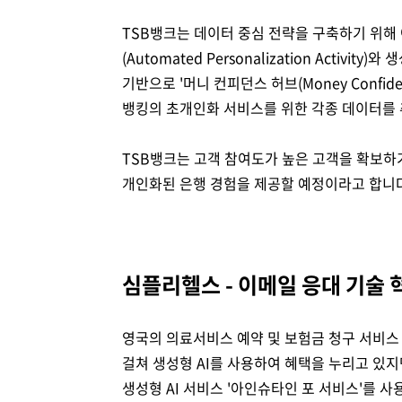
TSB뱅크는 데이터 중심 전략을 구축하기 위해
(Automated Personalization Acti
기반으로 '머니 컨피던스 허브(Money Confi
뱅킹의 초개인화 서비스를 위한 각종 데이터를 
TSB뱅크는 고객 참여도가 높은 고객을 확보하
개인화된 은행 경험을 제공할 예정이라고 합니다
심플리헬스 - 이메일 응대 기술 
영국의 의료서비스 예약 및 보험금 청구 서비스 제
걸쳐 생성형 AI를 사용하여 혜택을 누리고 있지
생성형 AI 서비스 '아인슈타인 포 서비스'를 