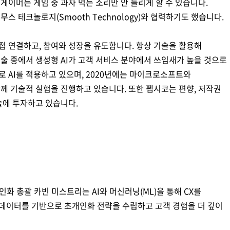
게이머는 게임 중 과자 먹는 소리만 안 들리게 할 수 있습니다.
스 테크놀로지(Smooth Technology)와 협력하기도 했습니다.
접 연결하고, 참여와 성장을 유도합니다. 항상 기술을 활용해
술 중에서 생성형 AI가 고객 서비스 분야에서 쓰임새가 높을 것으로
 AI를 적용하고 있으며, 2020년에는 마이크로소프트와
께 기술적 실험을 진행하고 있습니다. 또한 펩시코는 편향, 저작권
기술에 투자하고 있습니다.
화 총괄 카빈 미스트리는 AI와 머신러닝(ML)을 통해 CX를
데이터를 기반으로 초개인화 전략을 수립하고 고객 경험을 더 깊이