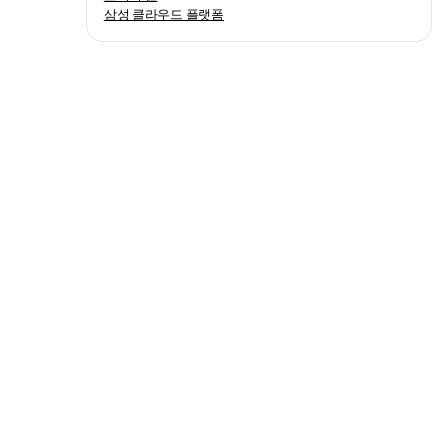
삼성 클라우드 플랫폼