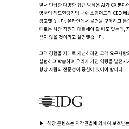
앞서 언급한 다양한 접근 방식은 AI가 CX 분
영국의 헤드헌팅기업 내쉬 스퀘어드의 CEO 베브
경고했습니다. 온라인에서 물건을 구매하고 문의
때로는 사람 직원과 대화해야 할 때도 있는데, 
싶지 않을 것이라고 설명했습니다.
고객 경험을 제대로 개선하려면 고객 요구사항의
실험하고 학습하며 우리가 가진 역량을 발전시켜
항상 사람의 전문성이 중심에 있어야 합니다.
▶ 해당 콘텐츠는 저작권법에 의하여 보호받는