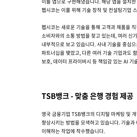
이를 앱으로 구현해냈습니다. 해당 앱을 설치한 
펩시코는 이를 위해 기술 창작 및 컨설팅기업 스무
펩시코는 새로운 기술을 통해 고객과 제품을 직
소비자와의 소통 방법을 찾고 있는데, 여러 신기
내부적으로 보고 있습니다. 사내 기술을 중심으로
파트너십을 맺었고, 다른 여러 기술 기업과도 함
보호, 데이터 프라이버시 등 책임감 있는 AI 
TSB뱅크 - 맞춤 은행 경험 제공
영국 금융기업 TSB뱅크의 디지털 마케팅 및 개인
향상시키는 방법을 모색하고 있습니다. 기술과 
이해하는 작업에 착수했습니다.