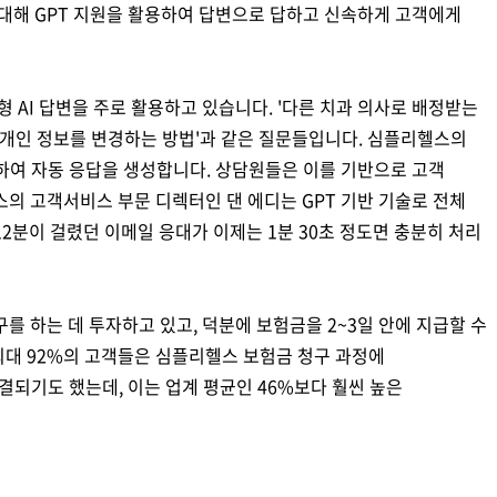
대해 GPT 지원을 활용하여 답변으로 답하고 신속하게 고객에게
 AI 답변을 주로 활용하고 있습니다. '다른 치과 의사로 배정받는
 또는 개인 정보를 변경하는 방법'과 같은 질문들입니다. 심플리헬스의
하여 자동 응답을 생성합니다. 상담원들은 이를 기반으로 고객
의 고객서비스 부문 디렉터인 댄 에디는 GPT 기반 기술로 전체
2분이 걸렸던 이메일 응대가 이제는 1분 30초 정도면 충분히 처리
 하는 데 투자하고 있고, 덕분에 보험금을 2~3일 안에 지급할 수
최대 92%의 고객들은 심플리헬스 보험금 청구 과정에
해결되기도 했는데, 이는 업계 평균인 46%보다 훨씬 높은