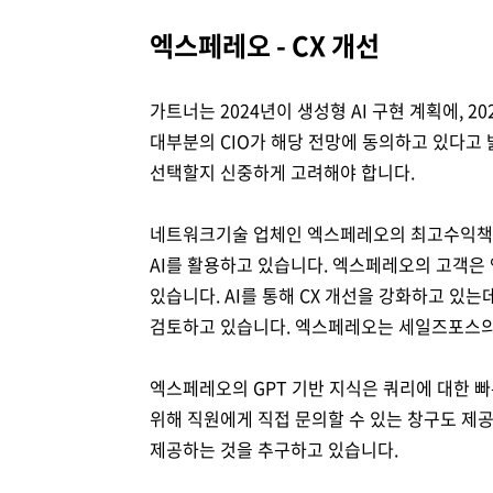
엑스페레오 - CX 개선
가트너는 2024년이 생성형 AI 구현 계획에, 2
대부분의 CIO가 해당 전망에 동의하고 있다고 
선택할지 신중하게 고려해야 합니다.
네트워크기술 업체인 엑스페레오의 최고수익책
AI를 활용하고 있습니다. 엑스페레오의 고객
있습니다. AI를 통해 CX 개선을 강화하고 있
검토하고 있습니다. 엑스페레오는 세일즈포스의
엑스페레오의 GPT 기반 지식은 쿼리에 대한 
위해 직원에게 직접 문의할 수 있는 창구도 제
제공하는 것을 추구하고 있습니다.