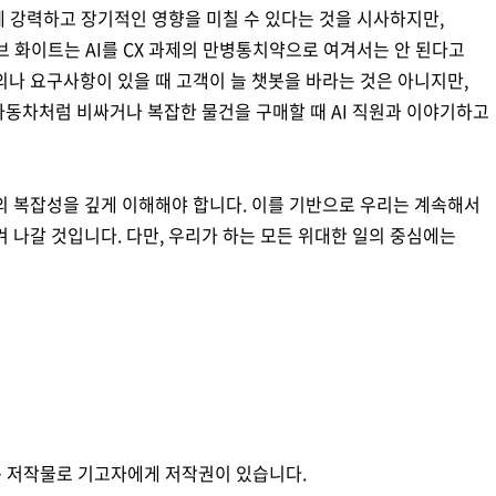
야에 강력하고 장기적인 영향을 미칠 수 있다는 것을 시사하지만,
 화이트는 AI를 CX 과제의 만병통치약으로 여겨서는 안 된다고
나 요구사항이 있을 때 고객이 늘 챗봇을 바라는 것은 아니지만,
자동차처럼 비싸거나 복잡한 물건을 구매할 때 AI 직원과 이야기하고
 복잡성을 깊게 이해해야 합니다. 이를 기반으로 우리는 계속해서
 나갈 것입니다. 다만, 우리가 하는 모든 위대한 일의 중심에는
 저작물로 기고자에게 저작권이 있습니다.