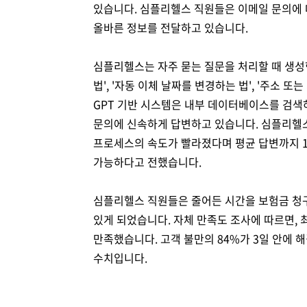
있습니다. 심플리헬스 직원들은 이메일 문의에 
올바른 정보를 전달하고 있습니다.
심플리헬스는 자주 묻는 질문을 처리할 때 생성형
법', '자동 이체 날짜를 변경하는 법', '주소
GPT 기반 시스템은 내부 데이터베이스를 검색
문의에 신속하게 답변하고 있습니다. 심플리헬스
프로세스의 속도가 빨라졌다며 평균 답변까지 1
가능하다고 전했습니다.
심플리헬스 직원들은 줄어든 시간을 보험금 청구를
있게 되었습니다. 자체 만족도 조사에 따르면, 
만족했습니다. 고객 불만의 84%가 3일 안에 
수치입니다.