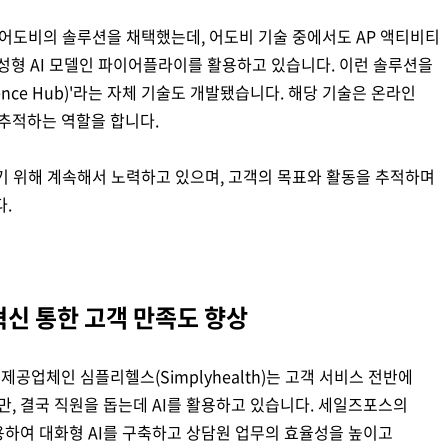
 어도비의 솔루션을 채택했는데, 어도비 기술 중에서도 AP 액티비티
vity)와 생성형 AI 모델인 파이어플라이를 활용하고 있습니다. 이런 솔루션을
dence Hub)'라는 자체 기술도 개발됐습니다. 해당 기술은 온라인
추적하는 역할을 합니다.
기 위해 계속해서 노력하고 있으며, 고객의 목표와 활동을 추적하며
.
혁신 통한 고객 만족도 향상
공업체인 심플리헬스(Simplyhealth)는 고객 서비스 전반에
만, 결국 직원을 돕는데 AI를 활용하고 있습니다. 세일즈포스의
사용하여 대화형 AI를 구축하고 상담원 업무의 효율성을 높이고