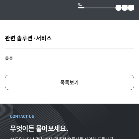
01
관련 솔루션·서비스
물류
목록보기
CONTACT US
무엇이든 물어보세요.
AI 도입부터 최적화까지, 맞춤형 솔루션을 제안해 드립니다.