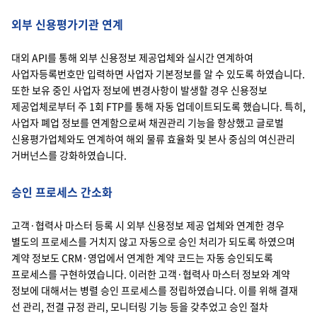
외부 신용평가기관 연계
대외 API를 통해 외부 신용정보 제공업체와 실시간 연계하여
사업자등록번호만 입력하면 사업자 기본정보를 알 수 있도록 하였습니다.
또한 보유 중인 사업자 정보에 변경사항이 발생할 경우 신용정보
제공업체로부터 주 1회 FTP를 통해 자동 업데이트되도록 했습니다. 특히,
사업자 폐업 정보를 연계함으로써 채권관리 기능을 향상했고 글로벌
신용평가업체와도 연계하여 해외 물류 효율화 및 본사 중심의 여신관리
거버넌스를 강화하였습니다.
승인 프로세스 간소화
고객·협력사 마스터 등록 시 외부 신용정보 제공 업체와 연계한 경우
별도의 프로세스를 거치지 않고 자동으로 승인 처리가 되도록 하였으며
계약 정보도 CRM·영업에서 연계한 계약 코드는 자동 승인되도록
프로세스를 구현하였습니다. 이러한 고객·협력사 마스터 정보와 계약
정보에 대해서는 병렬 승인 프로세스를 정립하였습니다. 이를 위해 결재
선 관리, 전결 규정 관리, 모니터링 기능 등을 갖추었고 승인 절차