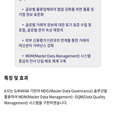
• 글로벌 물류업체와의 협업 강화를 위한 물품 및
거점 정보 표준화
• 글로벌 거래처 정보에 대한 표기 표준 수립 및
로컬, 글로벌 관리 속성 재정의
• 외부 신용평가기관과의 연계를 통한 거래처
여신관리 거버넌스 강화
• MDM(Master Data Management) 시스템
중심의 전사 단일 배포 체계 구축
특징 및 효과
A사는 S/4HANA 기반의 MDG(Master Data Governance) 솔루션을
활용하여 MDM(Master Data Management)·DQM(Data Quality
Management) 시스템을 구현하였습니다.