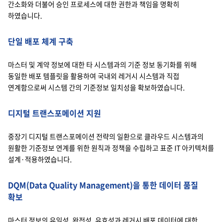
간소화와 더불어 승인 프로세스에 대한 권한과 책임을 명확히
하였습니다.
단일 배포 체계 구축
마스터 및 계약 정보에 대한 타 시스템과의 기준 정보 동기화를 위해
동일한 배포 템플릿을 활용하여 국내외 레거시 시스템과 직접
연계함으로써 시스템 간의 기준정보 일치성을 확보하였습니다.
디지털 트랜스포메이션 지원
중장기 디지털 트랜스포메이션 전략의 일환으로 클라우드 시스템과의
원활한 기준정보 연계를 위한 원칙과 정책을 수립하고 표준 IT 아키텍처를
설계·적용하였습니다.
DQM(Data Quality Management)을 통한 데이터 품질
확보
마스터 정보의 유일성, 완전성, 유효성과 레거시 배포 데이터에 대한