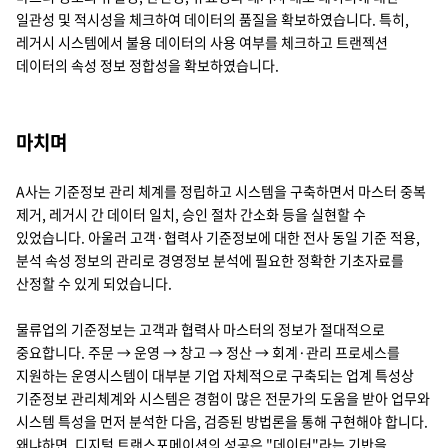
일관성 및 적시성을 체크하여 데이터의 품질을 확보하였습니다. 특히,
레거시 시스템에서 불용 데이터의 사용 여부를 체크하고 트랜젝션
데이터의 속성 정보 정합성을 확보하였습니다.
마치며
A사는 기준정보 관리 체계를 정립하고 시스템을 구축하면서 마스터 중복
제거, 레거시 간 데이터 일치, 승인 절차 간소화 등을 실현할 수
있었습니다. 아울러 고객·협력사 기준정보에 대한 전사 동일 기준 적용,
분석 속성 정보의 관리로 경영정보 분석에 필요한 정확한 기초자료를
산정할 수 있게 되었습니다.
물류업의 기준정보는 고객과 협력사 마스터의 정보가 절대적으로
중요합니다. 주문 → 운영 → 창고 → 정산 → 회계·관리 프로세스를
지원하는 운영시스템이 대부분 기업 자체적으로 구축되는 업계 특성상
기준정보 관리체계와 시스템은 경험이 많은 전문가의 도움을 받아 업무와
시스템 특성을 먼저 분석한 다음, 검증된 방법론을 통해 구현해야 합니다.
왜냐하면, 디지털 트랜스포메이션의 성공은 "데이터"라는 기반을