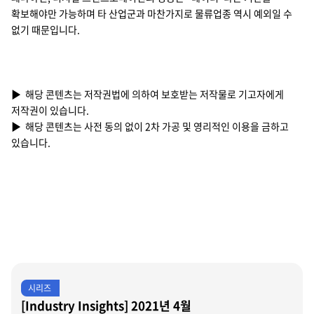
확보해야만 가능하며 타 산업군과 마찬가지로 물류업종 역시 예외일 수
없기 때문입니다.
▶ 해당 콘텐츠는 저작권법에 의하여 보호받는 저작물로 기고자에게
저작권이 있습니다.
▶ 해당 콘텐츠는 사전 동의 없이 2차 가공 및 영리적인 이용을 금하고
있습니다.
시리즈
[Industry Insights] 2021년 4월