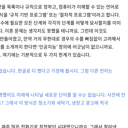
것을 목록이나 규칙으로 정하고, 컴퓨터가 이해할 수 있는 언어로
 ‘규칙 기반 프로그램’ 또는 ‘절차적 프로그램’이라고 합니다.
수에 필요한 모든 단계와 각각의 단계를 어떻게 묘사할지를 이미
다. 이혼 문제는 생각지도 못했을 테니까요. 그런데 이것도
 만들어졌고, 만약 거의 무한대로 경우의 수를 빠짐없이 고려해서
를 소개까지 한다면 ‘인공지능’ 정의에 어긋남이 없으니까요.
. 여기에는 기본적으로 두 가지 한계가 있습니다.
없습니다. 한글로 다 했다고 가정해 봅시다. 그럼 다른 언어는
영했어도 미래에 나타날 새로운 단어를 알 수는 없습니다. 사전에 안
? 그래서 이 방식은 청소기와 세탁기, 냉장고 광고에 적극
 재주 많은 전화기로 칭찬받던 시대였으니까요. 그래서 찾아낸