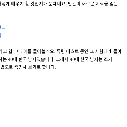
어떻게 배우게 할 것인지가 문제네요. 인간이 새로운 지식을 얻는
방식
식
’이라고 합니다. 예를 들어볼게요. 튜링 테스트 중인 그 사람에게 돌아
는 40대 한국 남자였습니다. 그래서 40대 한국 남자는 조기
법으로 증명해 보기로 합니다.