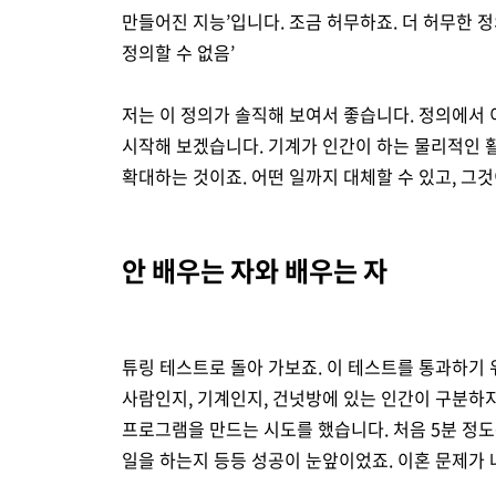
만들어진 지능’입니다. 조금 허무하죠. 더 허무한 
정의할 수 없음’
저는 이 정의가 솔직해 보여서 좋습니다. 정의에서
시작해 보겠습니다. 기계가 인간이 하는 물리적인 
확대하는 것이죠. 어떤 일까지 대체할 수 있고, 그
안 배우는 자와 배우는 자
튜링 테스트로 돌아 가보죠. 이 테스트를 통과하기
사람인지, 기계인지, 건넛방에 있는 인간이 구분하지
프로그램을 만드는 시도를 했습니다. 처음 5분 정도는
일을 하는지 등등 성공이 눈앞이었죠. 이혼 문제가