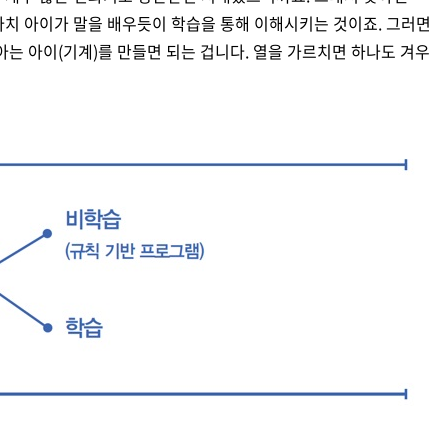
마치 아이가 말을 배우듯이 학습을 통해 이해시키는 것이죠. 그러면
아는 아이(기계)를 만들면 되는 겁니다. 열을 가르치면 하나도 겨우