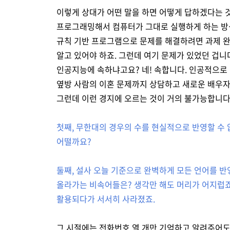
이렇게 상대가 어떤 말을 하면 어떻게 답하겠다는 
프로그래밍해서 컴퓨터가 그대로 실행하게 하는 방식을
규칙 기반 프로그램으로 문제를 해결하려면 과제 완
알고 있어야 하죠. 그런데 여기 문제가 있었던 겁니
인공지능에 속하냐고요? 네! 속합니다. 인공적으로
옆방 사람의 이혼 문제까지 상담하고 새로운 배우자
그런데 이런 경지에 오르는 것이 거의 불가능합니다
첫째, 무한대의 경우의 수를 현실적으로 반영할 수 
어떨까요?
둘째, 설사 오늘 기준으로 완벽하게 모든 언어를 반
올라가는 비속어들은? 생각만 해도 머리가 어지럽죠
활용되다가 서서히 사라졌죠.
그 시절에는 전화번호 열 개만 기억하고 알려주어도