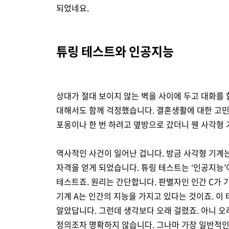
되었네요.
튜링 테스트와 인공지능
상대가 절대 보이지 않는 벽을 사이에 두고 대화를 
대해서도 함께 걱정했습니다. 결혼생활에 대한 고민
포옹이나 한 번 하려고 옆방으로 갔더니 웬 사각형 
역사적인 사건이 일어난 겁니다. 방금 사각형 기계
자격을 얻게 되었습니다. 튜링 테스트는 ‘인공지능’이라
테스트죠. 원리는 간단합니다. 판별자인 인간 C가 
기계 A는 인간의 지능을 가지고 있다는 것이죠. 이
알았답니다. 그런데 생각보다 오래 걸렸죠. 아니 오
정의조차 명확하지 않습니다. 그나마 가장 일반적인 