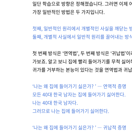
일단 학습으로 방향은 정해졌습니다. 그러면 이제 
가장 일반적인 방법은 두 가지입니다.
첫째, 일반적인 원리에서 개별적인 사실을 깨닫는 
둘째, 개별적 사실에서 일반적 원리를 끌어내는 방
첫 번째 방식은 ‘연역법’, 두 번째 방식은 ‘귀납법
가보죠. 알고 보니 집에 빨리 들어가기를 무척 싫어하
귀가를 거부하는 본능이 있다는 것을 연역법과 귀납
‘나는 왜 집에 들어가기 싫은가? ’ ― 연역적 증명
모든 40대 한국 남자는 집에 들어가기 싫어한다.
나는 40대 한국 남자다.
그러므로 나는 집에 들어가기 싫어한다.
‘나는 왜 집에 들어가기 싫은가? ’ ― 귀납적 증명