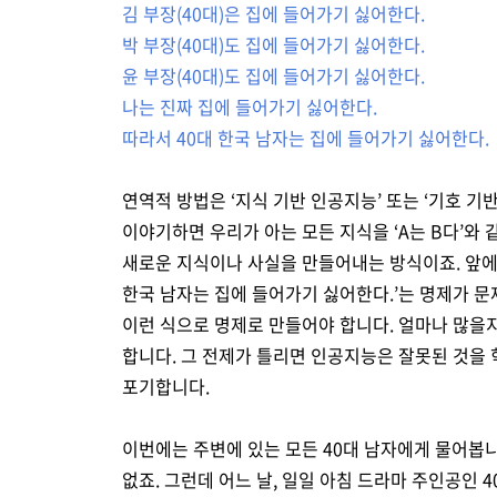
김 부장(40대)은 집에 들어가기 싫어한다.
박 부장(40대)도 집에 들어가기 싫어한다.
윤 부장(40대)도 집에 들어가기 싫어한다.
나는 진짜 집에 들어가기 싫어한다.
따라서 40대 한국 남자는 집에 들어가기 싫어한다.
연역적 방법은 ‘지식 기반 인공지능’ 또는 ‘기호 
이야기하면 우리가 아는 모든 지식을 ‘A는 B다’와 
새로운 지식이나 사실을 만들어내는 방식이죠. 앞에서
한국 남자는 집에 들어가기 싫어한다.’는 명제가 문
이런 식으로 명제로 만들어야 합니다. 얼마나 많을지
합니다. 그 전제가 틀리면 인공지능은 잘못된 것을 
포기합니다.
이번에는 주변에 있는 모든 40대 남자에게 물어봅니
없죠. 그런데 어느 날, 일일 아침 드라마 주인공인