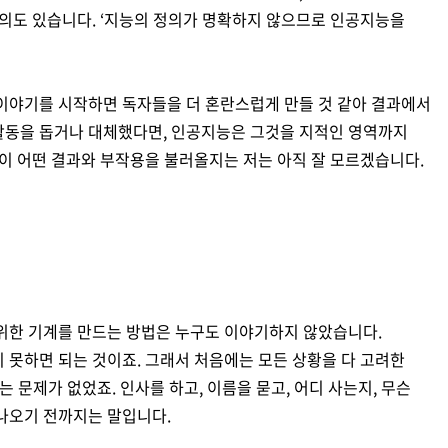
정의도 있습니다. ‘지능의 정의가 명확하지 않으므로 인공지능을
 이야기를 시작하면 독자들을 더 혼란스럽게 만들 것 같아 결과에서
활동을 돕거나 대체했다면, 인공지능은 그것을 지적인 영역까지
것이 어떤 결과와 부작용을 불러올지는 저는 아직 잘 모르겠습니다.
 위한 기계를 만드는 방법은 누구도 이야기하지 않았습니다.
 못하면 되는 것이죠. 그래서 처음에는 모든 상황을 다 고려한
 문제가 없었죠. 인사를 하고, 이름을 묻고, 어디 사는지, 무슨
 나오기 전까지는 말입니다.