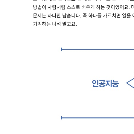
방법이 사람처럼 스스로 배우게 하는 것이었어요. 
문제는 하나만 남습니다. 즉 하나를 가르치면 열을 
기억하는 녀석 말고요.
인공지능 비학습(규칙 기반 프로그램) 학습