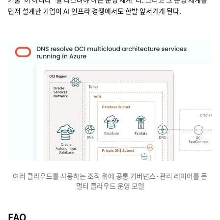
먼저 설계한 기업이 AI 인프라 경쟁에서도 한발 앞서가게 된다.
여러 클라우드를 사용하는 조직 위에 공통 거버넌스·관리 레이어를 둔
멀티 클라우드 운영 모델
이 이미지는 Oracle Cloud Infrastructure (OCI)와 Micros
FAQ