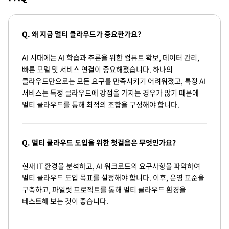
Q. 왜 지금 멀티 클라우드가 중요한가요?
AI 시대에는 AI 학습과 추론을 위한 컴퓨트 확보, 데이터 관리,
빠른 모델 및 서비스 연결이 중요해졌습니다. 하나의
클라우드만으로는 모든 요구를 만족시키기 어려워졌고, 특정 AI
서비스는 특정 클라우드에 강점을 가지는 경우가 많기 때문에
멀티 클라우드를 통해 최적의 조합을 구성해야 합니다.
Q. 멀티 클라우드 도입을 위한 첫걸음은 무엇인가요?
현재 IT 환경을 분석하고, AI 워크로드의 요구사항을 파악하여
멀티 클라우드 도입 목표를 설정해야 합니다. 이후, 운영 표준을
구축하고, 파일럿 프로젝트를 통해 멀티 클라우드 환경을
테스트해 보는 것이 좋습니다.