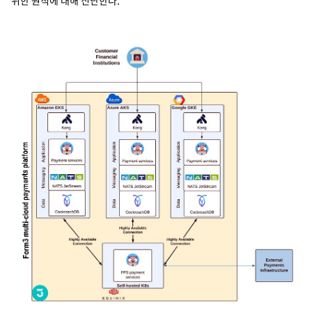
위한 원칙에 대해 진단한다.