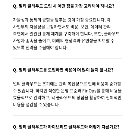
Q. 멀티 클라우드 도입 시 어떤 점을 가장 고려해야 하나요?
자율성과 통제의 균형을 맞추는 것이 가장 중요합니다. 각
사업부의 자율성을 보장하면서도 비용, 보안, 데이터 관리
측면에서 일관된 통제 체계를 구축해야 합니다. 또한, 클라우드
사업자 종속을 줄이고, 미래의 협상력과 유연성을 확보할 수
있도록 전략을 수립해야 합니다.
Q. 멀티 클라우드를 도입하면 비용이 더 많이 들지 않나요?
멀티 클라우드는 초기에는 관리 복잡성으로 인해 비용이 증가할
수 있습니다. 하지만 적절한 운영 표준과 FinOps를 통해 비용을
효율적으로 관리하고, 각 클라우드의 장점을 활용하여 전체적인
비용을 절감할 수 있습니다.
Q. 멀티 클라우드가 하이브리드 클라우드와 어떻게 다른가요?