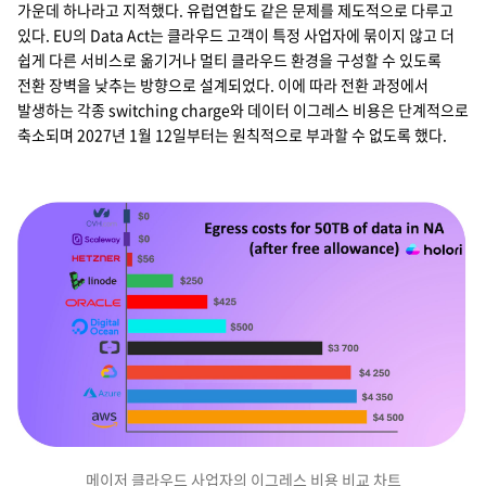
가운데 하나라고 지적했다. 유럽연합도 같은 문제를 제도적으로 다루고
있다. EU의 Data Act는 클라우드 고객이 특정 사업자에 묶이지 않고 더
쉽게 다른 서비스로 옮기거나 멀티 클라우드 환경을 구성할 수 있도록
전환 장벽을 낮추는 방향으로 설계되었다. 이에 따라 전환 과정에서
발생하는 각종 switching charge와 데이터 이그레스 비용은 단계적으로
축소되며 2027년 1월 12일부터는 원칙적으로 부과할 수 없도록 했다.
메이저 클라우드 사업자의 이그레스 비용 비교 차트