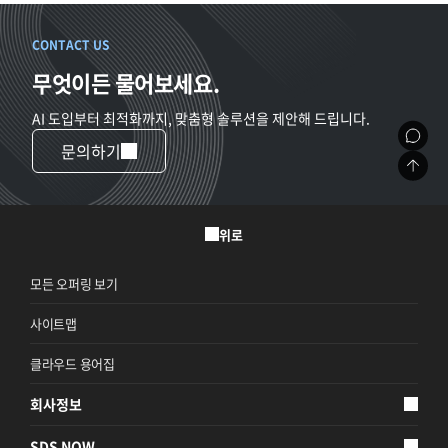
CONTACT US
무엇이든 물어보세요.
AI 도입부터 최적화까지, 맞춤형 솔루션을 제안해 드립니다.
문의하기
위로
모든 오퍼링 보기
사이트맵
클라우드 용어집
회사정보
SDS NOW