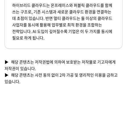
하이브리드 클라우드는 온프레미스와 퍼블릭 클라우드를 함께
쓰는 구조로, 기존 시스템과 새로운 클라우드 환경을 연결하는
데 초점이 있습니다. 반면 멀티 클라우드는 둘 이상의 클라우드
사업자를 동시에 활용해 업무별로 최적 환경을 조합하는
전략입니다. AI 도입이 깊어질수록 기업은 이 두 가지를 동시에
필요로 하게 됩니다.
▶ 해당 콘텐츠는 저작권법에 의하여 보호받는 저작물로 기고자에게
저작권이 있습니다.
▶ 해당 콘텐츠는 사전 동의 없이 2차 가공 및 영리적인 이용을 금하고
있습니다.