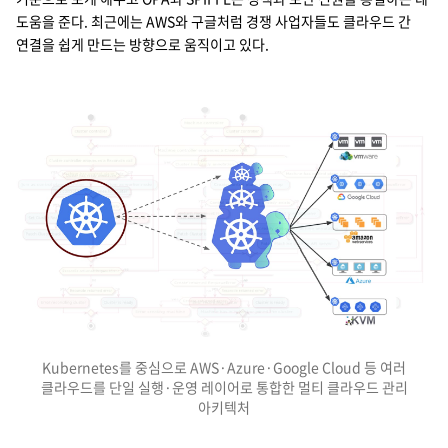
도움을 준다. 최근에는 AWS와 구글처럼 경쟁 사업자들도 클라우드 간
연결을 쉽게 만드는 방향으로 움직이고 있다.
Kubernetes를 중심으로 AWS·Azure·Google Cloud 등 여러
클라우드를 단일 실행·운영 레이어로 통합한 멀티 클라우드 관리
아키텍처
멀티 클라우드 및 멀티 클러스터 환경에서 쿠버네티스 자원을 선언적으로 관리하는 추