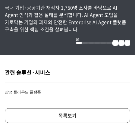
국내 기업·공공기관 재직자 1,750명 조사를 바탕으로 AI
Agent 인식과 활용 실태를 분석합니다. AI Agent 도입을
가로막는 기업의 과제와 안전한 Enterprise AI Agent 플랫폼
구축을 위한 핵심 조건을 살펴봅니다.
01
관련 솔루션·서비스
삼성 클라우드 플랫폼
목록보기