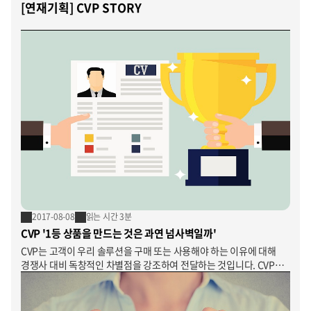
[연재기획] CVP STORY
2017-08-08
읽는 시간 3분
CVP '1등 상품을 만드는 것은 과연 넘사벽일까'
CVP는 고객이 우리 솔루션을 구매 또는 사용해야 하는 이유에 대해
경쟁사 대비 독창적인 차별점을 강조하여 전달하는 것입니다. CVP의
개념과 배경에 대한 설명과 좋은 CVP의 첫째조건인 경쟁상품의
정의와 케이스 사례에 대해 소개하도록 하겠습니다.