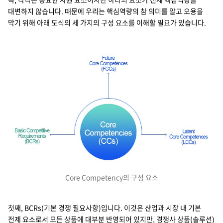
대변하지 않습니다. 때문에 우리는 핵심역량의 참 의미를 알고 오용을
막기 위해 아래 도식의 세 가지의 구성 요소를 이해할 필요가 있습니다.
Core Competency의 구성 요소
첫째, BCRs(기본 경쟁 필요사항)입니다. 이것은 산업과 시장 내 기본
전제 요소로서 모든 상품에 대부분 반영되어 있지만, 경쟁사 상품(솔루션)