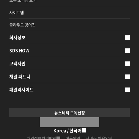
사이트맵
클라우드 용어집
회사정보
SDS NOW
고객지원
채널 파트너
패밀리사이트
뉴스레터 구독신청
Korea / 한국어
개인정보처리방침
이용약관
서비스 이용약관