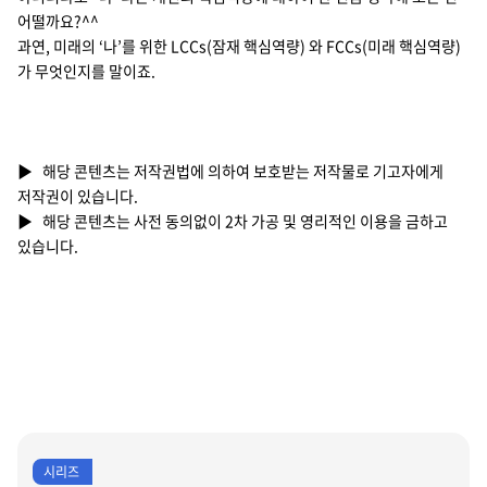
어떨까요?^^
과연, 미래의 ‘나’를 위한 LCCs(잠재 핵심역량) 와 FCCs(미래 핵심역량)
가 무엇인지를 말이죠.
▶ 해당 콘텐츠는 저작권법에 의하여 보호받는 저작물로 기고자에게
저작권이 있습니다.
▶ 해당 콘텐츠는 사전 동의없이 2차 가공 및 영리적인 이용을 금하고
있습니다.
시리즈